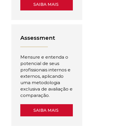
SAIBA MAIS
Assessment
Mensure e entenda o
potencial de seus
profissionais internos e
externos, aplicando
uma metodologia
exclusiva de avaliação e
comparação.
SAIBA MAIS