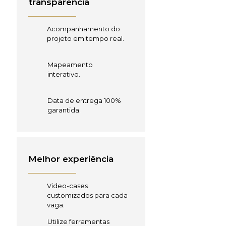
transparência
Acompanhamento do
projeto em tempo real.
Mapeamento
interativo.
Data de entrega 100%
garantida.
Melhor experiência
Video-cases
customizados para cada
vaga.
Utilize ferramentas