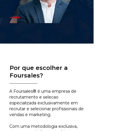
Por que escolher a
Foursales?
A Foursales® é uma empresa de
recrutamento e selecao
especializada exclusivamente em
recrutar e selecionar profissionais de
vendas e marketing.
Com uma metodologia exclusiva,