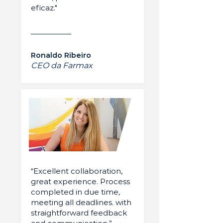
eficaz."
Ronaldo Ribeiro
CEO da Farmax
“Excellent collaboration,
great experience. Process
completed in due time,
meeting all deadlines. with
straightforward feedback