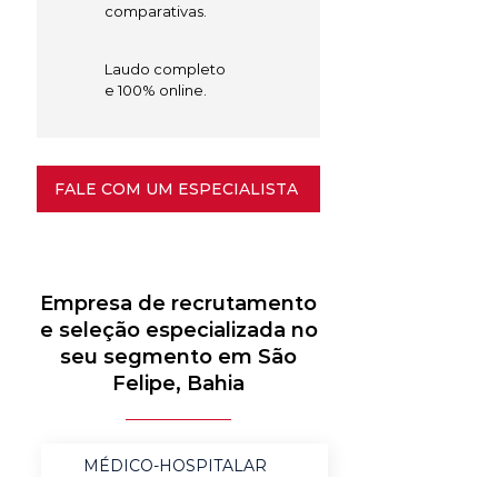
comparativas.
Laudo completo
e 100% online.
FALE COM UM ESPECIALISTA
Empresa de recrutamento
e seleção especializada no
seu segmento em São
Felipe, Bahia
MÉDICO-HOSPITALAR