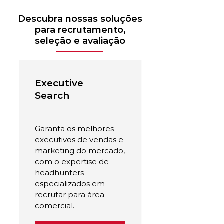
Descubra nossas soluções
para recrutamento,
seleção e avaliação
Executive
Search
Garanta os melhores
executivos de vendas e
marketing do mercado,
com o expertise de
headhunters
especializados em
recrutar para área
comercial.