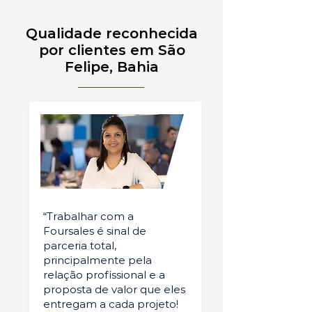
Qualidade reconhecida
por clientes em São
Felipe, Bahia
“Trabalhar com a
Foursales é sinal de
parceria total,
principalmente pela
relação profissional e a
proposta de valor que eles
entregam a cada projeto!