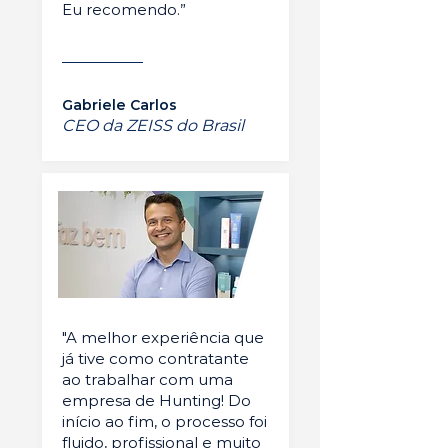
Eu recomendo.”
Gabriele Carlos
CEO da ZEISS do Brasil
"A melhor experiência que
já tive como contratante
ao trabalhar com uma
empresa de Hunting! Do
início ao fim, o processo foi
fluido, profissional e muito