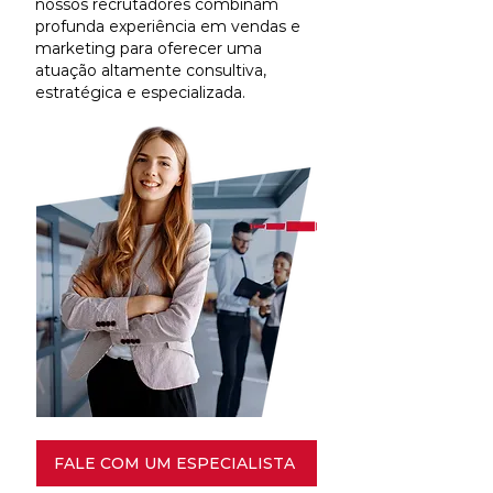
nossos recrutadores combinam
profunda experiência em vendas e
marketing para oferecer uma
atuação altamente consultiva,
estratégica e especializada.
FALE COM UM ESPECIALISTA