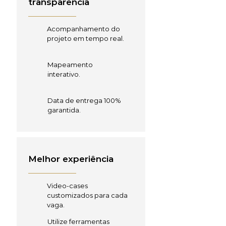
transparência
Acompanhamento do
projeto em tempo real.
Mapeamento
interativo.
Data de entrega 100%
garantida.
Melhor experiência
Video-cases
customizados para cada
vaga.
Utilize ferramentas