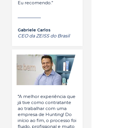
Eu recomendo.”
Gabriele Carlos
CEO da ZEISS do Brasil
"A melhor experiência que
já tive como contratante
ao trabalhar com uma
empresa de Hunting! Do
início ao fim, o processo foi
fluido, profissional e muito