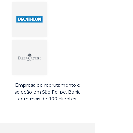
Empresa de recrutamento e
seleção em São Felipe, Bahia
com mais de 900 clientes.