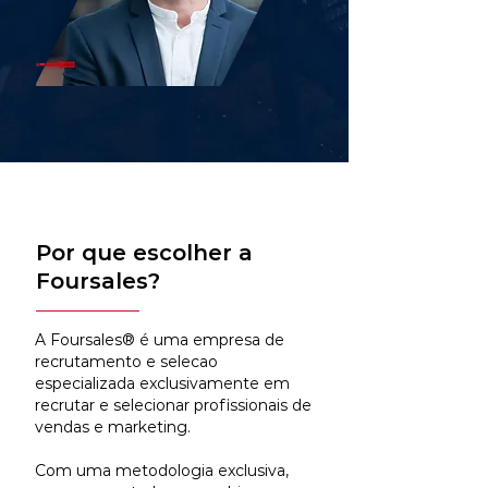
Por que escolher a
Foursales?
A Foursales® é uma empresa de
recrutamento e selecao
especializada exclusivamente em
recrutar e selecionar profissionais de
vendas e marketing.
Com uma metodologia exclusiva,