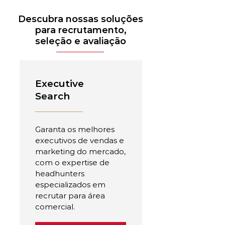
Descubra nossas soluções
para recrutamento,
seleção e avaliação
Executive
Search
Garanta os melhores
executivos de vendas e
marketing do mercado,
com o expertise de
headhunters
especializados em
recrutar para área
comercial.