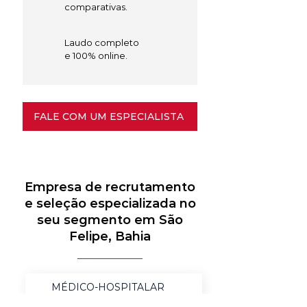
comparativas.
Laudo completo
e 100% online.
FALE COM UM ESPECIALISTA
Empresa de recrutamento
e seleção especializada no
seu segmento em São
Felipe, Bahia
MÉDICO-HOSPITALAR