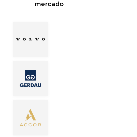
mercado