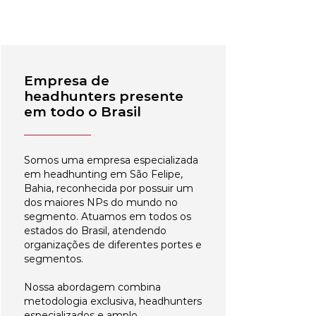
Empresa de
headhunters presente
em todo o Brasil
Somos uma empresa especializada
em headhunting em São Felipe,
Bahia, reconhecida por possuir um
dos maiores NPs do mundo no
segmento. Atuamos em todos os
estados do Brasil, atendendo
organizações de diferentes portes e
segmentos.
Nossa abordagem combina
metodologia exclusiva, headhunters
especializados e amplo