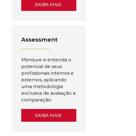
SAIBA MAIS
Assessment
Mensure e entenda o
potencial de seus
profissionais internos e
externos, aplicando
uma metodologia
exclusiva de avaliação e
comparação.
SAIBA MAIS