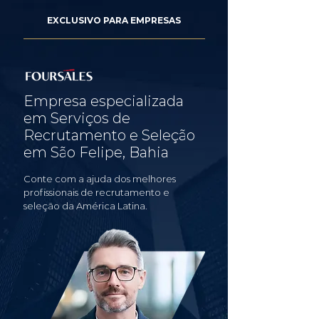
EXCLUSIVO PARA EMPRESAS
Empresa especializada
em Serviços de
Recrutamento e Seleção
em São Felipe, Bahia
Conte com a ajuda dos melhores
profissionais de recrutamento e
seleção da América Latina.