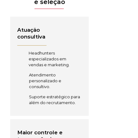
e seleção
Atuação
consultiva
Headhunters
especializados em
vendas e marketing.
Atendimento
personalizado e
consultivo.
Suporte estratégico para
além do recrutamento.
Maior controle e