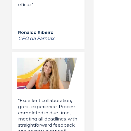
eficaz."
Ronaldo Ribeiro
CEO da Farmax
“Excellent collaboration,
great experience. Process
completed in due time,
meeting all deadlines. with
straightforward feedback