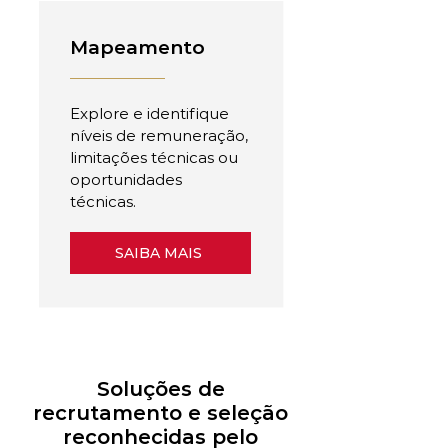
Mapeamento
Explore e identifique
níveis de remuneração,
limitações técnicas ou
oportunidades
técnicas.
SAIBA MAIS
Soluções de
recrutamento e seleção
reconhecidas pelo