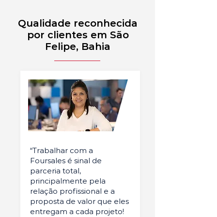
Qualidade reconhecida
por clientes em São
Felipe, Bahia
“Trabalhar com a
Foursales é sinal de
parceria total,
principalmente pela
relação profissional e a
proposta de valor que eles
entregam a cada projeto!