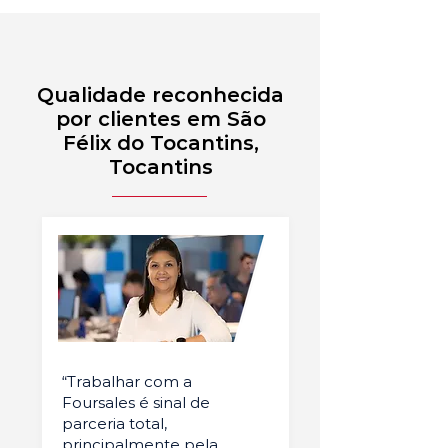
Qualidade reconhecida
por clientes em São
Félix do Tocantins,
Tocantins
“Trabalhar com a
Foursales é sinal de
parceria total,
principalmente pela