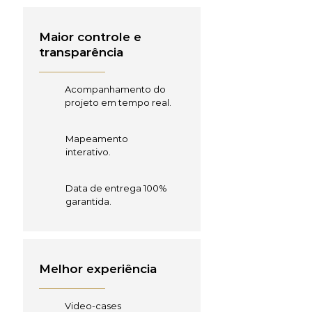
Maior controle e
transparência
Acompanhamento do
projeto em tempo real.
Mapeamento
interativo.
Data de entrega 100%
garantida.
Melhor experiência
Video-cases