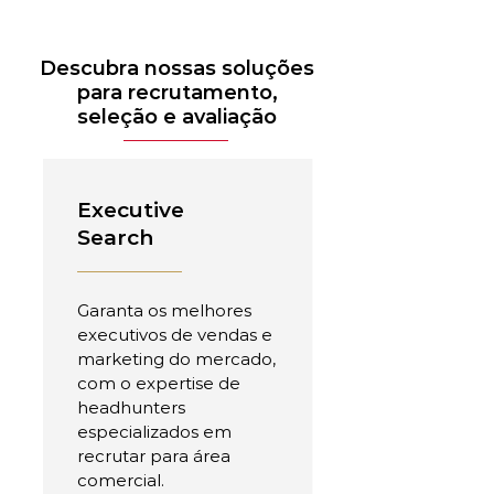
Descubra nossas soluções
para recrutamento,
seleção e avaliação
Executive
Search
Garanta os melhores
executivos de vendas e
marketing do mercado,
com o expertise de
headhunters
especializados em
recrutar para área
comercial.