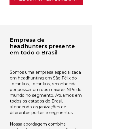
Empresa de
headhunters presente
em todo o Brasil
Somos uma empresa especializada
em headhunting em São Félix do
Tocantins, Tocantins, reconhecida
por possuir um dos maiores NPs do
mundo no segmento. Atuamos em
todos os estados do Brasil,
atendendo organizações de
diferentes portes e segmentos.
Nossa abordagem combina