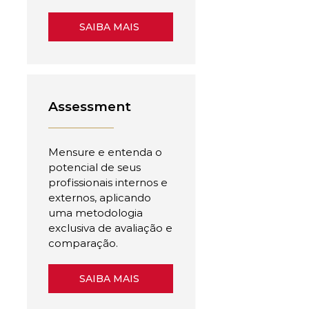
SAIBA MAIS
Assessment
Mensure e entenda o
potencial de seus
profissionais internos e
externos, aplicando
uma metodologia
exclusiva de avaliação e
comparação.
SAIBA MAIS