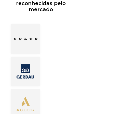
reconhecidas pelo
mercado