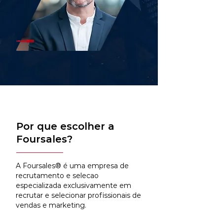
Por que escolher a
Foursales?
A Foursales® é uma empresa de
recrutamento e selecao
especializada exclusivamente em
recrutar e selecionar profissionais de
vendas e marketing.