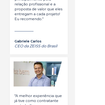
relação profissional e a
proposta de valor que eles
entregam a cada projeto!
Eu recomendo.”
Gabriele Carlos
CEO da ZEISS do Brasil
"A melhor experiência que
já tive como contratante