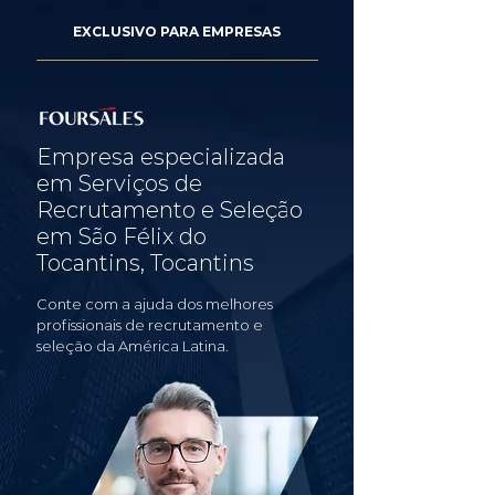
EXCLUSIVO PARA EMPRESAS
Empresa especializada
em Serviços de
Recrutamento e Seleção
em São Félix do
Tocantins, Tocantins
Conte com a ajuda dos melhores
profissionais de recrutamento e
seleção da América Latina.