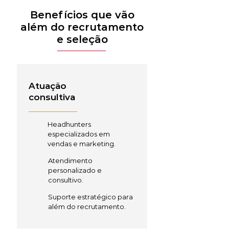
Benefícios que vão
além do recrutamento
e seleção
Atuação
consultiva
Headhunters
especializados em
vendas e marketing.
Atendimento
personalizado e
consultivo.
Suporte estratégico para
além do recrutamento.