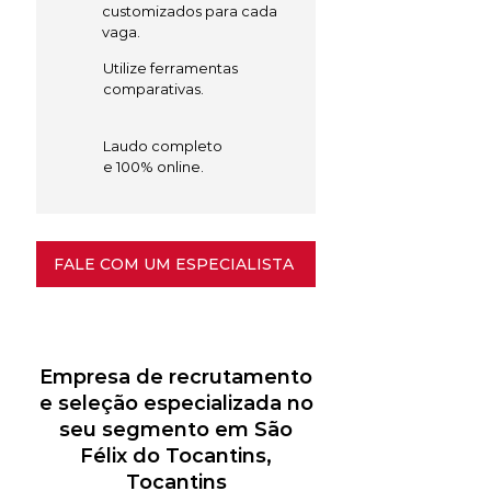
customizados para cada
vaga.
Utilize ferramentas
comparativas.
Laudo completo
e 100% online.
FALE COM UM ESPECIALISTA
Empresa de recrutamento
e seleção especializada no
seu segmento em São
Félix do Tocantins,
Tocantins