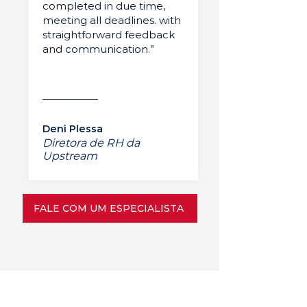
completed in due time,
meeting all deadlines. with
straightforward feedback
and communication.”
Deni Plessa
Diretora de RH da
Upstream
FALE COM UM ESPECIALISTA