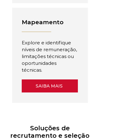
Mapeamento
Explore e identifique
níveis de remuneração,
limitações técnicas ou
oportunidades
técnicas.
SAIBA MAIS
Soluções de
recrutamento e seleção