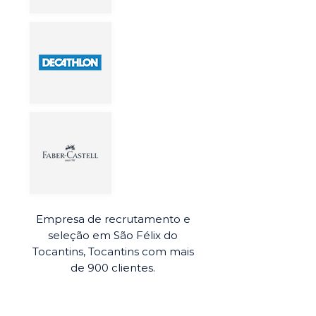
Empresa de recrutamento e
seleção em São Félix do
Tocantins, Tocantins com mais
de 900 clientes.