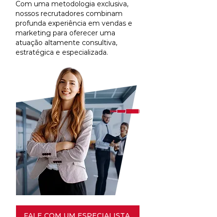
Com uma metodologia exclusiva,
nossos recrutadores combinam
profunda experiência em vendas e
marketing para oferecer uma
atuação altamente consultiva,
estratégica e especializada.
FALE COM UM ESPECIALISTA