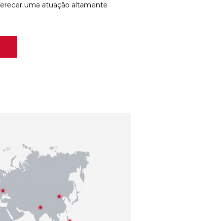
ferecer uma atuação altamente