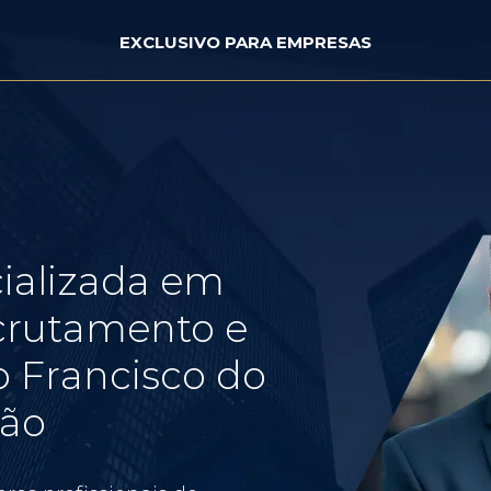
EXCLUSIVO PARA EMPRESAS
ializada em
crutamento e
 Francisco do
hão