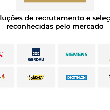
luções de recrutamento e sele
reconhecidas pelo mercado