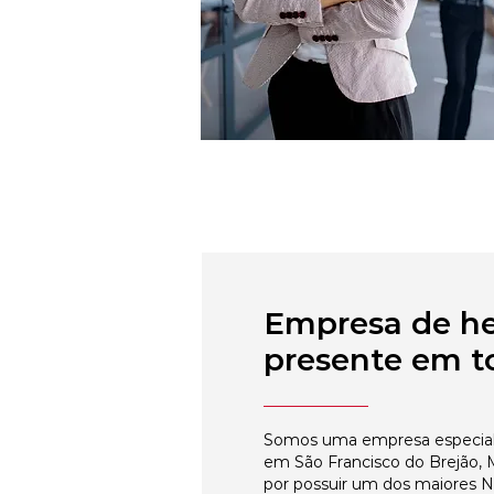
Empresa de h
presente em to
Somos uma empresa especial
em São Francisco do Brejão, 
por possuir um dos maiores