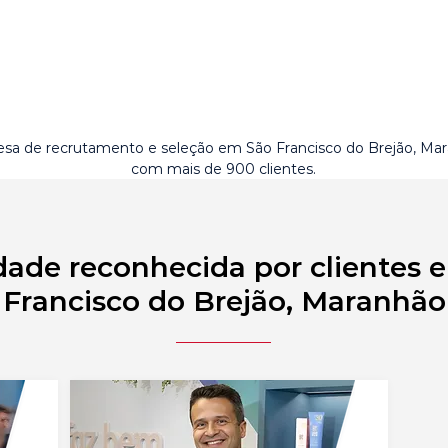
sa de recrutamento e seleção em São Francisco do Brejão, Ma
com mais de 900 clientes.
dade reconhecida por clientes 
Francisco do Brejão, Maranhão