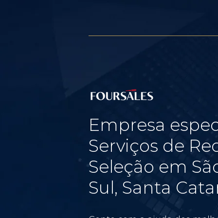
Empresa espec
Serviços de Re
Seleção em São
Sul, Santa Cata