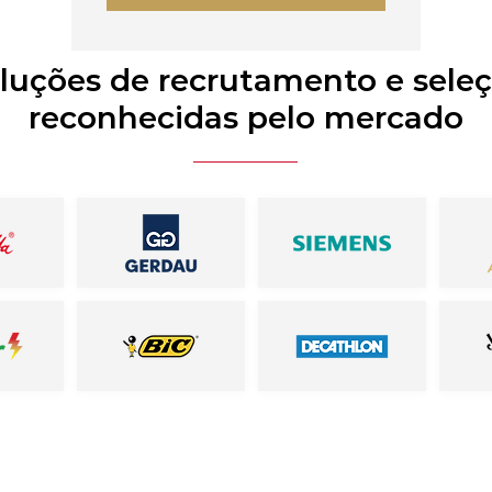
luções de recrutamento e sele
reconhecidas pelo mercado