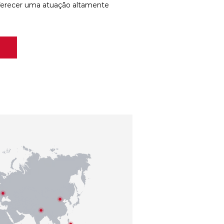
ferecer uma atuação altamente