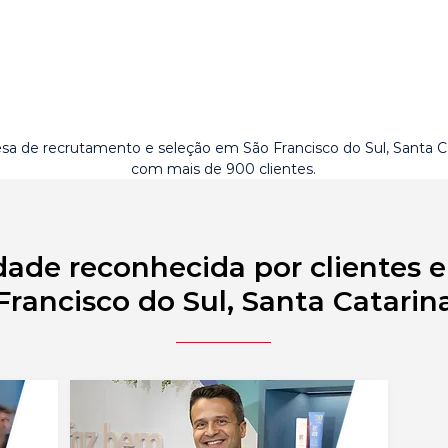
a de recrutamento e seleção em São Francisco do Sul, Santa C
com mais de 900 clientes.
dade reconhecida por clientes 
Francisco do Sul, Santa Catarin