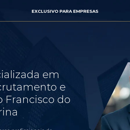
EXCLUSIVO PARA EMPRESAS
ializada em
crutamento e
 Francisco do
rina