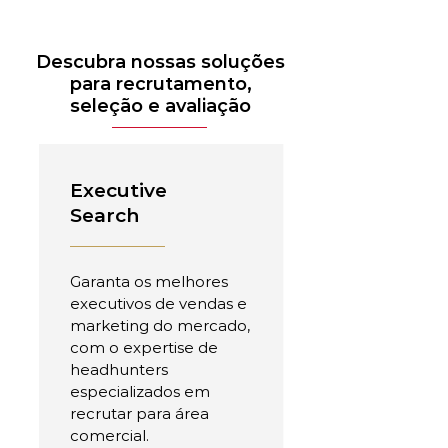
Descubra nossas soluções
para recrutamento,
seleção e avaliação
Executive
Search
Garanta os melhores
executivos de vendas e
marketing do mercado,
com o expertise de
headhunters
especializados em
recrutar para área
comercial.