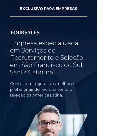
EXCLUSIVO PARA EMPRESAS
Empresa especializada
em Serviços de
Recrutamento e Seleção
em São Francisco do Sul,
Santa Catarina
Conte com a ajuda dos melhores
profissionais de recrutamento e
seleção da América Latina.