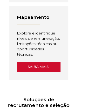
Mapeamento
Explore e identifique
níveis de remuneração,
limitações técnicas ou
oportunidades
técnicas.
SAIBA MAIS
Soluções de
recrutamento e seleção