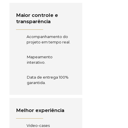
Maior controle e
transparência
Acompanhamento do
projeto em tempo real.
Mapeamento
interativo.
Data de entrega 100%
garantida.
Melhor experiência
Video-cases