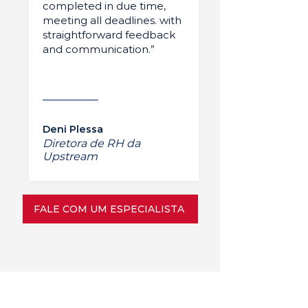
completed in due time,
meeting all deadlines. with
straightforward feedback
and communication.”
Deni Plessa
Diretora de RH da
Upstream
FALE COM UM ESPECIALISTA