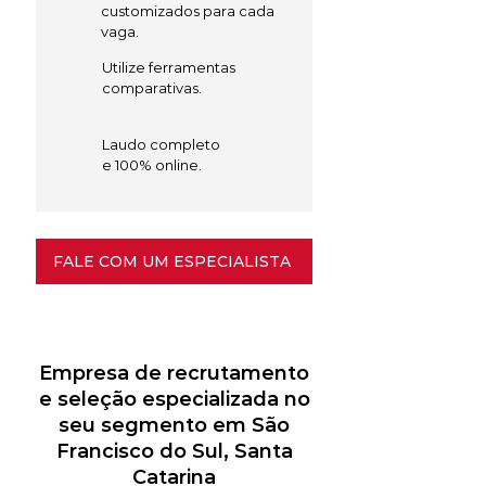
customizados para cada
vaga.
Utilize ferramentas
comparativas.
Laudo completo
e 100% online.
FALE COM UM ESPECIALISTA
Empresa de recrutamento
e seleção especializada no
seu segmento em São
Francisco do Sul, Santa
Catarina