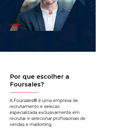
Por que escolher a
Foursales?
A Foursales® é uma empresa de
recrutamento e selecao
especializada exclusivamente em
recrutar e selecionar profissionais de
vendas e marketing.