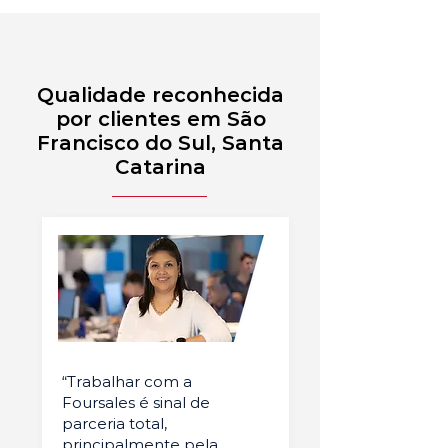
Qualidade reconhecida
por clientes em São
Francisco do Sul, Santa
Catarina
“Trabalhar com a
Foursales é sinal de
parceria total,
principalmente pela