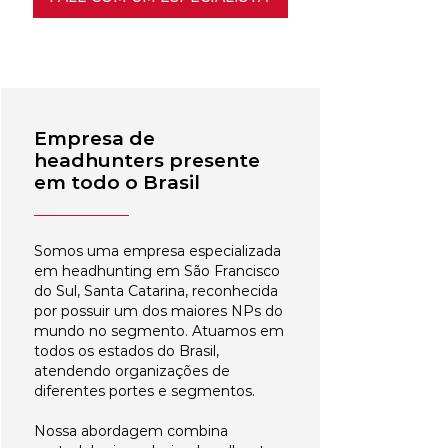
Empresa de
headhunters presente
em todo o Brasil
Somos uma empresa especializada
em headhunting em São Francisco
do Sul, Santa Catarina, reconhecida
por possuir um dos maiores NPs do
mundo no segmento. Atuamos em
todos os estados do Brasil,
atendendo organizações de
diferentes portes e segmentos.
Nossa abordagem combina