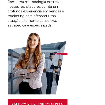
Com uma metodologia exclusiva,
nossos recrutadores combinam
profunda experiência em vendas e
marketing para oferecer uma
atuação altamente consultiva,
estratégica e especializada.
FALE COM UM ESPECIALISTA