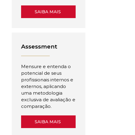
SAIBA MAIS
Assessment
Mensure e entenda o
potencial de seus
profissionais internos e
externos, aplicando
uma metodologia
exclusiva de avaliação e
comparação.
SAIBA MAIS