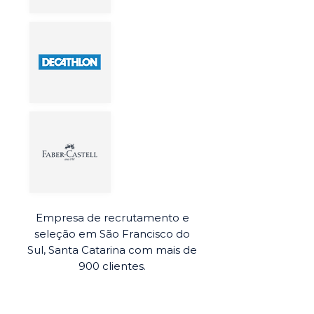
Empresa de recrutamento e
seleção em São Francisco do
Sul, Santa Catarina com mais de
900 clientes.