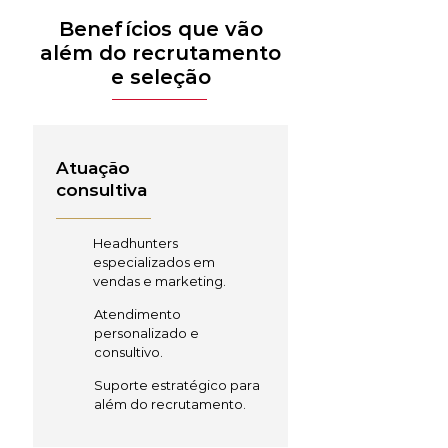
Benefícios que vão
além do recrutamento
e seleção
Atuação
consultiva
Headhunters
especializados em
vendas e marketing.
Atendimento
personalizado e
consultivo.
Suporte estratégico para
além do recrutamento.