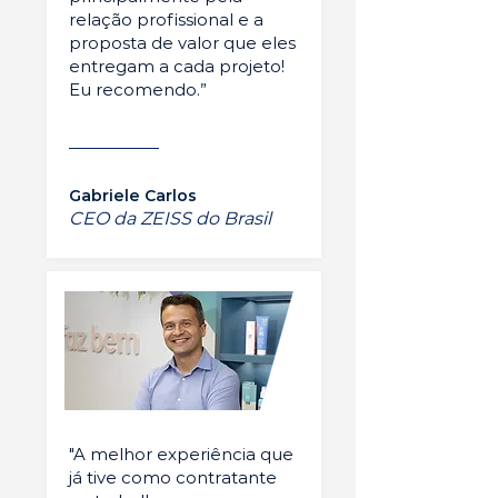
relação profissional e a
proposta de valor que eles
entregam a cada projeto!
Eu recomendo.”
Gabriele Carlos
CEO da ZEISS do Brasil
"A melhor experiência que
já tive como contratante