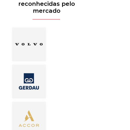
reconhecidas pelo
mercado