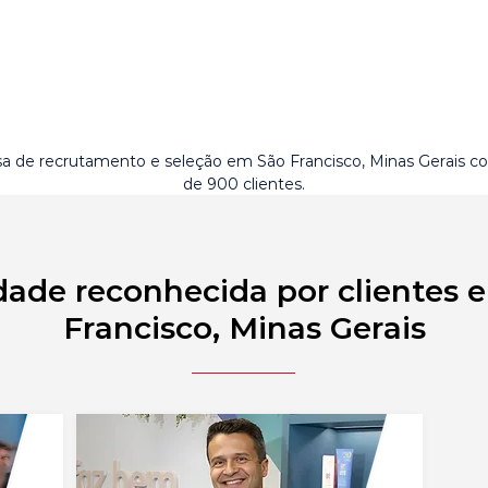
a de recrutamento e seleção em São Francisco, Minas Gerais c
de 900 clientes.
dade reconhecida por clientes 
Francisco, Minas Gerais