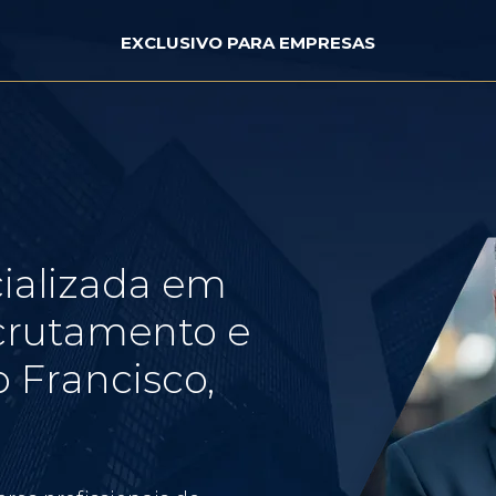
EXCLUSIVO PARA EMPRESAS
ializada em
crutamento e
 Francisco,