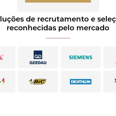
luções de recrutamento e sele
reconhecidas pelo mercado