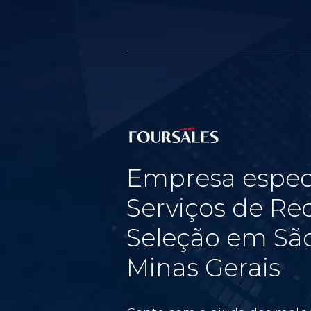
Empresa espec
Serviços de Re
Seleção em São
Minas Gerais