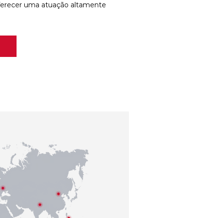
ferecer uma atuação altamente