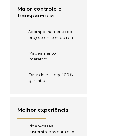
Maior controle e
transparência
Acompanhamento do
projeto em tempo real.
Mapeamento
interativo.
Data de entrega 100%
garantida.
Melhor experiência
Video-cases
customizados para cada