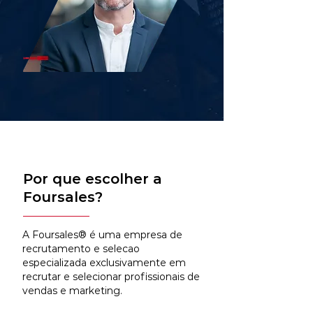
Por que escolher a
Foursales?
A Foursales® é uma empresa de
recrutamento e selecao
especializada exclusivamente em
recrutar e selecionar profissionais de
vendas e marketing.