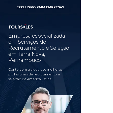
EXCLUSIVO PARA EMPRESAS
Empresa especializada
em Serviços de
Recrutamento e Seleção
em Terra Nova,
Pernambuco
Conte com a ajuda dos melhores
profissionais de recrutamento e
seleção da América Latina.