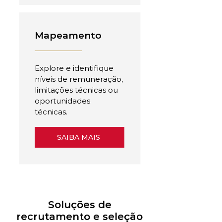
Mapeamento
Explore e identifique
níveis de remuneração,
limitações técnicas ou
oportunidades
técnicas.
SAIBA MAIS
Soluções de
recrutamento e seleção