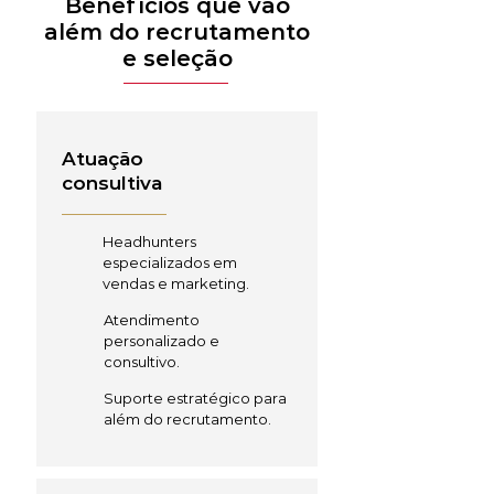
Benefícios que vão
além do recrutamento
e seleção
Atuação
consultiva
Headhunters
especializados em
vendas e marketing.
Atendimento
personalizado e
consultivo.
Suporte estratégico para
além do recrutamento.