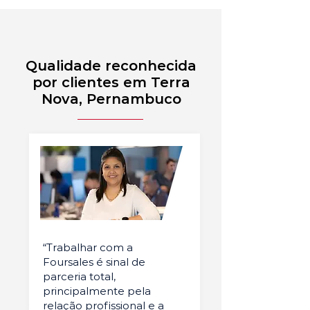
Qualidade reconhecida
por clientes em Terra
Nova, Pernambuco
“Trabalhar com a
Foursales é sinal de
parceria total,
principalmente pela
relação profissional e a