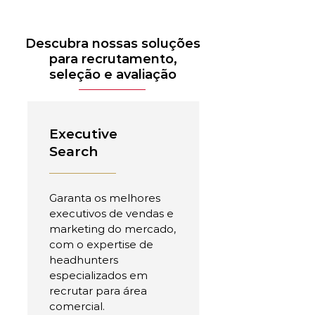
Descubra nossas soluções
para recrutamento,
seleção e avaliação
Executive
Search
Garanta os melhores
executivos de vendas e
marketing do mercado,
com o expertise de
headhunters
especializados em
recrutar para área
comercial.