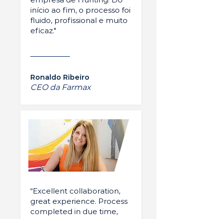
início ao fim, o processo foi
fluido, profissional e muito
eficaz."
Ronaldo Ribeiro
CEO da Farmax
“Excellent collaboration,
great experience. Process
completed in due time,