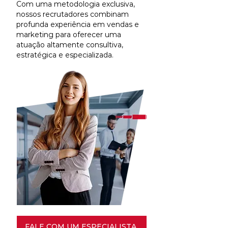
Com uma metodologia exclusiva,
nossos recrutadores combinam
profunda experiência em vendas e
marketing para oferecer uma
atuação altamente consultiva,
estratégica e especializada.
FALE COM UM ESPECIALISTA