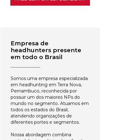
Empresa de
headhunters presente
em todo o Brasil
Somos uma empresa especializada
em headhunting em Terra Nova,
Pernambuco, reconhecida por
possuir um dos maiores NPs do
mundo no segmento. Atuamos em
todos os estados do Brasil,
atendendo organizações de
diferentes portes e segmentos.
Nossa abordagem combina