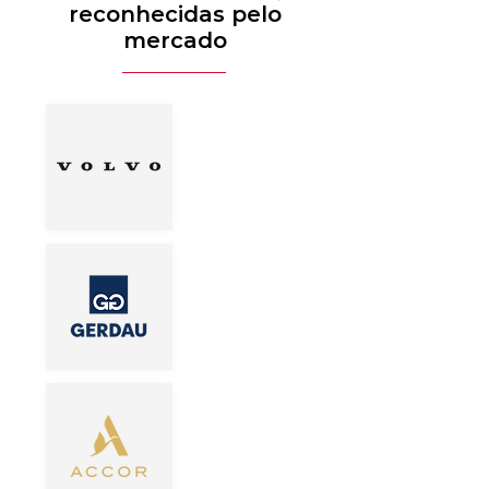
reconhecidas pelo
mercado