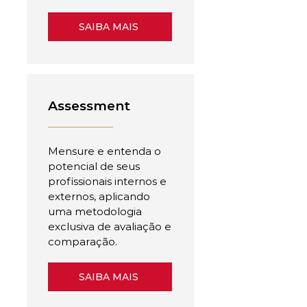
SAIBA MAIS
Assessment
Mensure e entenda o
potencial de seus
profissionais internos e
externos, aplicando
uma metodologia
exclusiva de avaliação e
comparação.
SAIBA MAIS