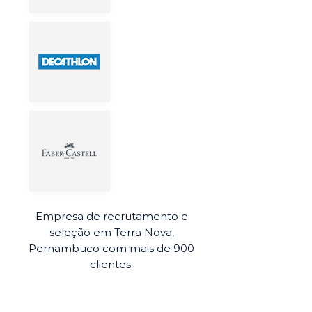
Empresa de recrutamento e
seleção em Terra Nova,
Pernambuco com mais de 900
clientes.