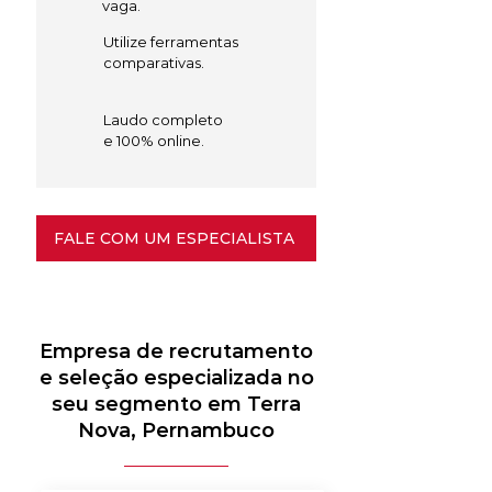
vaga.
Utilize ferramentas
comparativas.
Laudo completo
e 100% online.
FALE COM UM ESPECIALISTA
Empresa de recrutamento
e seleção especializada no
seu segmento em Terra
Nova, Pernambuco