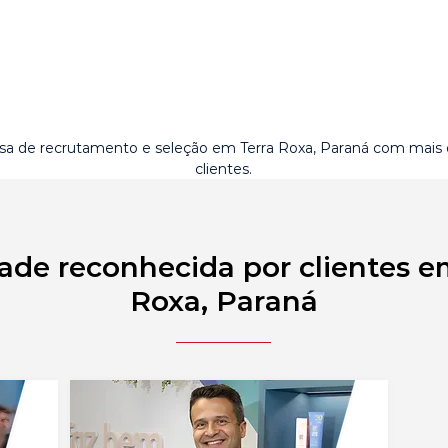
a de recrutamento e seleção em Terra Roxa, Paraná com mais
clientes.
ade reconhecida por clientes e
Roxa, Paraná