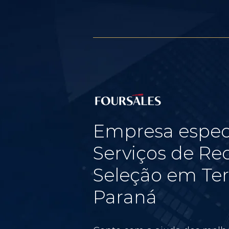
Empresa espec
Serviços de Re
Seleção em Ter
Paraná