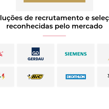
luções de recrutamento e sele
reconhecidas pelo mercado