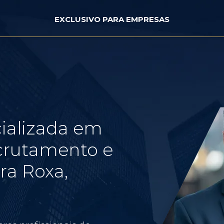
EXCLUSIVO PARA EMPRESAS
ializada em
crutamento e
ra Roxa,