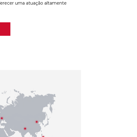
ferecer uma atuação altamente