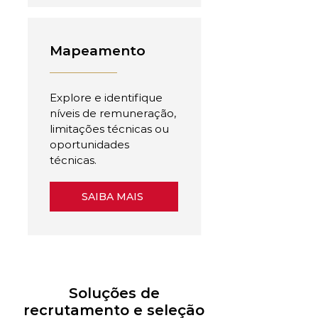
Mapeamento
Explore e identifique
níveis de remuneração,
limitações técnicas ou
oportunidades
técnicas.
SAIBA MAIS
Soluções de
recrutamento e seleção