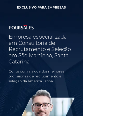
EXCLUSIVO PARA EMPRESAS
Empresa especializada
em Consultoria de
Recrutamento e Seleção
em São Martinho, Santa
Catarina
Conte com a ajuda dos melhores
profissionais de recrutamento e
seleção da América Latina.