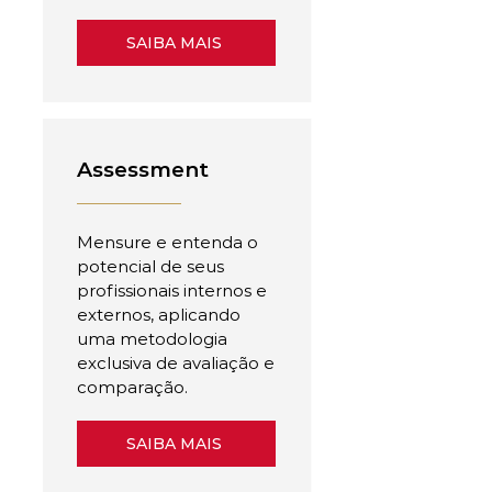
SAIBA MAIS
Assessment
Mensure e entenda o
potencial de seus
profissionais internos e
externos, aplicando
uma metodologia
exclusiva de avaliação e
comparação.
SAIBA MAIS