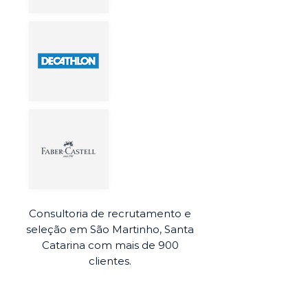
Consultoria de recrutamento e
seleção em São Martinho, Santa
Catarina com mais de 900
clientes.