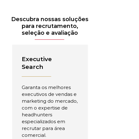
Descubra nossas soluções
para recrutamento,
seleção e avaliação
Executive
Search
Garanta os melhores
executivos de vendas e
marketing do mercado,
com o expertise de
headhunters
especializados em
recrutar para área
comercial.