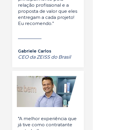
relação profissional e a
proposta de valor que eles
entregam a cada projeto!
Eu recomendo.”
Gabriele Carlos
CEO da ZEISS do Brasil
"A melhor experiência que
já tive como contratante