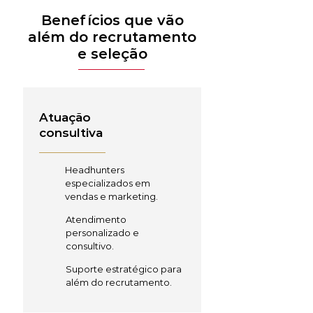
Benefícios que vão
além do recrutamento
e seleção
Atuação
consultiva
Headhunters
especializados em
vendas e marketing.
Atendimento
personalizado e
consultivo.
Suporte estratégico para
além do recrutamento.