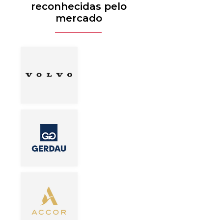
reconhecidas pelo
mercado