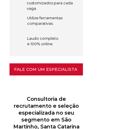
customizados para cada
vaga.
Utilize ferramentas
comparativas.
Laudo completo
e 100% online.
FALE COM UM ESPECIALISTA
Consultoria de
recrutamento e seleção
especializada no seu
segmento em São
Martinho, Santa Catarina