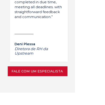
completed in due time,
meeting all deadlines. with
straightforward feedback
and communication.”
Deni Plessa
Diretora de RH da
Upstream
FALE COM UM ESPECIALISTA