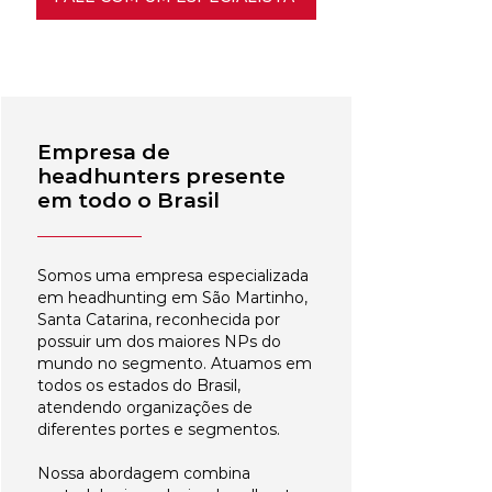
Empresa de
headhunters presente
em todo o Brasil
Somos uma empresa especializada
em headhunting em São Martinho,
Santa Catarina, reconhecida por
possuir um dos maiores NPs do
mundo no segmento. Atuamos em
todos os estados do Brasil,
atendendo organizações de
diferentes portes e segmentos.
Nossa abordagem combina