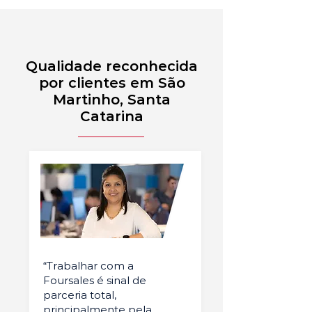
Qualidade reconhecida
por clientes em São
Martinho, Santa
Catarina
“Trabalhar com a
Foursales é sinal de
parceria total,
principalmente pela