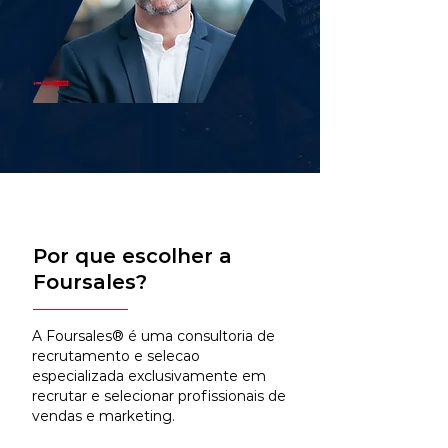
Por que escolher a
Foursales?
A Foursales® é uma consultoria de
recrutamento e selecao
especializada exclusivamente em
recrutar e selecionar profissionais de
vendas e marketing.