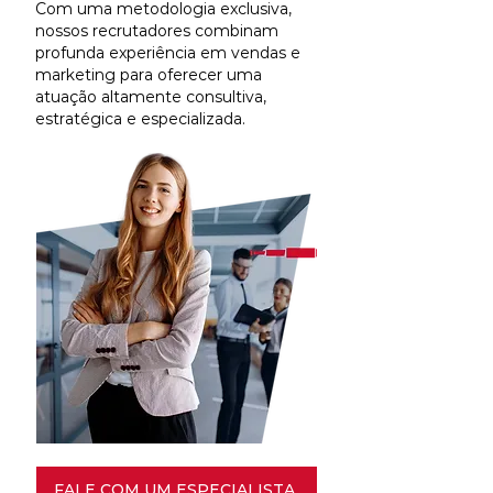
Com uma metodologia exclusiva,
nossos recrutadores combinam
profunda experiência em vendas e
marketing para oferecer uma
atuação altamente consultiva,
estratégica e especializada.
FALE COM UM ESPECIALISTA