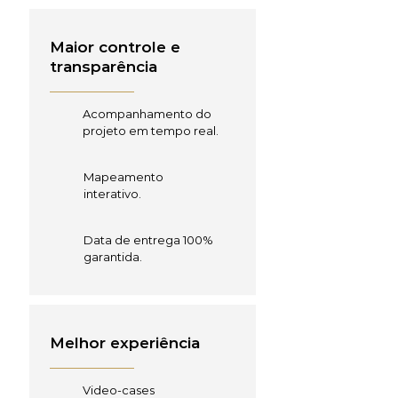
Maior controle e
transparência
Acompanhamento do
projeto em tempo real.
Mapeamento
interativo.
Data de entrega 100%
garantida.
Melhor experiência
Video-cases