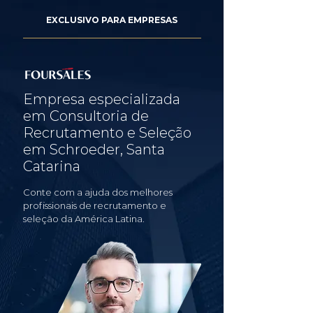
EXCLUSIVO PARA EMPRESAS
Empresa especializada
em Consultoria de
Recrutamento e Seleção
em Schroeder, Santa
Catarina
Conte com a ajuda dos melhores
profissionais de recrutamento e
seleção da América Latina.