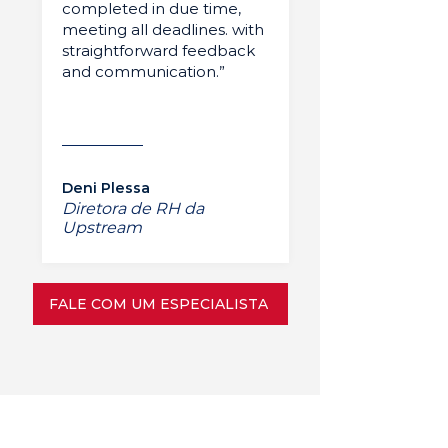
completed in due time,
meeting all deadlines. with
straightforward feedback
and communication.”
Deni Plessa
Diretora de RH da
Upstream
FALE COM UM ESPECIALISTA