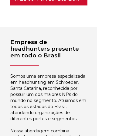
Empresa de
headhunters presente
em todo o Brasil
Somos uma empresa especializada
em headhunting em Schroeder,
Santa Catarina, reconhecida por
possuir um dos maiores NPs do
mundo no segmento. Atuamos em
todos os estados do Brasil,
atendendo organizações de
diferentes portes e segmentos.
Nossa abordagem combina