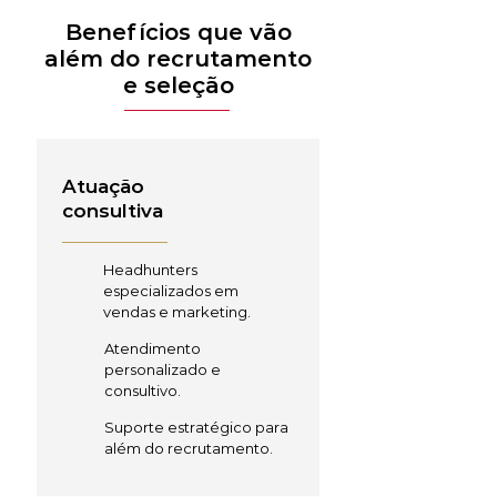
Benefícios que vão
além do recrutamento
e seleção
Atuação
consultiva
Headhunters
especializados em
vendas e marketing.
Atendimento
personalizado e
consultivo.
Suporte estratégico para
além do recrutamento.