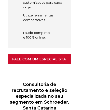
customizados para cada
vaga.
Utilize ferramentas
comparativas.
Laudo completo
e 100% online.
FALE COM UM ESPECIALISTA
Consultoria de
recrutamento e seleção
especializada no seu
segmento em Schroeder,
Santa Catarina