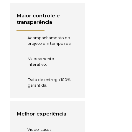
Maior controle e
transparência
Acompanhamento do
projeto em tempo real.
Mapeamento
interativo.
Data de entrega 100%
garantida.
Melhor experiência
Video-cases