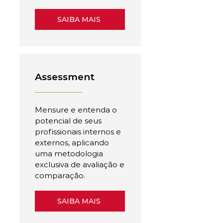
SAIBA MAIS
Assessment
Mensure e entenda o
potencial de seus
profissionais internos e
externos, aplicando
uma metodologia
exclusiva de avaliação e
comparação.
SAIBA MAIS