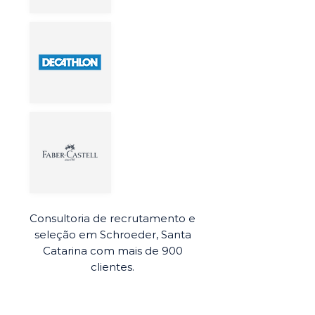
Consultoria de recrutamento e
seleção em Schroeder, Santa
Catarina com mais de 900
clientes.