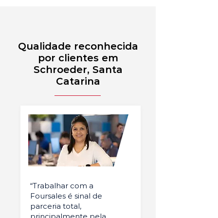
Qualidade reconhecida
por clientes em
Schroeder, Santa
Catarina
“Trabalhar com a
Foursales é sinal de
parceria total,
principalmente pela