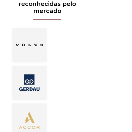
reconhecidas pelo
mercado