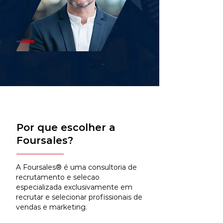
Por que escolher a
Foursales?
A Foursales® é uma consultoria de
recrutamento e selecao
especializada exclusivamente em
recrutar e selecionar profissionais de
vendas e marketing.