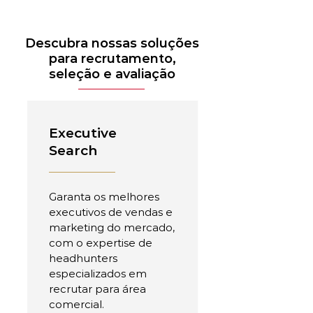
Descubra nossas soluções
para recrutamento,
seleção e avaliação
Executive
Search
Garanta os melhores
executivos de vendas e
marketing do mercado,
com o expertise de
headhunters
especializados em
recrutar para área
comercial.