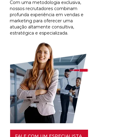
Com uma metodologia exclusiva,
nossos recrutadores combinam
profunda experiência em vendas e
marketing para oferecer uma
atuação altamente consultiva,
estratégica e especializada.
FALE COM UM ESPECIALISTA