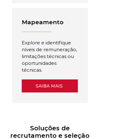
Mapeamento
Explore e identifique
níveis de remuneração,
limitações técnicas ou
oportunidades
técnicas.
SAIBA MAIS
Soluções de
recrutamento e seleção