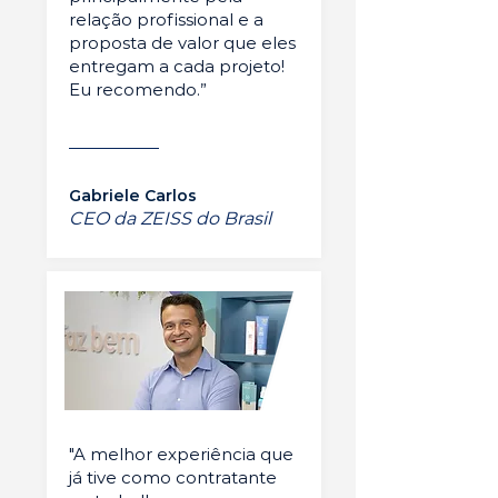
relação profissional e a
proposta de valor que eles
entregam a cada projeto!
Eu recomendo.”
Gabriele Carlos
CEO da ZEISS do Brasil
"A melhor experiência que
já tive como contratante