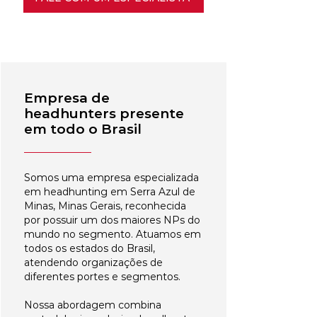
Empresa de
headhunters presente
em todo o Brasil
Somos uma empresa especializada
em headhunting em Serra Azul de
Minas, Minas Gerais, reconhecida
por possuir um dos maiores NPs do
mundo no segmento. Atuamos em
todos os estados do Brasil,
atendendo organizações de
diferentes portes e segmentos.
Nossa abordagem combina