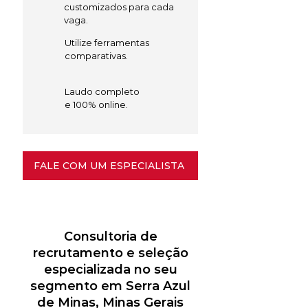
customizados para cada
vaga.
Utilize ferramentas
comparativas.
Laudo completo
e 100% online.
FALE COM UM ESPECIALISTA
Consultoria de
recrutamento e seleção
especializada no seu
segmento em Serra Azul
de Minas, Minas Gerais