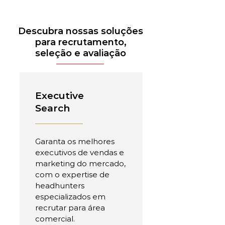
Descubra nossas soluções
para recrutamento,
seleção e avaliação
Executive
Search
Garanta os melhores
executivos de vendas e
marketing do mercado,
com o expertise de
headhunters
especializados em
recrutar para área
comercial.