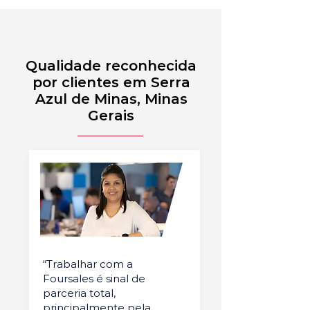
Qualidade reconhecida
por clientes em Serra
Azul de Minas, Minas
Gerais
“Trabalhar com a
Foursales é sinal de
parceria total,
principalmente pela