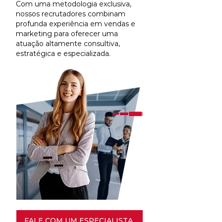
Com uma metodologia exclusiva,
nossos recrutadores combinam
profunda experiência em vendas e
marketing para oferecer uma
atuação altamente consultiva,
estratégica e especializada.
FALE COM UM ESPECIALISTA