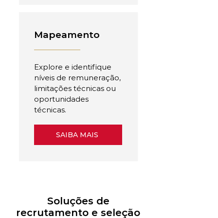
Mapeamento
Explore e identifique
níveis de remuneração,
limitações técnicas ou
oportunidades
técnicas.
SAIBA MAIS
Soluções de
recrutamento e seleção