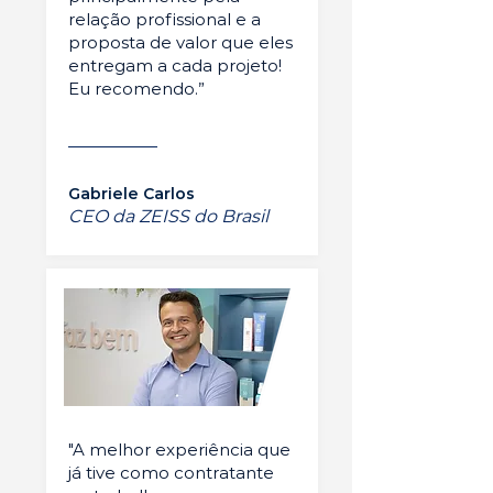
relação profissional e a
proposta de valor que eles
entregam a cada projeto!
Eu recomendo.”
Gabriele Carlos
CEO da ZEISS do Brasil
"A melhor experiência que
já tive como contratante