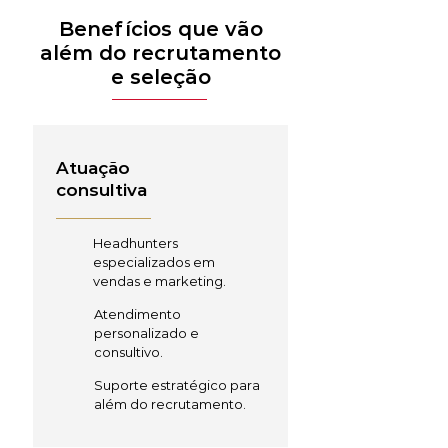
Benefícios que vão
além do recrutamento
e seleção
Atuação
consultiva
Headhunters
especializados em
vendas e marketing.
Atendimento
personalizado e
consultivo.
Suporte estratégico para
além do recrutamento.