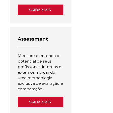
SAIBA MAIS
Assessment
Mensure e entenda o
potencial de seus
profissionais internos e
externos, aplicando
uma metodologia
exclusiva de avaliação e
comparação.
SAIBA MAIS