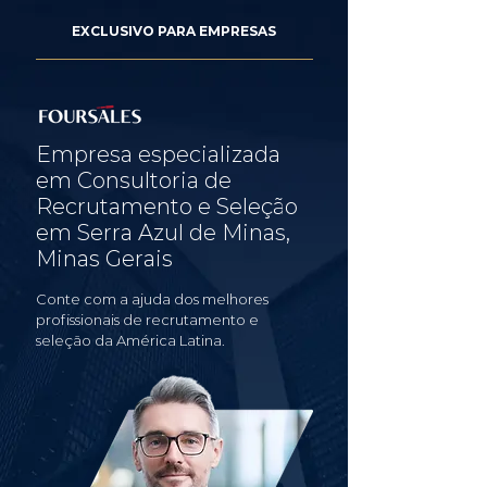
EXCLUSIVO PARA EMPRESAS
Empresa especializada
em Consultoria de
Recrutamento e Seleção
em Serra Azul de Minas,
Minas Gerais
Conte com a ajuda dos melhores
profissionais de recrutamento e
seleção da América Latina.