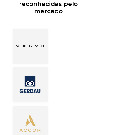
reconhecidas pelo
mercado