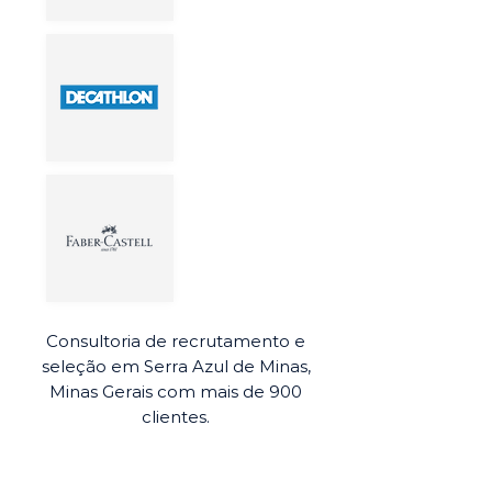
Consultoria de recrutamento e
seleção em Serra Azul de Minas,
Minas Gerais com mais de 900
clientes.