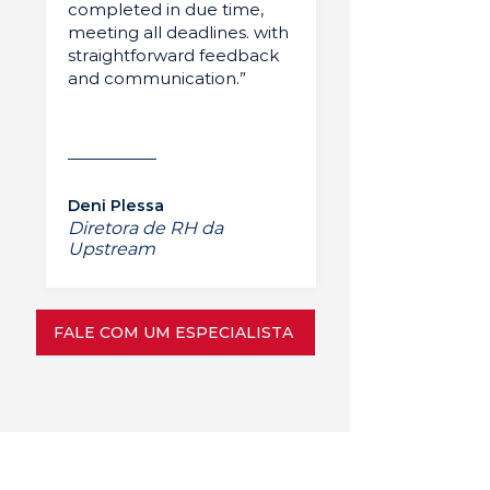
completed in due time,
meeting all deadlines. with
straightforward feedback
and communication.”
Deni Plessa
Diretora de RH da
Upstream
FALE COM UM ESPECIALISTA