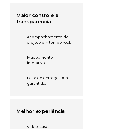
Maior controle e
transparência
Acompanhamento do
projeto em tempo real.
Mapeamento
interativo.
Data de entrega 100%
garantida.
Melhor experiência
Video-cases