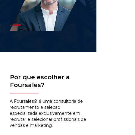
Por que escolher a
Foursales?
A Foursales® é uma consultoria de
recrutamento e selecao
especializada exclusivamente em
recrutar e selecionar profissionais de
vendas e marketing.