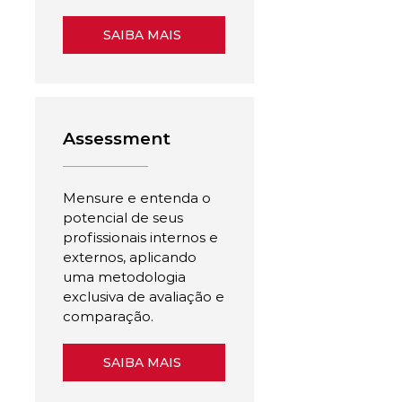
SAIBA MAIS
Assessment
Mensure e entenda o
potencial de seus
profissionais internos e
externos, aplicando
uma metodologia
exclusiva de avaliação e
comparação.
SAIBA MAIS