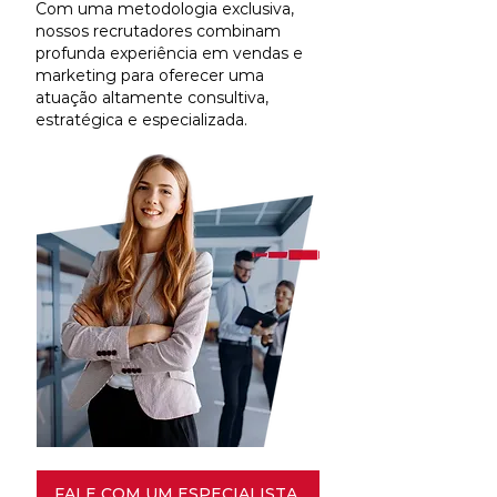
Com uma metodologia exclusiva,
nossos recrutadores combinam
profunda experiência em vendas e
marketing para oferecer uma
atuação altamente consultiva,
estratégica e especializada.
FALE COM UM ESPECIALISTA