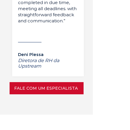
completed in due time,
meeting all deadlines. with
straightforward feedback
and communication.”
Deni Plessa
Diretora de RH da
Upstream
FALE COM UM ESPECIALISTA