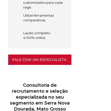
customizados para cada
vaga.
Utilize ferramentas
comparativas.
Laudo completo
e 100% online.
FALE COM UM ESPECIALISTA
Consultoria de
recrutamento e seleção
especializada no seu
segmento em Serra Nova
Dourada, Mato Grosso