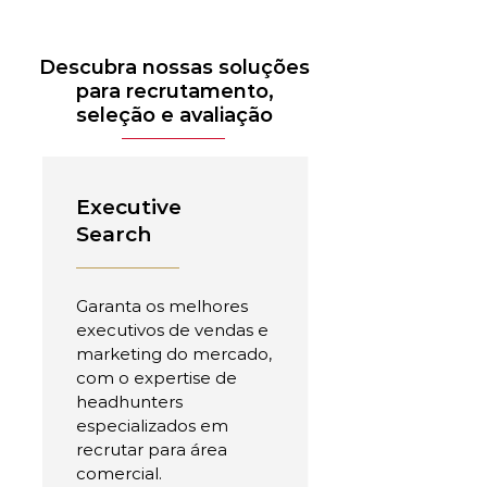
Descubra nossas soluções
para recrutamento,
seleção e avaliação
Executive
Search
Garanta os melhores
executivos de vendas e
marketing do mercado,
com o expertise de
headhunters
especializados em
recrutar para área
comercial.