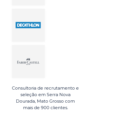
Consultoria de recrutamento e
seleção em Serra Nova
Dourada, Mato Grosso com
mais de 900 clientes.