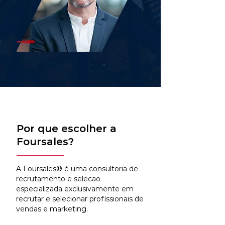
Por que escolher a
Foursales?
A Foursales® é uma consultoria de
recrutamento e selecao
especializada exclusivamente em
recrutar e selecionar profissionais de
vendas e marketing.