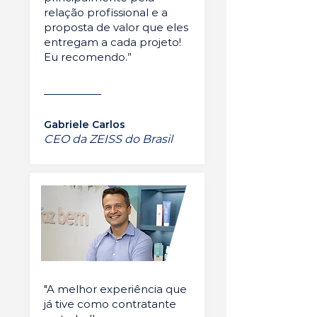
relação profissional e a
proposta de valor que eles
entregam a cada projeto!
Eu recomendo.”
Gabriele Carlos
CEO da ZEISS do Brasil
"A melhor experiência que
já tive como contratante