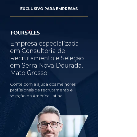
EXCLUSIVO PARA EMPRESAS
Empresa especializada
em Consultoria de
Recrutamento e Seleção
em Serra Nova Dourada,
Mato Grosso
Conte com a ajuda dos melhores
profissionais de recrutamento e
seleção da América Latina.