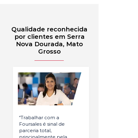
Qualidade reconhecida
por clientes em Serra
Nova Dourada, Mato
Grosso
“Trabalhar com a
Foursales é sinal de
parceria total,
principalmente pela