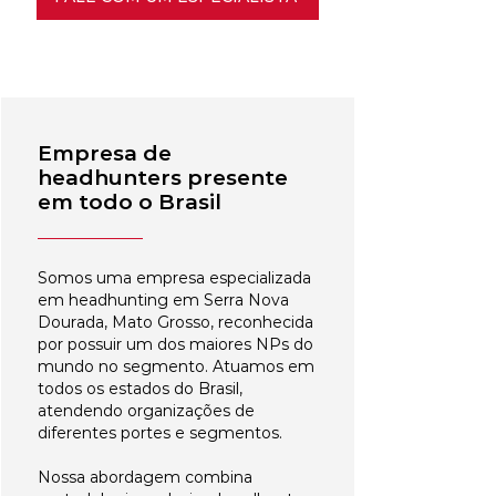
Empresa de
headhunters presente
em todo o Brasil
Somos uma empresa especializada
em headhunting em Serra Nova
Dourada, Mato Grosso, reconhecida
por possuir um dos maiores NPs do
mundo no segmento. Atuamos em
todos os estados do Brasil,
atendendo organizações de
diferentes portes e segmentos.
Nossa abordagem combina