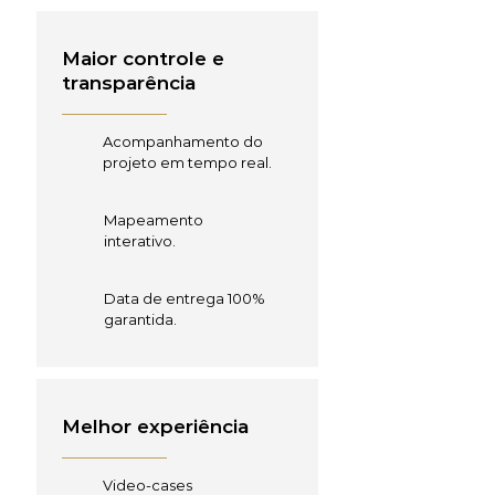
Maior controle e
transparência
Acompanhamento do
projeto em tempo real.
Mapeamento
interativo.
Data de entrega 100%
garantida.
Melhor experiência
Video-cases