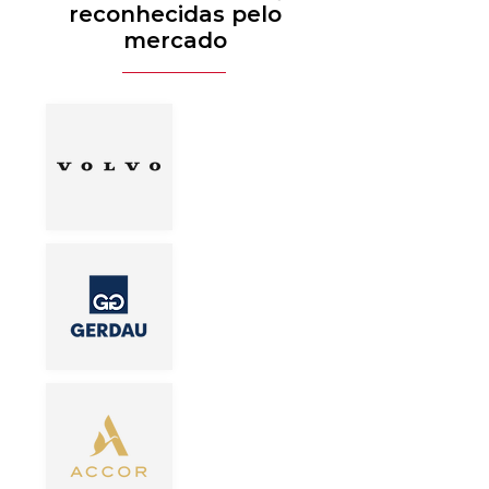
reconhecidas pelo
mercado