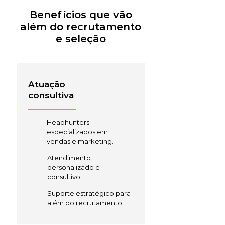
Benefícios que vão
além do recrutamento
e seleção
Atuação
consultiva
Headhunters
especializados em
vendas e marketing.
Atendimento
personalizado e
consultivo.
Suporte estratégico para
além do recrutamento.