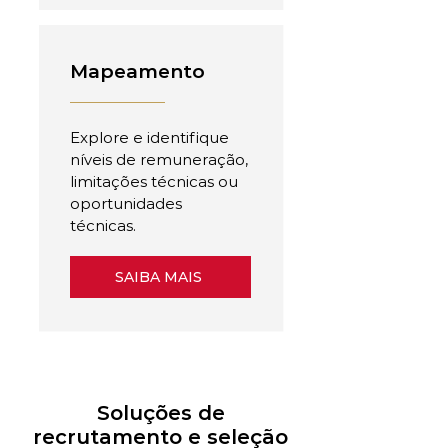
Mapeamento
Explore e identifique
níveis de remuneração,
limitações técnicas ou
oportunidades
técnicas.
SAIBA MAIS
Soluções de
recrutamento e seleção