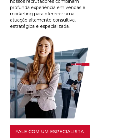
nossos recrutadores combinam
profunda experiência em vendas e
marketing para oferecer uma
atuação altamente consultiva,
estratégica e especializada.
FALE COM UM ESPECIALISTA