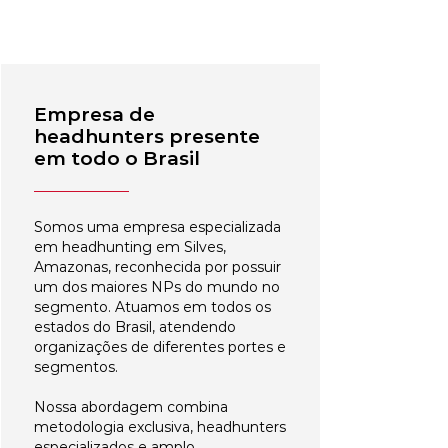
Empresa de
headhunters presente
em todo o Brasil
Somos uma empresa especializada
em headhunting em Silves,
Amazonas, reconhecida por possuir
um dos maiores NPs do mundo no
segmento. Atuamos em todos os
estados do Brasil, atendendo
organizações de diferentes portes e
segmentos.
Nossa abordagem combina
metodologia exclusiva, headhunters
especializados e amplo