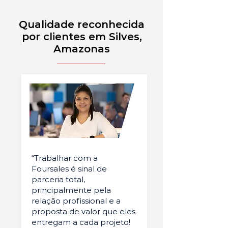
Qualidade reconhecida
por clientes em Silves,
Amazonas
“Trabalhar com a
Foursales é sinal de
parceria total,
principalmente pela
relação profissional e a
proposta de valor que eles
entregam a cada projeto!