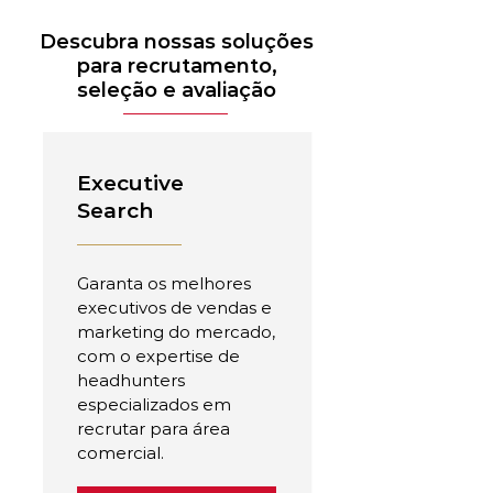
Descubra nossas soluções
para recrutamento,
seleção e avaliação
Executive
Search
Garanta os melhores
executivos de vendas e
marketing do mercado,
com o expertise de
headhunters
especializados em
recrutar para área
comercial.