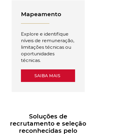
Mapeamento
Explore e identifique
níveis de remuneração,
limitações técnicas ou
oportunidades
técnicas.
SAIBA MAIS
Soluções de
recrutamento e seleção
reconhecidas pelo