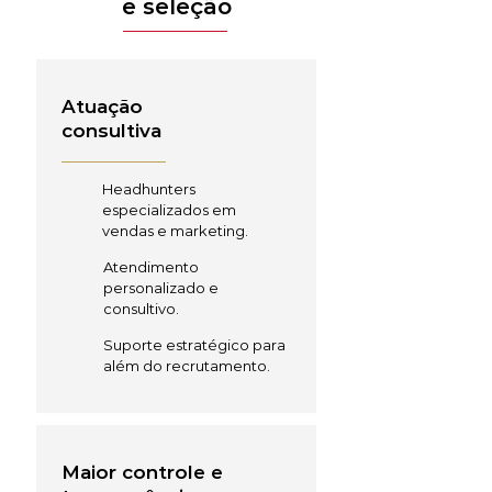
e seleção
Atuação
consultiva
Headhunters
especializados em
vendas e marketing.
Atendimento
personalizado e
consultivo.
Suporte estratégico para
além do recrutamento.
Maior controle e