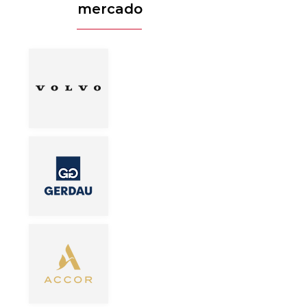
mercado