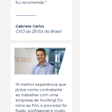
Eu recomendo.”
Gabriele Carlos
CEO da ZEISS do Brasil
"A melhor experiência que
já tive como contratante
ao trabalhar com uma
empresa de Hunting! Do
início ao fim, o processo foi
fluido, profissional e muito