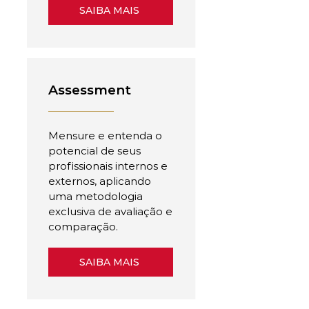
SAIBA MAIS
Assessment
Mensure e entenda o
potencial de seus
profissionais internos e
externos, aplicando
uma metodologia
exclusiva de avaliação e
comparação.
SAIBA MAIS