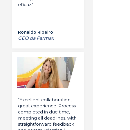
eficaz."
Ronaldo Ribeiro
CEO da Farmax
“Excellent collaboration,
great experience. Process
completed in due time,
meeting all deadlines. with
straightforward feedback