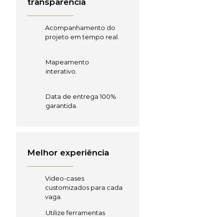
transparência
Acompanhamento do
projeto em tempo real.
Mapeamento
interativo.
Data de entrega 100%
garantida.
Melhor experiência
Video-cases
customizados para cada
vaga.
Utilize ferramentas