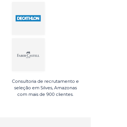
Consultoria de recrutamento e
seleção em Silves, Amazonas
com mais de 900 clientes.