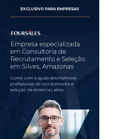
EXCLUSIVO PARA EMPRESAS
Empresa especializada
em Consultoria de
Recrutamento e Seleção
em Silves, Amazonas
Conte com a ajuda dos melhores
profissionais de recrutamento e
seleção da América Latina.