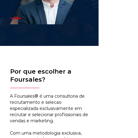
Por que escolher a
Foursales?
A Foursales® é uma consultoria de
recrutamento e selecao
especializada exclusivamente em
recrutar e selecionar profissionais de
vendas e marketing.
Com uma metodologia exclusiva,