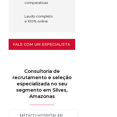
comparativas.
Laudo completo
e 100% online.
FALE COM UM ESPECIALISTA
Consultoria de
recrutamento e seleção
especializada no seu
segmento em Silves,
Amazonas
MÉDICO-HOSPITALAR