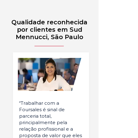
Qualidade reconhecida
por clientes em Sud
Mennucci, São Paulo
“Trabalhar com a
Foursales é sinal de
parceria total,
principalmente pela
relação profissional e a
proposta de valor que eles