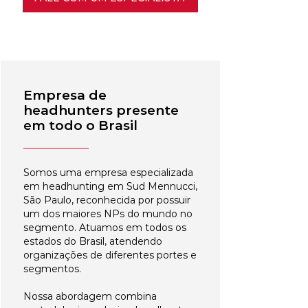
Empresa de
headhunters presente
em todo o Brasil
Somos uma empresa especializada
em headhunting em Sud Mennucci,
São Paulo, reconhecida por possuir
um dos maiores NPs do mundo no
segmento. Atuamos em todos os
estados do Brasil, atendendo
organizações de diferentes portes e
segmentos.
Nossa abordagem combina