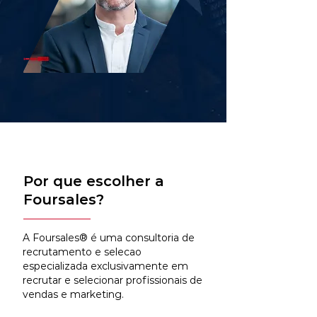
Por que escolher a
Foursales?
A Foursales® é uma consultoria de
recrutamento e selecao
especializada exclusivamente em
recrutar e selecionar profissionais de
vendas e marketing.