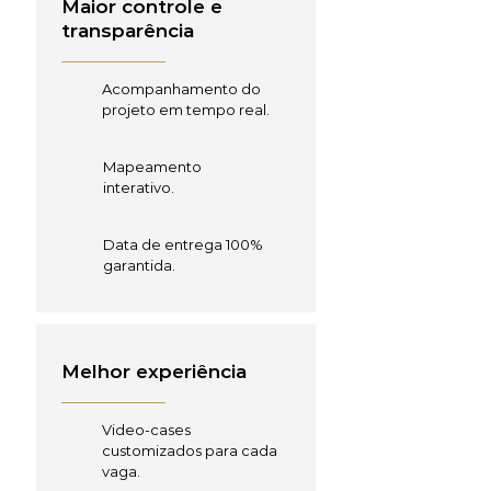
Maior controle e
transparência
Acompanhamento do
projeto em tempo real.
Mapeamento
interativo.
Data de entrega 100%
garantida.
Melhor experiência
Video-cases
customizados para cada
vaga.