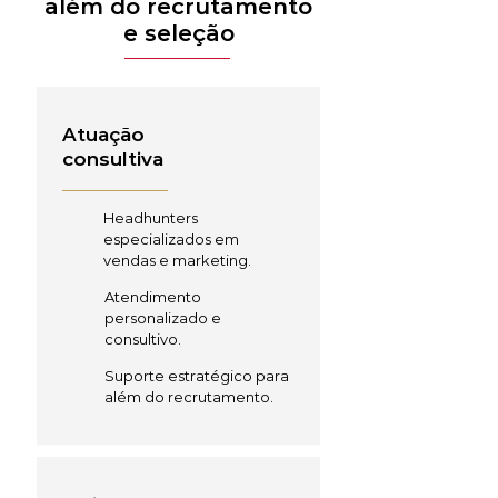
além do recrutamento
e seleção
Atuação
consultiva
Headhunters
especializados em
vendas e marketing.
Atendimento
personalizado e
consultivo.
Suporte estratégico para
além do recrutamento.