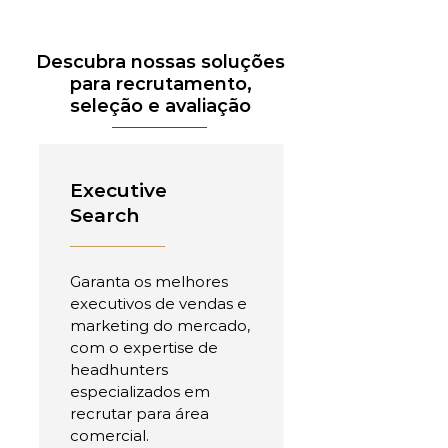
Descubra nossas soluções
para recrutamento,
seleção e avaliação
Executive
Search
Garanta os melhores
executivos de vendas e
marketing do mercado,
com o expertise de
headhunters
especializados em
recrutar para área
comercial.