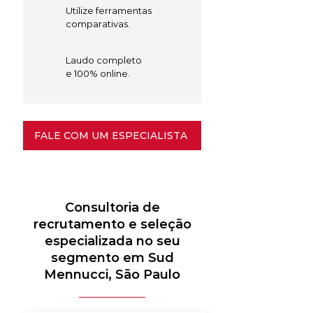
Utilize ferramentas
comparativas.
Laudo completo
e 100% online.
FALE COM UM ESPECIALISTA
Consultoria de
recrutamento e seleção
especializada no seu
segmento em Sud
Mennucci, São Paulo