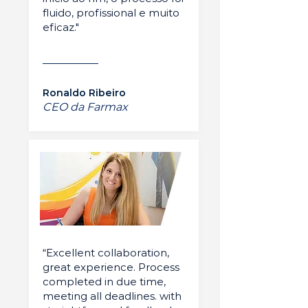
fluido, profissional e muito
eficaz."
Ronaldo Ribeiro
CEO da Farmax
“Excellent collaboration,
great experience. Process
completed in due time,
meeting all deadlines. with