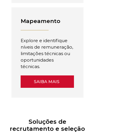
Mapeamento
Explore e identifique
níveis de remuneração,
limitações técnicas ou
oportunidades
técnicas.
SAIBA MAIS
Soluções de
recrutamento e seleção