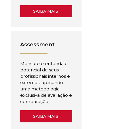
SAIBA MAIS
Assessment
Mensure e entenda o
potencial de seus
profissionais internos e
externos, aplicando
uma metodologia
exclusiva de avaliação e
comparação.
SAIBA MAIS