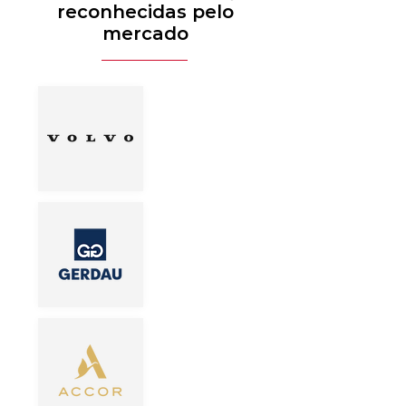
reconhecidas pelo
mercado