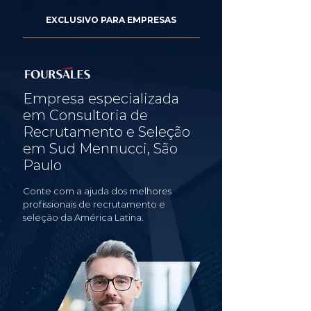
EXCLUSIVO PARA EMPRESAS
Empresa especializada
em Consultoria de
Recrutamento e Seleção
em Sud Mennucci, São
Paulo
Conte com a ajuda dos melhores
profissionais de recrutamento e
seleção da América Latina.