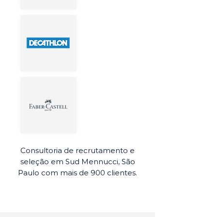
Consultoria de recrutamento e
seleção em Sud Mennucci, São
Paulo com mais de 900 clientes.