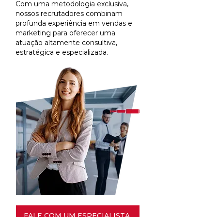
Com uma metodologia exclusiva,
nossos recrutadores combinam
profunda experiência em vendas e
marketing para oferecer uma
atuação altamente consultiva,
estratégica e especializada.
FALE COM UM ESPECIALISTA