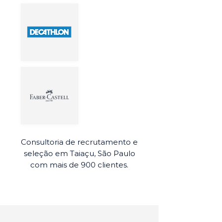
Consultoria de recrutamento e
seleção em Taiaçu, São Paulo
com mais de 900 clientes.