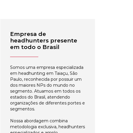
Empresa de
headhunters presente
em todo o Brasil
Somos uma empresa especializada
em headhunting em Taiaçu, São
Paulo, reconhecida por possuir um
dos maiores NPs do mundo no
segmento. Atuamos em todos os
estados do Brasil, atendendo
organizações de diferentes portes e
segmentos.
Nossa abordagem combina
metodologia exclusiva, headhunters
especializados e amplo