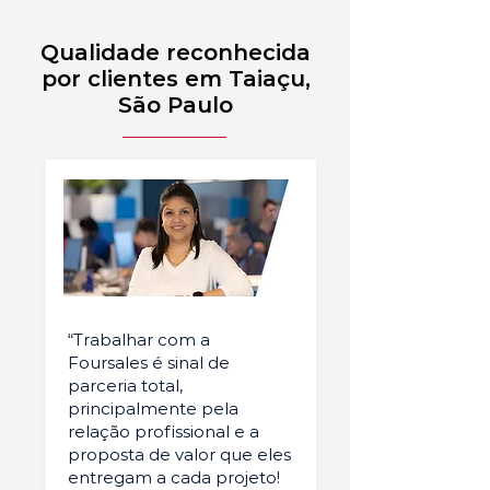
Qualidade reconhecida
por clientes em Taiaçu,
São Paulo
“Trabalhar com a
Foursales é sinal de
parceria total,
principalmente pela
relação profissional e a
proposta de valor que eles
entregam a cada projeto!