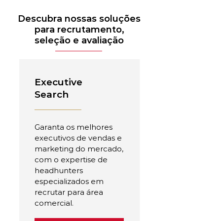
Descubra nossas soluções
para recrutamento,
seleção e avaliação
Executive
Search
Garanta os melhores
executivos de vendas e
marketing do mercado,
com o expertise de
headhunters
especializados em
recrutar para área
comercial.