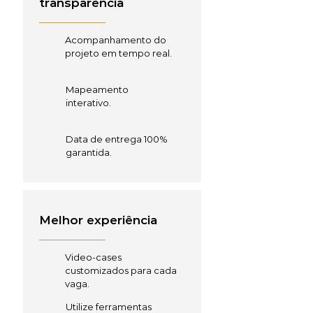
transparência
Acompanhamento do
projeto em tempo real.
Mapeamento
interativo.
Data de entrega 100%
garantida.
Melhor experiência
Video-cases
customizados para cada
vaga.
Utilize ferramentas