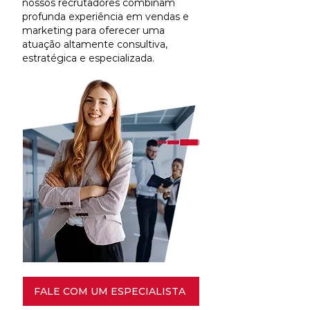
nossos recrutadores combinam
profunda experiência em vendas e
marketing para oferecer uma
atuação altamente consultiva,
estratégica e especializada.
FALE COM UM ESPECIALISTA