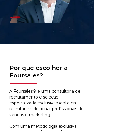
Por que escolher a
Foursales?
A Foursales® é uma consultoria de
recrutamento e selecao
especializada exclusivamente em
recrutar e selecionar profissionais de
vendas e marketing.
Com uma metodologia exclusiva,