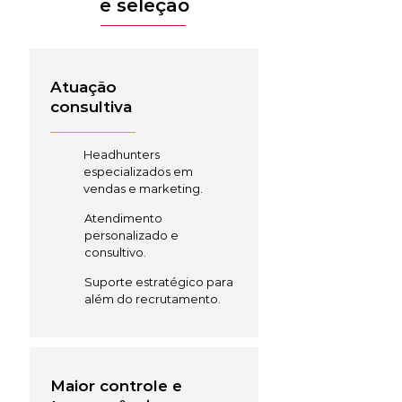
e seleção
Atuação
consultiva
Headhunters
especializados em
vendas e marketing.
Atendimento
personalizado e
consultivo.
Suporte estratégico para
além do recrutamento.
Maior controle e