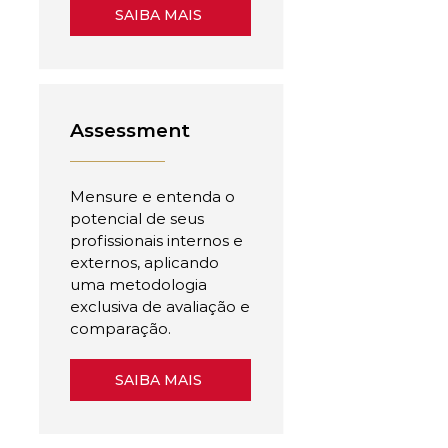
SAIBA MAIS
Assessment
Mensure e entenda o
potencial de seus
profissionais internos e
externos, aplicando
uma metodologia
exclusiva de avaliação e
comparação.
SAIBA MAIS