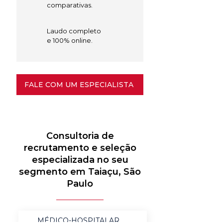
comparativas.
Laudo completo
e 100% online.
FALE COM UM ESPECIALISTA
Consultoria de
recrutamento e seleção
especializada no seu
segmento em Taiaçu, São
Paulo
MÉDICO-HOSPITALAR