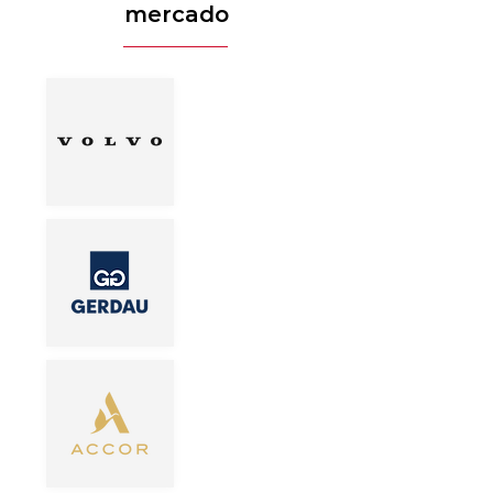
mercado