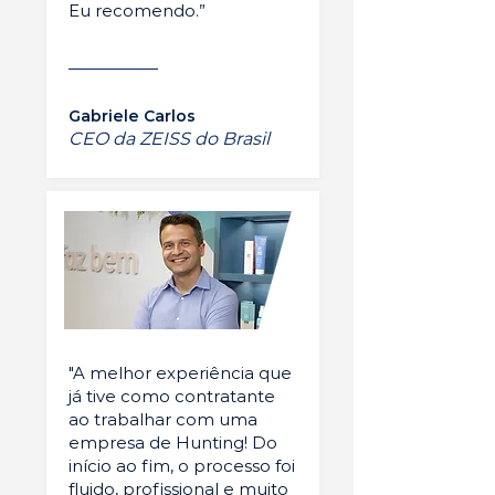
Eu recomendo.”
Gabriele Carlos
CEO da ZEISS do Brasil
"A melhor experiência que
já tive como contratante
ao trabalhar com uma
empresa de Hunting! Do
início ao fim, o processo foi
fluido, profissional e muito