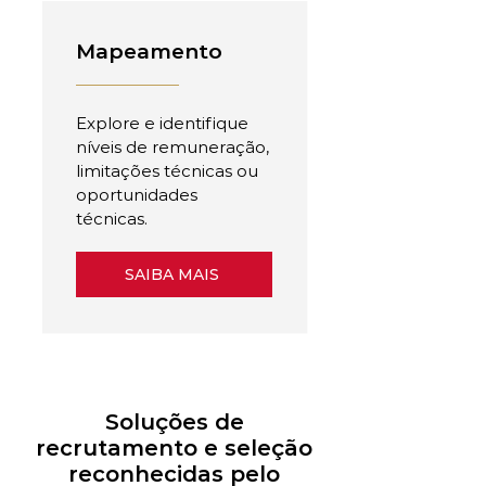
Mapeamento
Explore e identifique
níveis de remuneração,
limitações técnicas ou
oportunidades
técnicas.
SAIBA MAIS
Soluções de
recrutamento e seleção
reconhecidas pelo