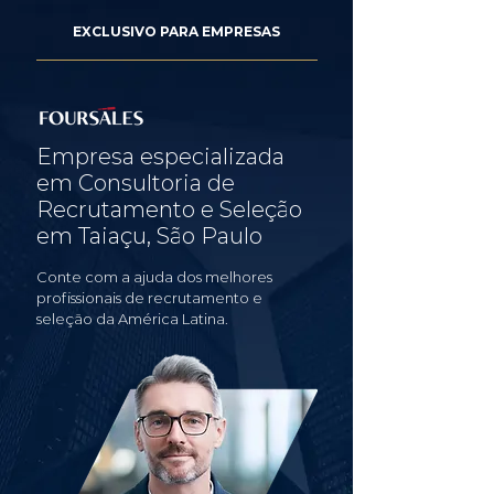
EXCLUSIVO PARA EMPRESAS
Empresa especializada
em Consultoria de
Recrutamento e Seleção
em Taiaçu, São Paulo
Conte com a ajuda dos melhores
profissionais de recrutamento e
seleção da América Latina.