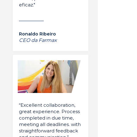
eficaz."
Ronaldo Ribeiro
CEO da Farmax
“Excellent collaboration,
great experience. Process
completed in due time,
meeting all deadlines. with
straightforward feedback