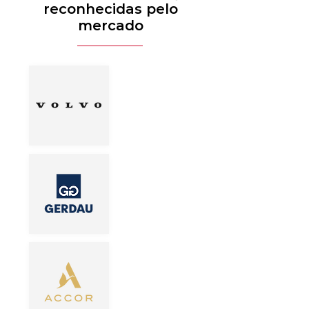
reconhecidas pelo
mercado