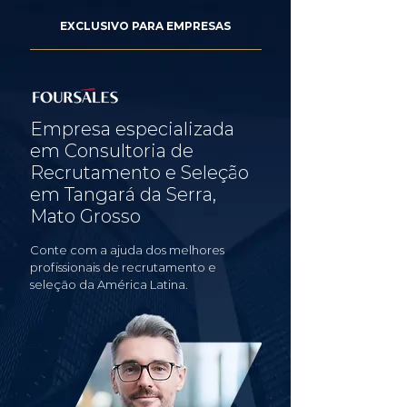
EXCLUSIVO PARA EMPRESAS
Empresa especializada
em Consultoria de
Recrutamento e Seleção
em Tangará da Serra,
Mato Grosso
Conte com a ajuda dos melhores
profissionais de recrutamento e
seleção da América Latina.