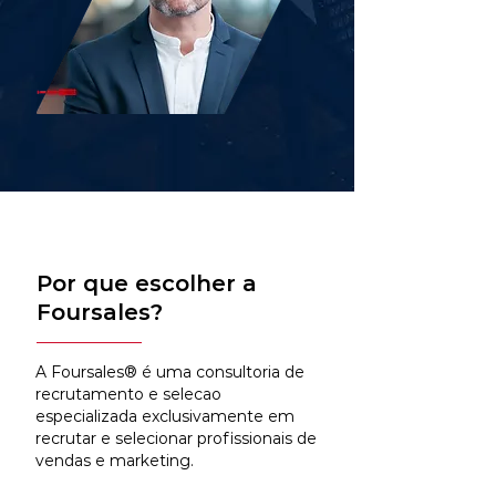
Por que escolher a
Foursales?
A Foursales® é uma consultoria de
recrutamento e selecao
especializada exclusivamente em
recrutar e selecionar profissionais de
vendas e marketing.