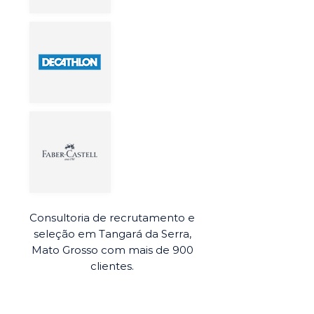
Consultoria de recrutamento e
seleção em Tangará da Serra,
Mato Grosso com mais de 900
clientes.