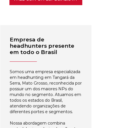
Empresa de
headhunters presente
em todo o Brasil
Somos uma empresa especializada
em headhunting em Tangará da
Serra, Mato Grosso, reconhecida por
possuir um dos maiores NPs do
mundo no segmento. Atuamos em
todos os estados do Brasil,
atendendo organizações de
diferentes portes e segmentos.
Nossa abordagem combina