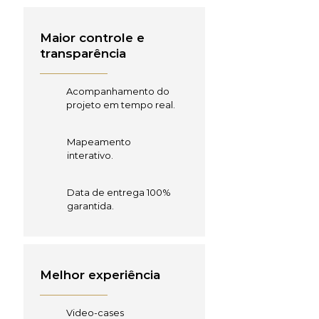
Maior controle e
transparência
Acompanhamento do
projeto em tempo real.
Mapeamento
interativo.
Data de entrega 100%
garantida.
Melhor experiência
Video-cases