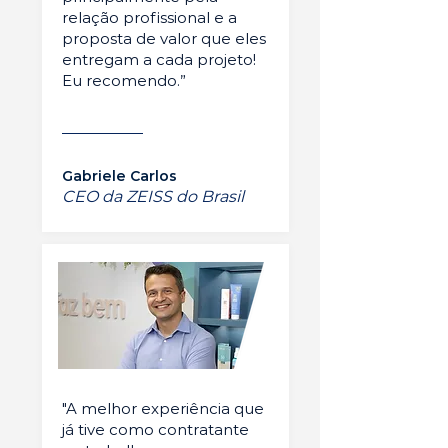
relação profissional e a
proposta de valor que eles
entregam a cada projeto!
Eu recomendo.”
Gabriele Carlos
CEO da ZEISS do Brasil
"A melhor experiência que
já tive como contratante