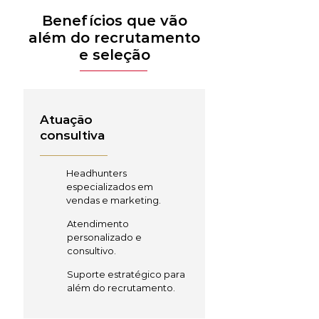
Benefícios que vão
além do recrutamento
e seleção
Atuação
consultiva
Headhunters
especializados em
vendas e marketing.
Atendimento
personalizado e
consultivo.
Suporte estratégico para
além do recrutamento.