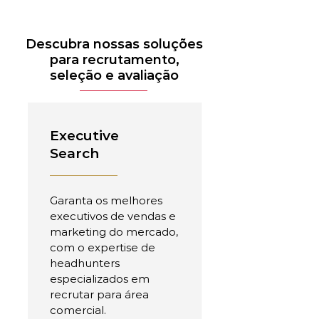
Descubra nossas soluções
para recrutamento,
seleção e avaliação
Executive
Search
Garanta os melhores
executivos de vendas e
marketing do mercado,
com o expertise de
headhunters
especializados em
recrutar para área
comercial.