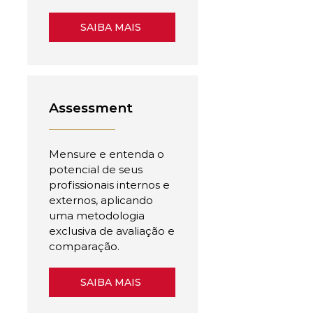
SAIBA MAIS
Assessment
Mensure e entenda o
potencial de seus
profissionais internos e
externos, aplicando
uma metodologia
exclusiva de avaliação e
comparação.
SAIBA MAIS