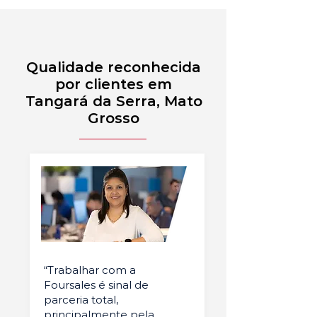
Qualidade reconhecida
por clientes em
Tangará da Serra, Mato
Grosso
“Trabalhar com a
Foursales é sinal de
parceria total,
principalmente pela