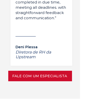
completed in due time,
meeting all deadlines. with
straightforward feedback
and communication.”
Deni Plessa
Diretora de RH da
Upstream
FALE COM UM ESPECIALISTA