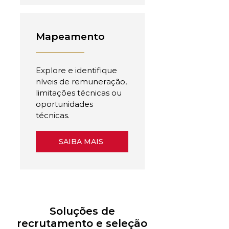
Mapeamento
Explore e identifique
níveis de remuneração,
limitações técnicas ou
oportunidades
técnicas.
SAIBA MAIS
Soluções de
recrutamento e seleção