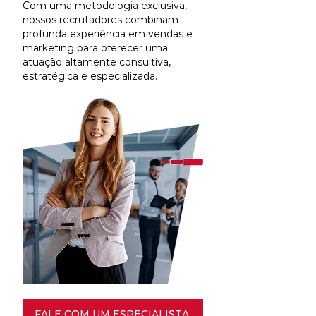
Com uma metodologia exclusiva,
nossos recrutadores combinam
profunda experiência em vendas e
marketing para oferecer uma
atuação altamente consultiva,
estratégica e especializada.
FALE COM UM ESPECIALISTA