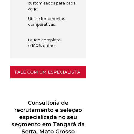
customizados para cada
vaga.
Utilize ferramentas
comparativas.
Laudo completo
e 100% online.
FALE COM UM ESPECIALISTA
Consultoria de
recrutamento e seleção
especializada no seu
segmento em Tangará da
Serra, Mato Grosso