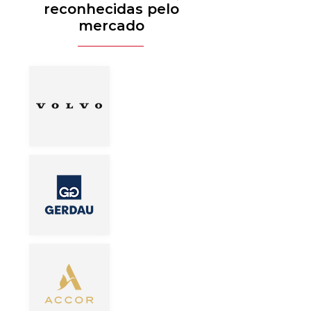
reconhecidas pelo
mercado