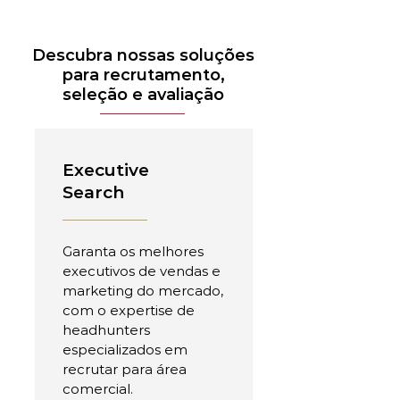
Descubra nossas soluções
para recrutamento,
seleção e avaliação
Executive
Search
Garanta os melhores
executivos de vendas e
marketing do mercado,
com o expertise de
headhunters
especializados em
recrutar para área
comercial.