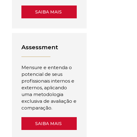
SAIBA MAIS
Assessment
Mensure e entenda o
potencial de seus
profissionais internos e
externos, aplicando
uma metodologia
exclusiva de avaliação e
comparação.
SAIBA MAIS