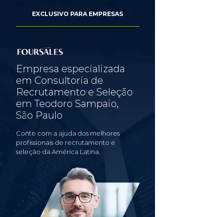
EXCLUSIVO PARA EMPRESAS
Empresa especializada
em Consultoria de
Recrutamento e Seleção
em Teodoro Sampaio,
São Paulo
Conte com a ajuda dos melhores
profissionais de recrutamento e
seleção da América Latina.