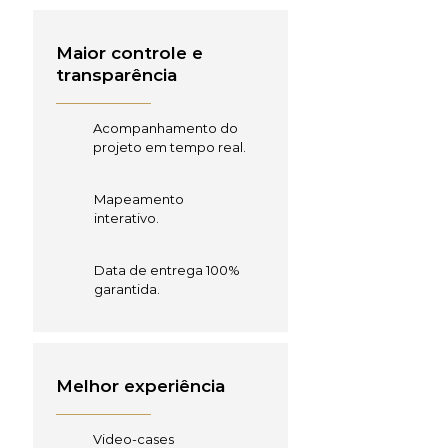
Maior controle e
transparência
Acompanhamento do
projeto em tempo real.
Mapeamento
interativo.
Data de entrega 100%
garantida.
Melhor experiência
Video-cases