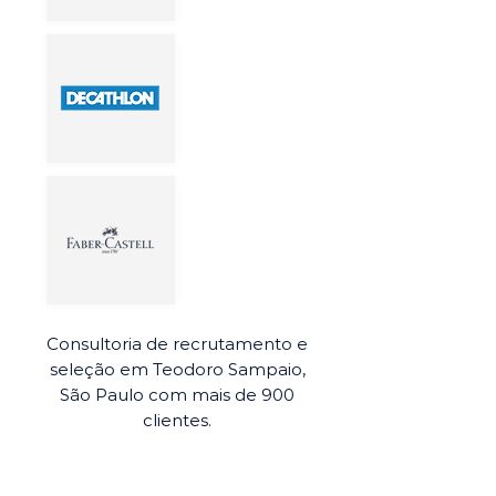
Consultoria de recrutamento e
seleção em Teodoro Sampaio,
São Paulo com mais de 900
clientes.