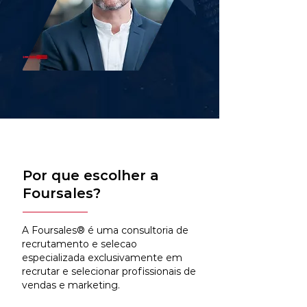
Por que escolher a
Foursales?
A Foursales® é uma consultoria de
recrutamento e selecao
especializada exclusivamente em
recrutar e selecionar profissionais de
vendas e marketing.