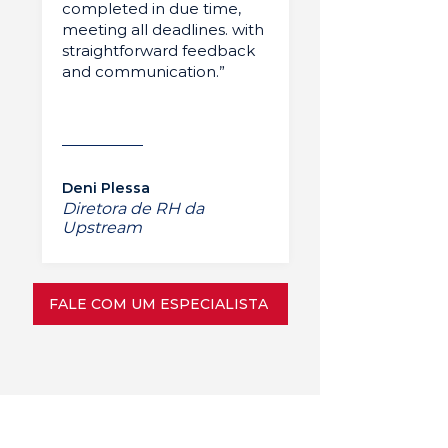
completed in due time,
meeting all deadlines. with
straightforward feedback
and communication.”
Deni Plessa
Diretora de RH da
Upstream
FALE COM UM ESPECIALISTA