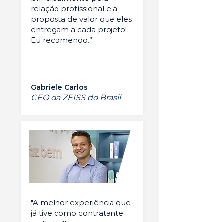
relação profissional e a
proposta de valor que eles
entregam a cada projeto!
Eu recomendo.”
Gabriele Carlos
CEO da ZEISS do Brasil
"A melhor experiência que
já tive como contratante