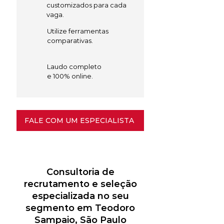
customizados para cada
vaga.
Utilize ferramentas
comparativas.
Laudo completo
e 100% online.
FALE COM UM ESPECIALISTA
Consultoria de
recrutamento e seleção
especializada no seu
segmento em Teodoro
Sampaio, São Paulo