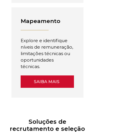
Mapeamento
Explore e identifique
níveis de remuneração,
limitações técnicas ou
oportunidades
técnicas.
SAIBA MAIS
Soluções de
recrutamento e seleção