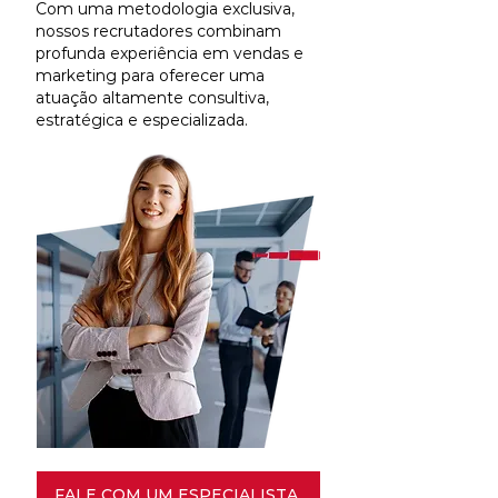
Com uma metodologia exclusiva,
nossos recrutadores combinam
profunda experiência em vendas e
marketing para oferecer uma
atuação altamente consultiva,
estratégica e especializada.
FALE COM UM ESPECIALISTA