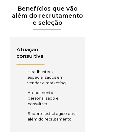
Benefícios que vão
além do recrutamento
e seleção
Atuação
consultiva
Headhunters
especializados em
vendas e marketing.
Atendimento
personalizado e
consultivo.
Suporte estratégico para
além do recrutamento.