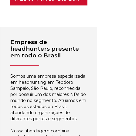
Empresa de
headhunters presente
em todo o Brasil
Somos uma empresa especializada
em headhunting em Teodoro
Sampaio, São Paulo, reconhecida
por possuir um dos maiores NPs do
mundo no segmento. Atuamos em
todos os estados do Brasil,
atendendo organizações de
diferentes portes e segmentos.
Nossa abordagem combina