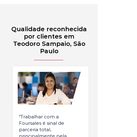
Qualidade reconhecida
por clientes em
Teodoro Sampaio, São
Paulo
“Trabalhar com a
Foursales é sinal de
parceria total,
principalmente pela