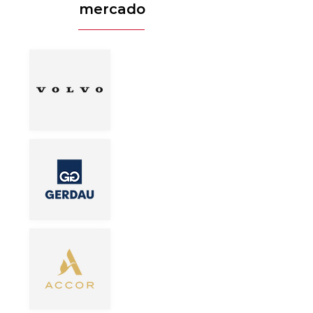
mercado