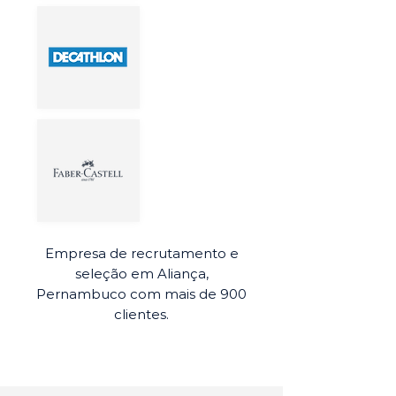
Empresa de recrutamento e
seleção em Aliança,
Pernambuco com mais de 900
clientes.