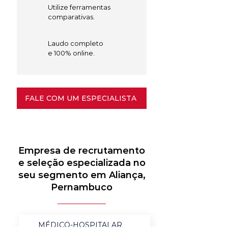
Utilize ferramentas
comparativas.
Laudo completo
e 100% online.
FALE COM UM ESPECIALISTA
Empresa de recrutamento
e seleção especializada no
seu segmento em Aliança,
Pernambuco
MÉDICO-HOSPITALAR