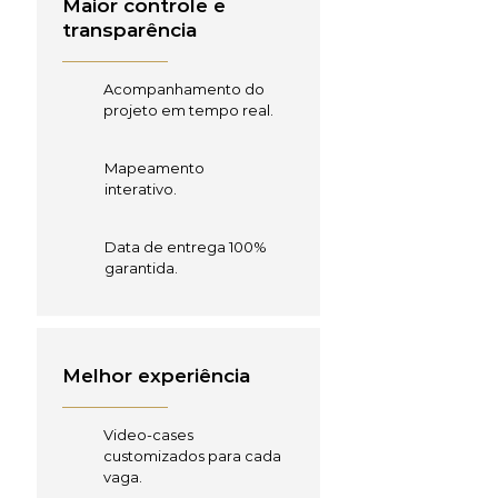
Maior controle e
transparência
Acompanhamento do
projeto em tempo real.
Mapeamento
interativo.
Data de entrega 100%
garantida.
Melhor experiência
Video-cases
customizados para cada
vaga.