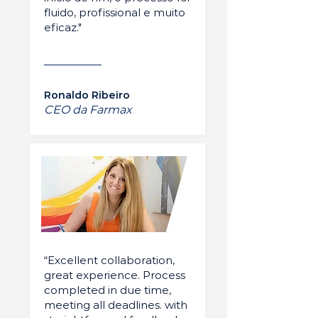
fluido, profissional e muito
eficaz."
Ronaldo Ribeiro
CEO da Farmax
“Excellent collaboration,
great experience. Process
completed in due time,
meeting all deadlines. with