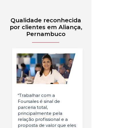
Qualidade reconhecida
por clientes em Aliança,
Pernambuco
“Trabalhar com a
Foursales é sinal de
parceria total,
principalmente pela
relação profissional e a
proposta de valor que eles