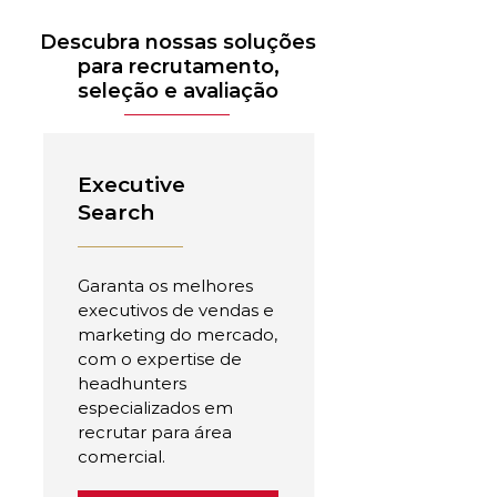
Descubra nossas soluções
para recrutamento,
seleção e avaliação
Executive
Search
Garanta os melhores
executivos de vendas e
marketing do mercado,
com o expertise de
headhunters
especializados em
recrutar para área
comercial.