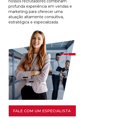
nossos recrutadores combinam
profunda experiência em vendas e
marketing para oferecer uma
atuação altamente consultiva,
estratégica e especializada.
FALE COM UM ESPECIALISTA