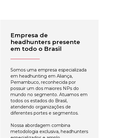
Empresa de
headhunters presente
em todo o Brasil
Somos uma empresa especializada
em headhunting em Aliança,
Pernambuco, reconhecida por
possuir um dos maiores NPs do
mundo no segmento. Atuamos em
todos os estados do Brasil,
atendendo organizações de
diferentes portes e segmentos.
Nossa abordagem combina
metodologia exclusiva, headhunters
especializados e amplo