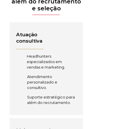
além do recrutamento
e seleção
Atuação
consultiva
Headhunters
especializados em
vendas e marketing.
Atendimento
personalizado e
consultivo.
Suporte estratégico para
além do recrutamento.