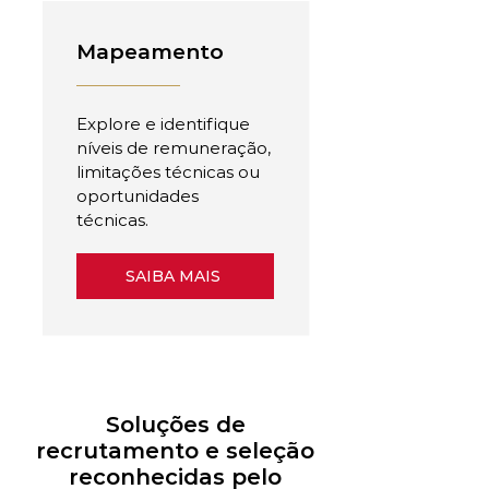
Mapeamento
Explore e identifique
níveis de remuneração,
limitações técnicas ou
oportunidades
técnicas.
SAIBA MAIS
Soluções de
recrutamento e seleção
reconhecidas pelo