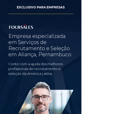
EXCLUSIVO PARA EMPRESAS
Empresa especializada
em Serviços de
Recrutamento e Seleção
em Aliança, Pernambuco
Conte com a ajuda dos melhores
profissionais de recrutamento e
seleção da América Latina.