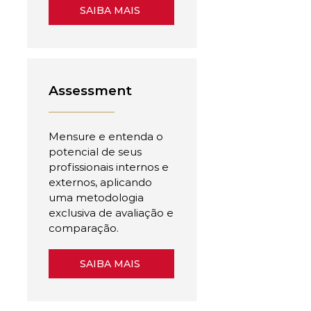
SAIBA MAIS
Assessment
Mensure e entenda o
potencial de seus
profissionais internos e
externos, aplicando
uma metodologia
exclusiva de avaliação e
comparação.
SAIBA MAIS