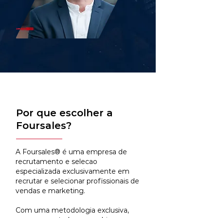
Por que escolher a
Foursales?
A Foursales® é uma empresa de
recrutamento e selecao
especializada exclusivamente em
recrutar e selecionar profissionais de
vendas e marketing.
Com uma metodologia exclusiva,