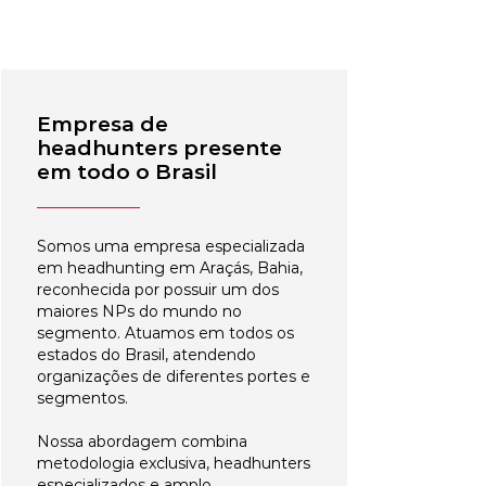
Empresa de
headhunters presente
em todo o Brasil
Somos uma empresa especializada
em headhunting em Araçás, Bahia,
reconhecida por possuir um dos
maiores NPs do mundo no
segmento. Atuamos em todos os
estados do Brasil, atendendo
organizações de diferentes portes e
segmentos.
Nossa abordagem combina
metodologia exclusiva, headhunters
especializados e amplo