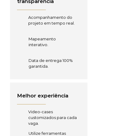
transparência
Acompanhamento do
projeto em tempo real.
Mapeamento
interativo.
Data de entrega 100%
garantida.
Melhor experiência
Video-cases
customizados para cada
vaga.
Utilize ferramentas