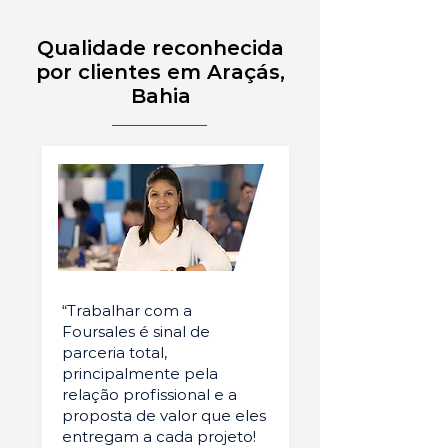
Qualidade reconhecida
por clientes em Araçás,
Bahia
“Trabalhar com a
Foursales é sinal de
parceria total,
principalmente pela
relação profissional e a
proposta de valor que eles
entregam a cada projeto!