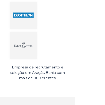
Empresa de recrutamento e
seleção em Araçás, Bahia com
mais de 900 clientes.