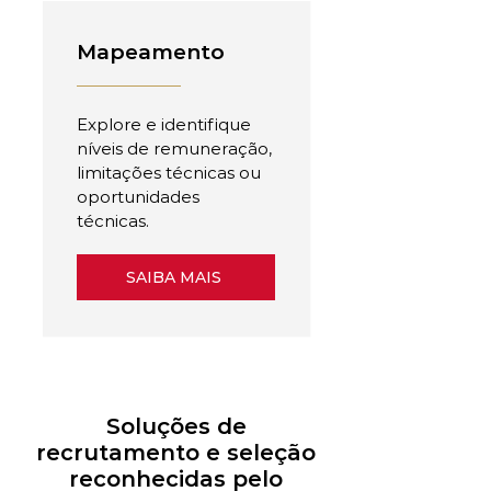
Mapeamento
Explore e identifique
níveis de remuneração,
limitações técnicas ou
oportunidades
técnicas.
SAIBA MAIS
Soluções de
recrutamento e seleção
reconhecidas pelo