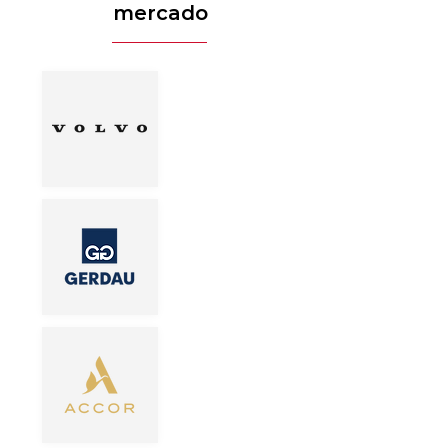
mercado