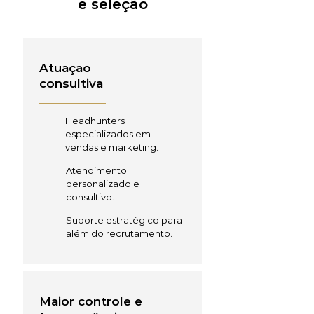
e seleção
Atuação
consultiva
Headhunters
especializados em
vendas e marketing.
Atendimento
personalizado e
consultivo.
Suporte estratégico para
além do recrutamento.
Maior controle e