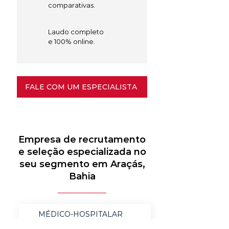
comparativas.
Laudo completo
e 100% online.
FALE COM UM ESPECIALISTA
Empresa de recrutamento
e seleção especializada no
seu segmento em Araçás,
Bahia
MÉDICO-HOSPITALAR