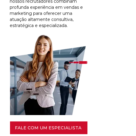
nossos recrutadores combinam
profunda experiência em vendas e
marketing para oferecer uma
atuação altamente consultiva,
estratégica e especializada.
FALE COM UM ESPECIALISTA