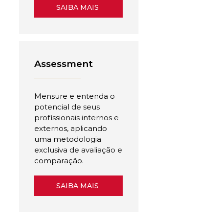
SAIBA MAIS
Assessment
Mensure e entenda o
potencial de seus
profissionais internos e
externos, aplicando
uma metodologia
exclusiva de avaliação e
comparação.
SAIBA MAIS