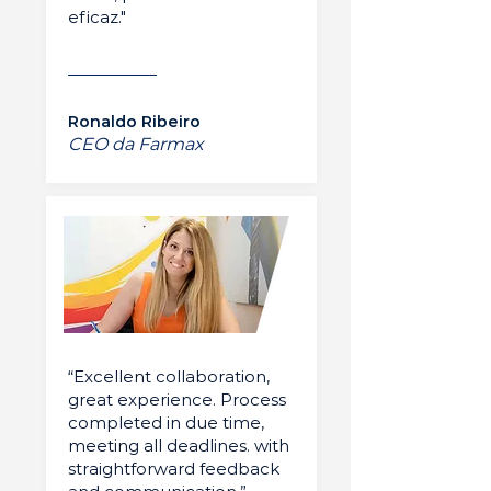
eficaz."
Ronaldo Ribeiro
CEO da Farmax
“Excellent collaboration,
great experience. Process
completed in due time,
meeting all deadlines. with
straightforward feedback