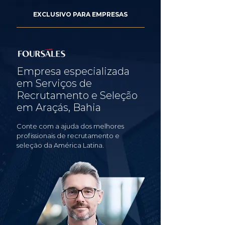
EXCLUSIVO PARA EMPRESAS
Empresa especializada
em Serviços de
Recrutamento e Seleção
em Araçás, Bahia
Conte com a ajuda dos melhores
profissionais de recrutamento e
seleção da América Latina.