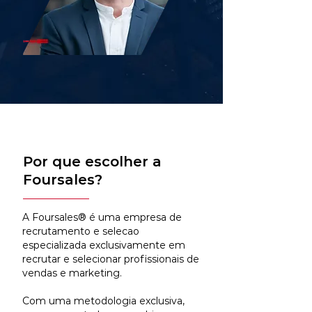
Por que escolher a
Foursales?
A Foursales® é uma empresa de
recrutamento e selecao
especializada exclusivamente em
recrutar e selecionar profissionais de
vendas e marketing.
Com uma metodologia exclusiva,