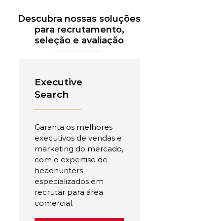
Descubra nossas soluções
para recrutamento,
seleção e avaliação
Executive
Search
Garanta os melhores
executivos de vendas e
marketing do mercado,
com o expertise de
headhunters
especializados em
recrutar para área
comercial.