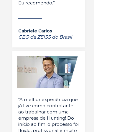
Eu recomendo.”
Gabriele Carlos
CEO da ZEISS do Brasil
"A melhor experiência que
já tive como contratante
ao trabalhar com uma
empresa de Hunting! Do
início ao fim, o processo foi
fluido, profissional e muito