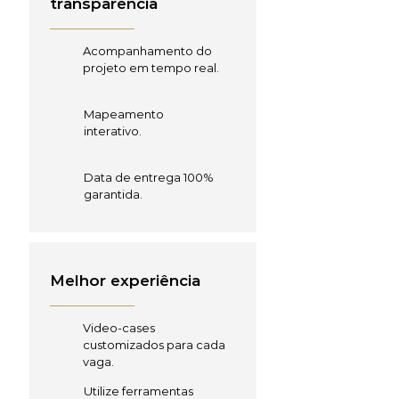
transparência
Acompanhamento do
projeto em tempo real.
Mapeamento
interativo.
Data de entrega 100%
garantida.
Melhor experiência
Video-cases
customizados para cada
vaga.
Utilize ferramentas