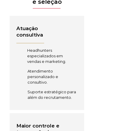
e seleção
Atuação
consultiva
Headhunters
especializados em
vendas e marketing.
Atendimento
personalizado e
consultivo.
Suporte estratégico para
além do recrutamento.
Maior controle e