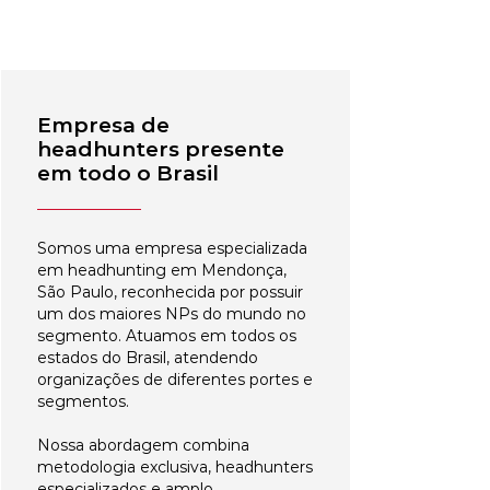
Empresa de
headhunters presente
em todo o Brasil
Somos uma empresa especializada
em headhunting em Mendonça,
São Paulo, reconhecida por possuir
um dos maiores NPs do mundo no
segmento. Atuamos em todos os
estados do Brasil, atendendo
organizações de diferentes portes e
segmentos.
Nossa abordagem combina
metodologia exclusiva, headhunters
especializados e amplo