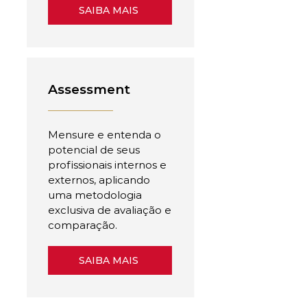
SAIBA MAIS
Assessment
Mensure e entenda o
potencial de seus
profissionais internos e
externos, aplicando
uma metodologia
exclusiva de avaliação e
comparação.
SAIBA MAIS