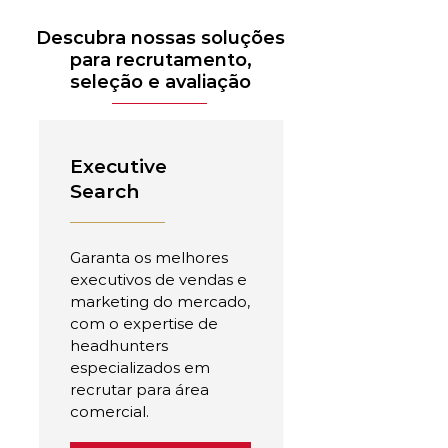
Descubra nossas soluções
para recrutamento,
seleção e avaliação
Executive
Search
Garanta os melhores
executivos de vendas e
marketing do mercado,
com o expertise de
headhunters
especializados em
recrutar para área
comercial.