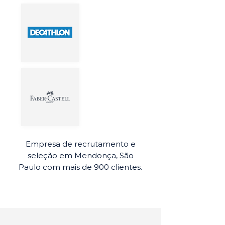
Empresa de recrutamento e
seleção em Mendonça, São
Paulo com mais de 900 clientes.