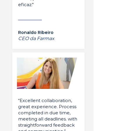
eficaz."
Ronaldo Ribeiro
CEO da Farmax
“Excellent collaboration,
great experience. Process
completed in due time,
meeting all deadlines. with
straightforward feedback