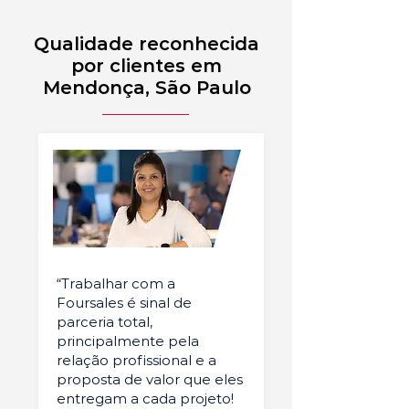
Qualidade reconhecida
por clientes em
Mendonça, São Paulo
“Trabalhar com a
Foursales é sinal de
parceria total,
principalmente pela
relação profissional e a
proposta de valor que eles
entregam a cada projeto!