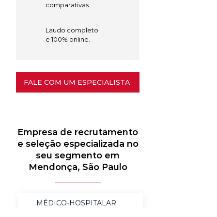
comparativas.
Laudo completo
e 100% online.
FALE COM UM ESPECIALISTA
Empresa de recrutamento
e seleção especializada no
seu segmento em
Mendonça, São Paulo
MÉDICO-HOSPITALAR