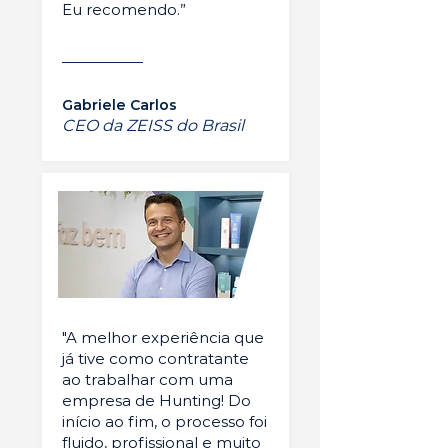
Eu recomendo.”
Gabriele Carlos
CEO da ZEISS do Brasil
"A melhor experiência que
já tive como contratante
ao trabalhar com uma
empresa de Hunting! Do
início ao fim, o processo foi
fluido, profissional e muito