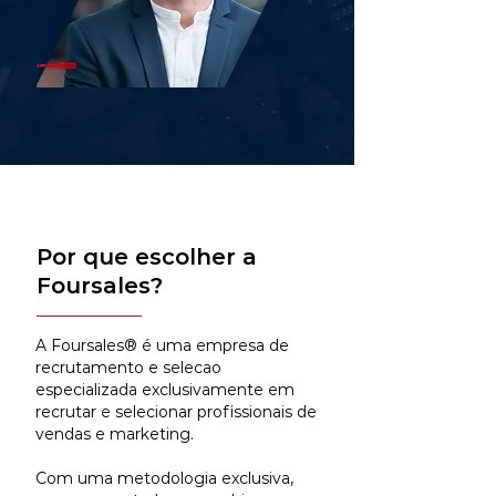
Por que escolher a
Foursales?
A Foursales® é uma empresa de
recrutamento e selecao
especializada exclusivamente em
recrutar e selecionar profissionais de
vendas e marketing.
Com uma metodologia exclusiva,