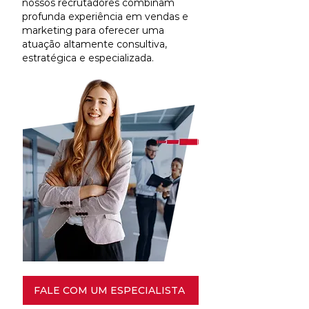
nossos recrutadores combinam
profunda experiência em vendas e
marketing para oferecer uma
atuação altamente consultiva,
estratégica e especializada.
FALE COM UM ESPECIALISTA