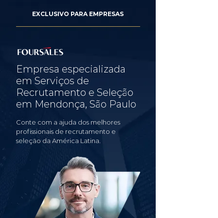
EXCLUSIVO PARA EMPRESAS
Empresa especializada
em Serviços de
Recrutamento e Seleção
em Mendonça, São Paulo
Conte com a ajuda dos melhores
profissionais de recrutamento e
seleção da América Latina.