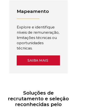
Mapeamento
Explore e identifique
níveis de remuneração,
limitações técnicas ou
oportunidades
técnicas.
SAIBA MAIS
Soluções de
recrutamento e seleção
reconhecidas pelo