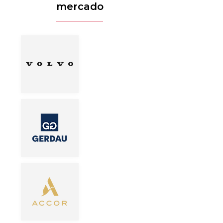
mercado