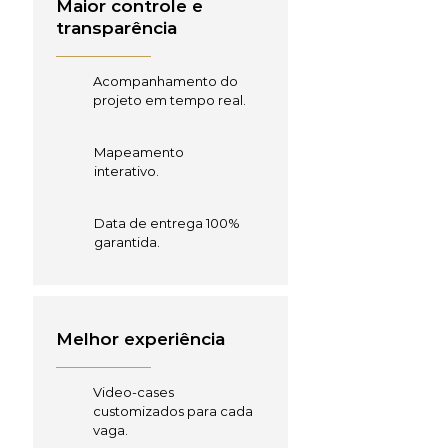
Maior controle e
transparência
Acompanhamento do
projeto em tempo real.
Mapeamento
interativo.
Data de entrega 100%
garantida.
Melhor experiência
Video-cases
customizados para cada
vaga.