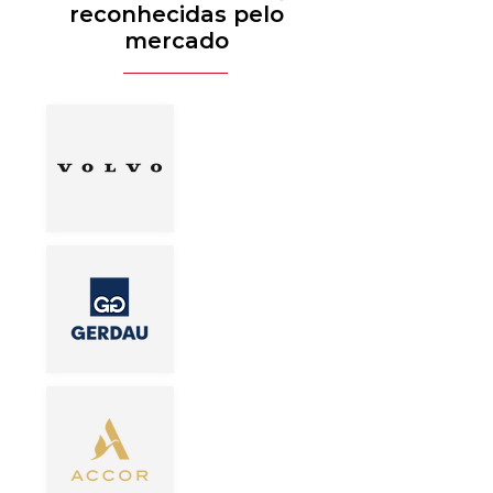
reconhecidas pelo
mercado