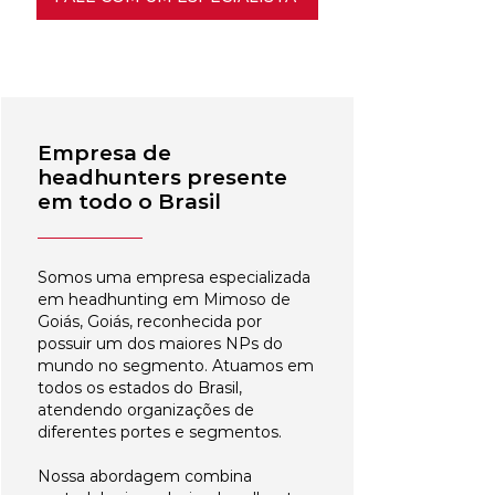
Empresa de
headhunters presente
em todo o Brasil
Somos uma empresa especializada
em headhunting em Mimoso de
Goiás, Goiás, reconhecida por
possuir um dos maiores NPs do
mundo no segmento. Atuamos em
todos os estados do Brasil,
atendendo organizações de
diferentes portes e segmentos.
Nossa abordagem combina