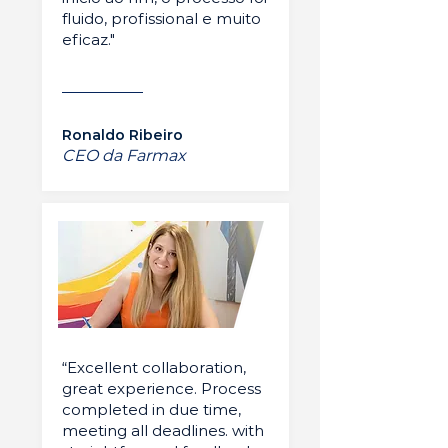
fluido, profissional e muito
eficaz."
Ronaldo Ribeiro
CEO da Farmax
“Excellent collaboration,
great experience. Process
completed in due time,
meeting all deadlines. with