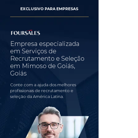
EXCLUSIVO PARA EMPRESAS
Empresa especializada
em Serviços de
Recrutamento e Seleção
em Mimoso de Goiás,
Goiás
Conte com a ajuda dos melhores
profissionais de recrutamento e
seleção da América Latina.