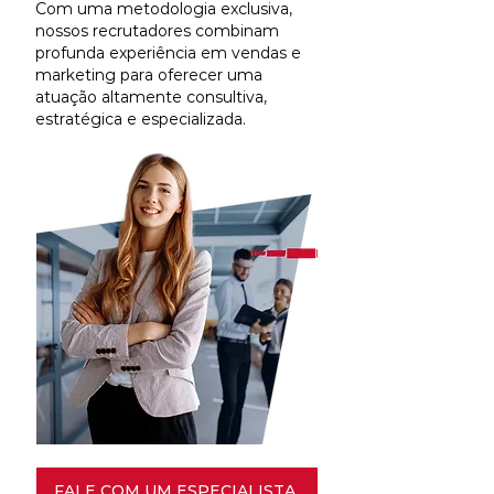
Com uma metodologia exclusiva,
nossos recrutadores combinam
profunda experiência em vendas e
marketing para oferecer uma
atuação altamente consultiva,
estratégica e especializada.
FALE COM UM ESPECIALISTA