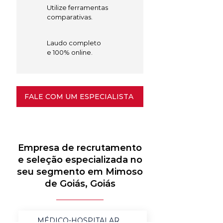
Utilize ferramentas
comparativas.
Laudo completo
e 100% online.
FALE COM UM ESPECIALISTA
Empresa de recrutamento
e seleção especializada no
seu segmento em Mimoso
de Goiás, Goiás
MÉDICO-HOSPITALAR