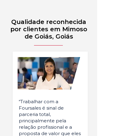
Qualidade reconhecida
por clientes em Mimoso
de Goiás, Goiás
“Trabalhar com a
Foursales é sinal de
parceria total,
principalmente pela
relação profissional e a
proposta de valor que eles