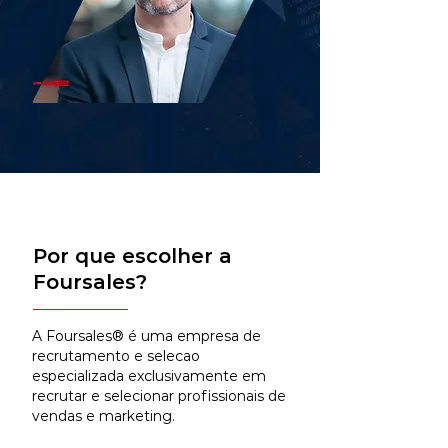
Por que escolher a
Foursales?
A Foursales® é uma empresa de
recrutamento e selecao
especializada exclusivamente em
recrutar e selecionar profissionais de
vendas e marketing.