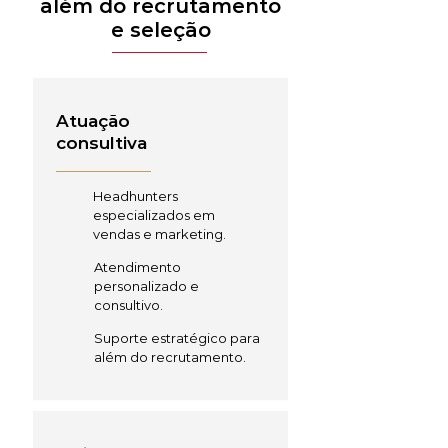
além do recrutamento
e seleção
Atuação
consultiva
Headhunters
especializados em
vendas e marketing.
Atendimento
personalizado e
consultivo.
Suporte estratégico para
além do recrutamento.