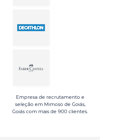
Empresa de recrutamento e
seleção em Mimoso de Goiás,
Goiás com mais de 900 clientes.