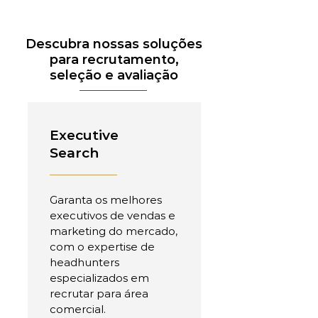
Descubra nossas soluções
para recrutamento,
seleção e avaliação
Executive
Search
Garanta os melhores
executivos de vendas e
marketing do mercado,
com o expertise de
headhunters
especializados em
recrutar para área
comercial.