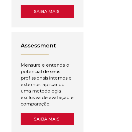
SAIBA MAIS
Assessment
Mensure e entenda o
potencial de seus
profissionais internos e
externos, aplicando
uma metodologia
exclusiva de avaliação e
comparação.
SAIBA MAIS