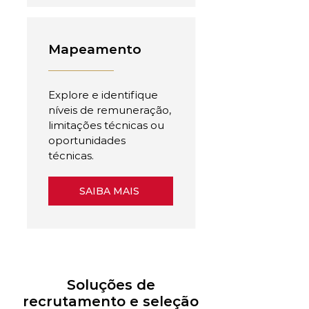
Mapeamento
Explore e identifique
níveis de remuneração,
limitações técnicas ou
oportunidades
técnicas.
SAIBA MAIS
Soluções de
recrutamento e seleção