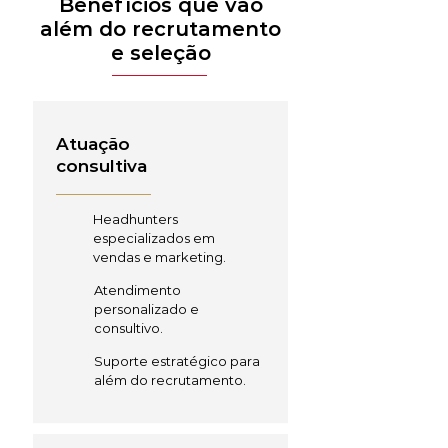
Benefícios que vão
além do recrutamento
e seleção
Atuação
consultiva
Headhunters
especializados em
vendas e marketing.
Atendimento
personalizado e
consultivo.
Suporte estratégico para
além do recrutamento.