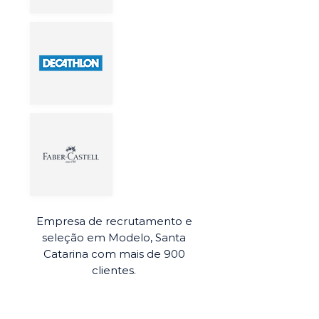
Empresa de recrutamento e
seleção em Modelo, Santa
Catarina com mais de 900
clientes.