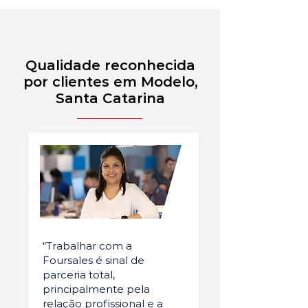
Qualidade reconhecida
por clientes em Modelo,
Santa Catarina
“Trabalhar com a
Foursales é sinal de
parceria total,
principalmente pela
relação profissional e a