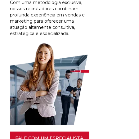
Com uma metodologia exclusiva,
nossos recrutadores combinam
profunda experiência em vendas e
marketing para oferecer uma
atuação altamente consultiva,
estratégica e especializada.
FALE COM UM ESPECIALISTA