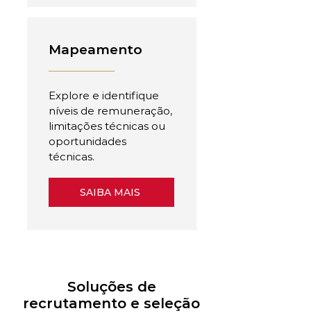
Mapeamento
Explore e identifique
níveis de remuneração,
limitações técnicas ou
oportunidades
técnicas.
SAIBA MAIS
Soluções de
recrutamento e seleção