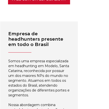
Empresa de
headhunters presente
em todo o Brasil
Somos uma empresa especializada
em headhunting em Modelo, Santa
Catarina, reconhecida por possuir
um dos maiores NPs do mundo no
segmento. Atuamos em todos os
estados do Brasil, atendendo
organizações de diferentes portes e
segmentos.
Nossa abordagem combina