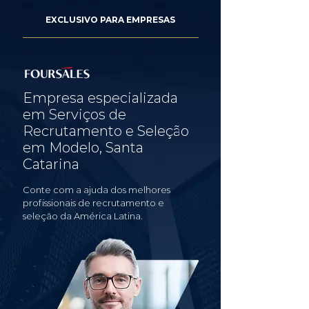
EXCLUSIVO PARA EMPRESAS
Empresa especializada
em Serviços de
Recrutamento e Seleção
em Modelo, Santa
Catarina
Conte com a ajuda dos melhores
profissionais de recrutamento e
seleção da América Latina.