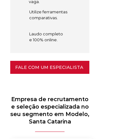
vaga.
Utilize ferramentas
comparativas.
Laudo completo
e 100% online.
FALE COM UM ESPECIALISTA
Empresa de recrutamento
e seleção especializada no
seu segmento em Modelo,
Santa Catarina