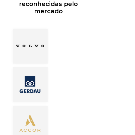
reconhecidas pelo
mercado