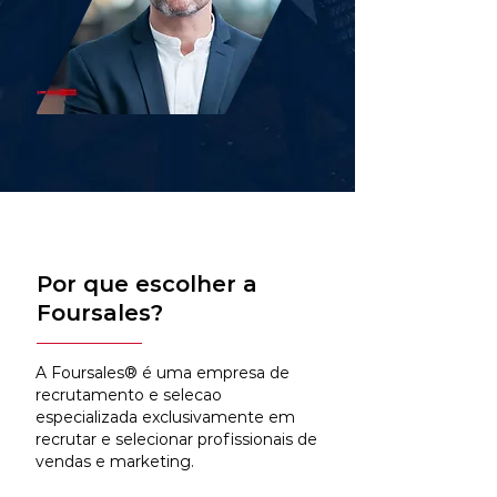
Por que escolher a
Foursales?
A Foursales® é uma empresa de
recrutamento e selecao
especializada exclusivamente em
recrutar e selecionar profissionais de
vendas e marketing.