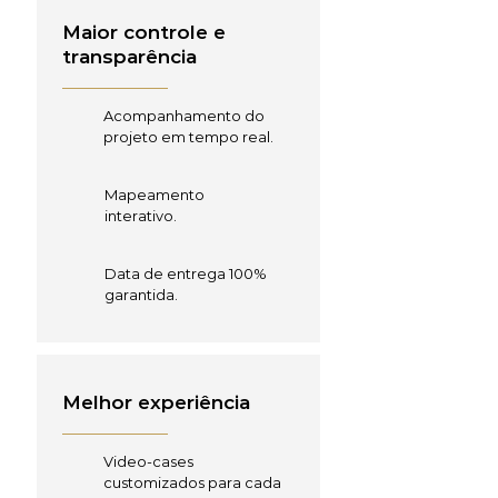
Maior controle e
transparência
Acompanhamento do
projeto em tempo real.
Mapeamento
interativo.
Data de entrega 100%
garantida.
Melhor experiência
Video-cases
customizados para cada