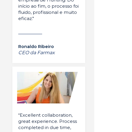
início ao fim, o processo foi
fluido, profissional e muito
eficaz."
Ronaldo Ribeiro
CEO da Farmax
“Excellent collaboration,
great experience. Process
completed in due time,