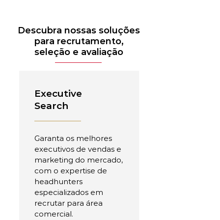
Descubra nossas soluções
para recrutamento,
seleção e avaliação
Executive
Search
Garanta os melhores
executivos de vendas e
marketing do mercado,
com o expertise de
headhunters
especializados em
recrutar para área
comercial.