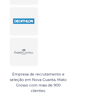
Empresa de recrutamento e
seleção em Nova Guarita, Mato
Grosso com mais de 900
clientes.