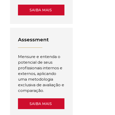
SAIBA MAIS
Assessment
Mensure e entenda o
potencial de seus
profissionais internos e
externos, aplicando
uma metodologia
exclusiva de avaliação e
comparação.
SAIBA MAIS