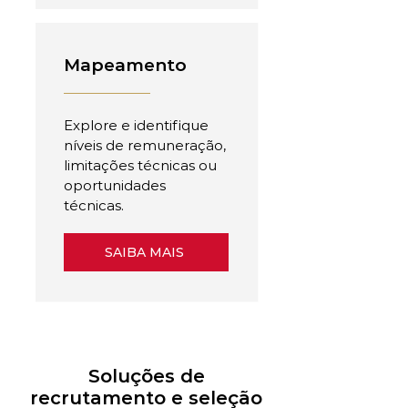
Mapeamento
Explore e identifique
níveis de remuneração,
limitações técnicas ou
oportunidades
técnicas.
SAIBA MAIS
Soluções de
recrutamento e seleção