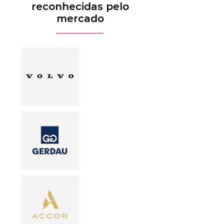
reconhecidas pelo
mercado