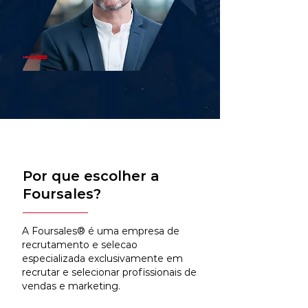
Por que escolher a
Foursales?
A Foursales® é uma empresa de
recrutamento e selecao
especializada exclusivamente em
recrutar e selecionar profissionais de
vendas e marketing.