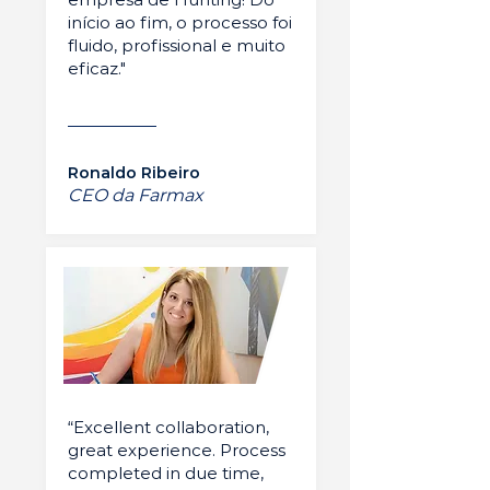
início ao fim, o processo foi
fluido, profissional e muito
eficaz."
Ronaldo Ribeiro
CEO da Farmax
“Excellent collaboration,
great experience. Process
completed in due time,