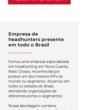
Empresa de
headhunters presente
em todo o Brasil
Somos uma empresa especializada
em headhunting em Nova Guarita,
Mato Grosso, reconhecida por
possuir um dos maiores NPs do
mundo no segmento. Atuamos em
todos os estados do Brasil,
atendendo organizações de
diferentes portes e segmentos.
Nossa abordagem combina