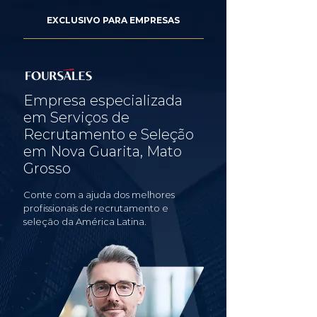
EXCLUSIVO PARA EMPRESAS
Empresa especializada
em Serviços de
Recrutamento e Seleção
em Nova Guarita, Mato
Grosso
Conte com a ajuda dos melhores
profissionais de recrutamento e
seleção da América Latina.