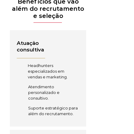
Benefícios que vão
além do recrutamento
e seleção
Atuação
consultiva
Headhunters
especializados em
vendas e marketing.
Atendimento
personalizado e
consultivo.
Suporte estratégico para
além do recrutamento.