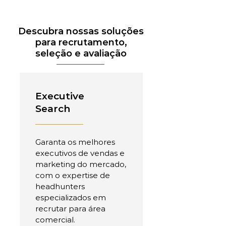
Descubra nossas soluções
para recrutamento,
seleção e avaliação
Executive
Search
Garanta os melhores
executivos de vendas e
marketing do mercado,
com o expertise de
headhunters
especializados em
recrutar para área
comercial.