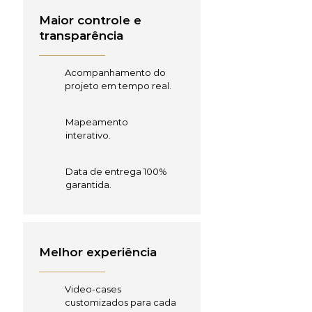
Maior controle e
transparência
Acompanhamento do
projeto em tempo real.
Mapeamento
interativo.
Data de entrega 100%
garantida.
Melhor experiência
Video-cases
customizados para cada