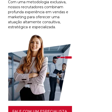
Com uma metodologia exclusiva,
nossos recrutadores combinam
profunda experiência em vendas e
marketing para oferecer uma
atuação altamente consultiva,
estratégica e especializada.
FALE COM UM ESPECIALISTA