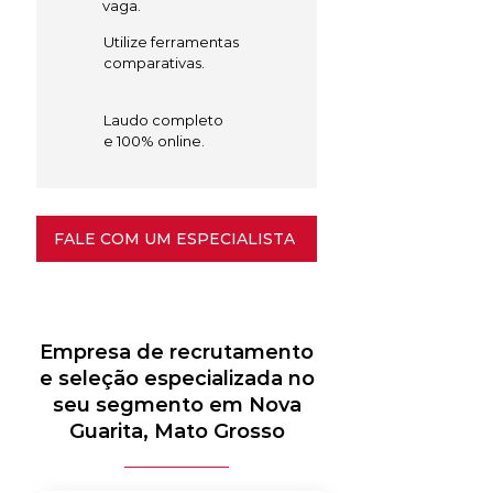
vaga.
Utilize ferramentas
comparativas.
Laudo completo
e 100% online.
FALE COM UM ESPECIALISTA
Empresa de recrutamento
e seleção especializada no
seu segmento em Nova
Guarita, Mato Grosso