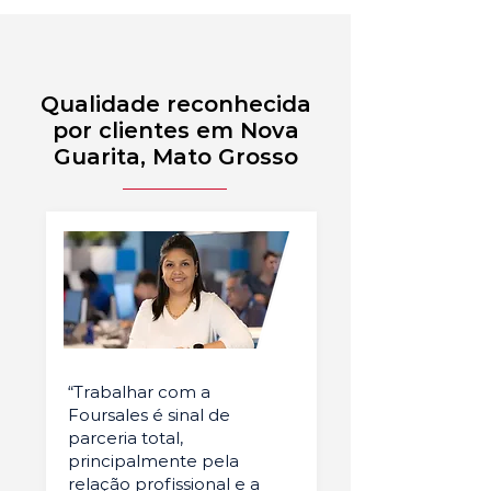
Qualidade reconhecida
por clientes em Nova
Guarita, Mato Grosso
“Trabalhar com a
Foursales é sinal de
parceria total,
principalmente pela
relação profissional e a