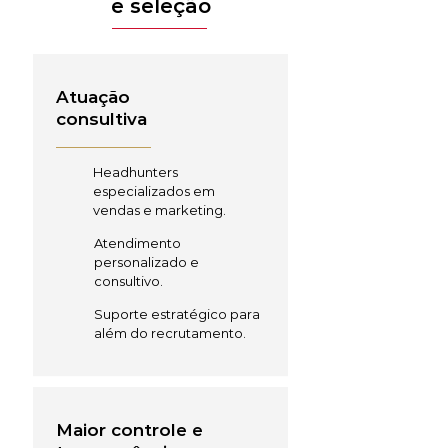
e seleção
Atuação
consultiva
Headhunters
especializados em
vendas e marketing.
Atendimento
personalizado e
consultivo.
Suporte estratégico para
além do recrutamento.
Maior controle e