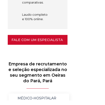
comparativas.
Laudo completo
e 100% online.
FALE COM UM ESPECIALISTA
Empresa de recrutamento
e seleção especializada no
seu segmento em Oeiras
do Pará, Pará
MÉDICO-HOSPITALAR