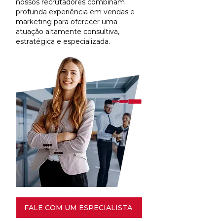
nossos recrutadores combinam
profunda experiência em vendas e
marketing para oferecer uma
atuação altamente consultiva,
estratégica e especializada.
FALE COM UM ESPECIALISTA