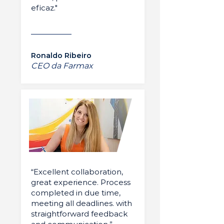
eficaz."
Ronaldo Ribeiro
CEO da Farmax
“Excellent collaboration,
great experience. Process
completed in due time,
meeting all deadlines. with
straightforward feedback