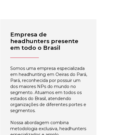
Empresa de
headhunters presente
em todo o Brasil
Somos uma empresa especializada
em headhunting em Oeiras do Pará,
Pará, reconhecida por possuir um
dos maiores NPs do mundo no
segmento. Atuamos em todos os
estados do Brasil, atendendo
organizações de diferentes portes e
segmentos.
Nossa abordagem combina
metodologia exclusiva, headhunters
especializados e amplo