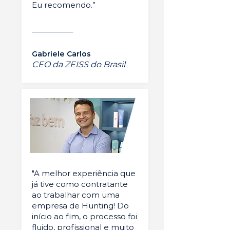
Eu recomendo.”
Gabriele Carlos
CEO da ZEISS do Brasil
"A melhor experiência que
já tive como contratante
ao trabalhar com uma
empresa de Hunting! Do
início ao fim, o processo foi
fluido, profissional e muito