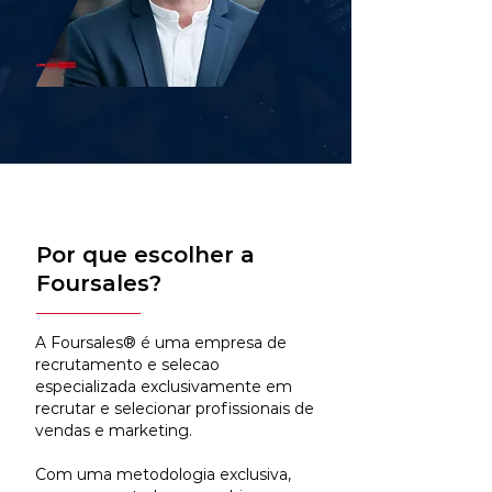
Por que escolher a
Foursales?
A Foursales® é uma empresa de
recrutamento e selecao
especializada exclusivamente em
recrutar e selecionar profissionais de
vendas e marketing.
Com uma metodologia exclusiva,