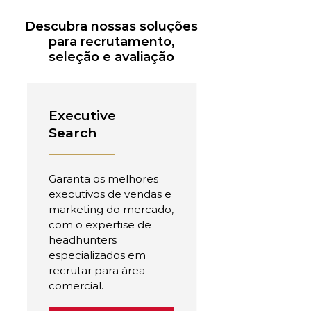
Descubra nossas soluções
para recrutamento,
seleção e avaliação
Executive
Search
Garanta os melhores
executivos de vendas e
marketing do mercado,
com o expertise de
headhunters
especializados em
recrutar para área
comercial.