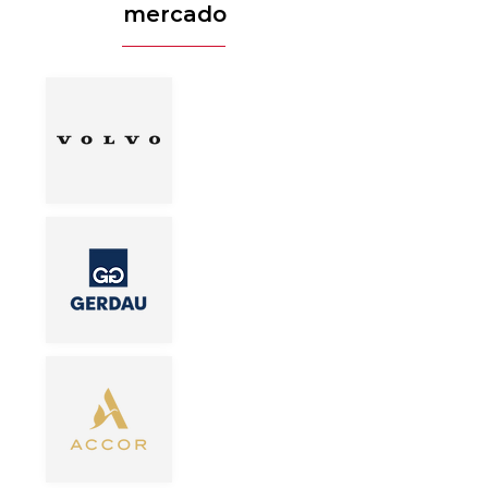
mercado