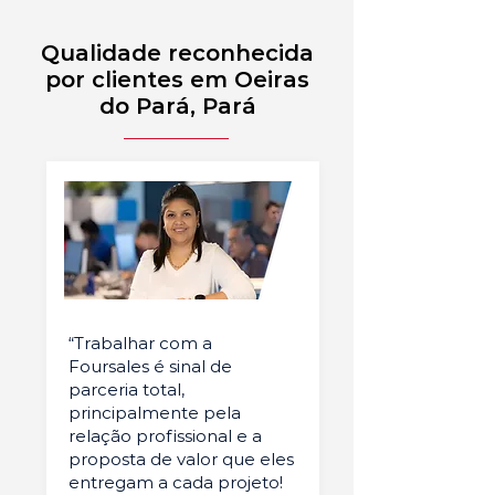
Qualidade reconhecida
por clientes em Oeiras
do Pará, Pará
“Trabalhar com a
Foursales é sinal de
parceria total,
principalmente pela
relação profissional e a
proposta de valor que eles
entregam a cada projeto!