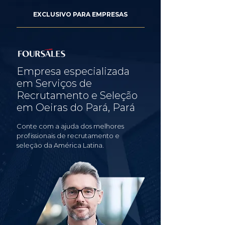
EXCLUSIVO PARA EMPRESAS
Empresa especializada
em Serviços de
Recrutamento e Seleção
em Oeiras do Pará, Pará
Conte com a ajuda dos melhores
profissionais de recrutamento e
seleção da América Latina.