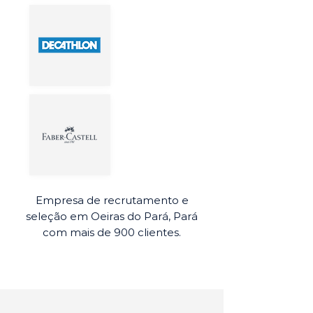
Empresa de recrutamento e
seleção em Oeiras do Pará, Pará
com mais de 900 clientes.