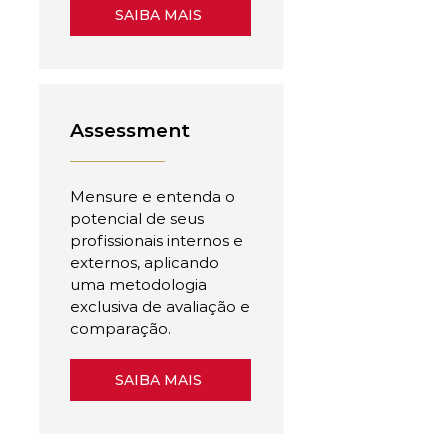
SAIBA MAIS
Assessment
Mensure e entenda o
potencial de seus
profissionais internos e
externos, aplicando
uma metodologia
exclusiva de avaliação e
comparação.
SAIBA MAIS