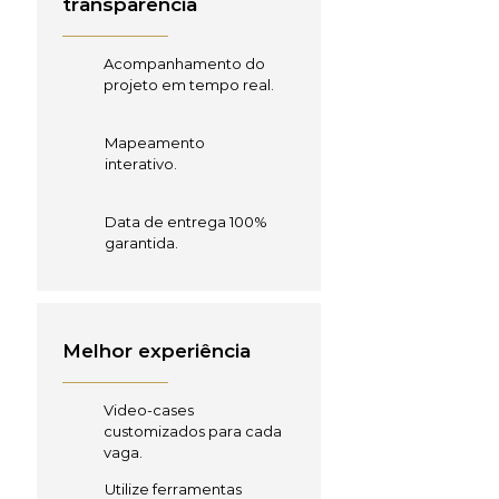
transparência
Acompanhamento do
projeto em tempo real.
Mapeamento
interativo.
Data de entrega 100%
garantida.
Melhor experiência
Video-cases
customizados para cada
vaga.
Utilize ferramentas