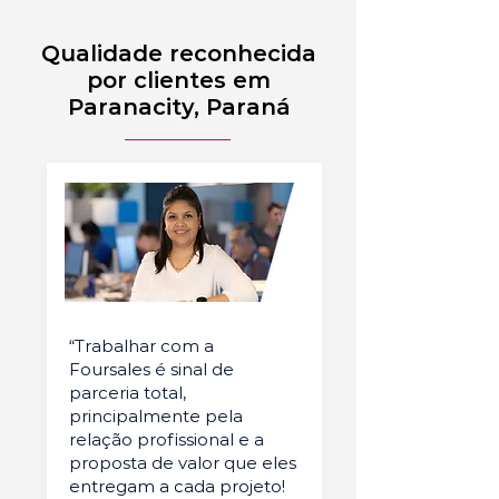
Qualidade reconhecida
por clientes em
Paranacity, Paraná
“Trabalhar com a
Foursales é sinal de
parceria total,
principalmente pela
relação profissional e a
proposta de valor que eles
entregam a cada projeto!