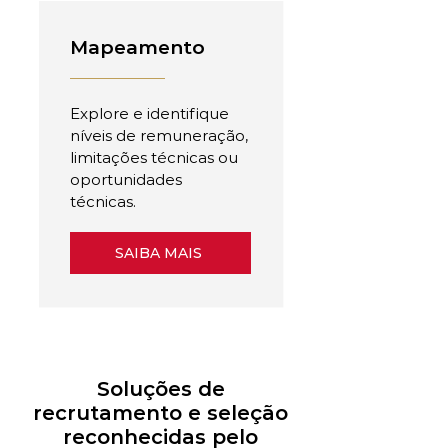
Mapeamento
Explore e identifique
níveis de remuneração,
limitações técnicas ou
oportunidades
técnicas.
SAIBA MAIS
Soluções de
recrutamento e seleção
reconhecidas pelo