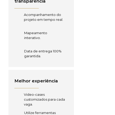
transparência
Acompanhamento do
projeto em tempo real.
Mapeamento
interativo.
Data de entrega 100%
garantida.
Melhor experiência
Video-cases
customizados para cada
vaga.
Utilize ferramentas