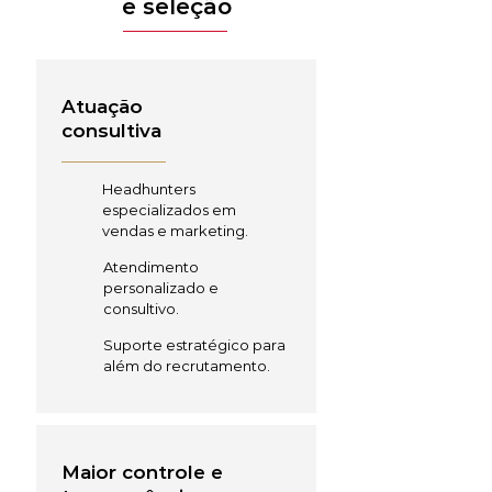
e seleção
Atuação
consultiva
Headhunters
especializados em
vendas e marketing.
Atendimento
personalizado e
consultivo.
Suporte estratégico para
além do recrutamento.
Maior controle e