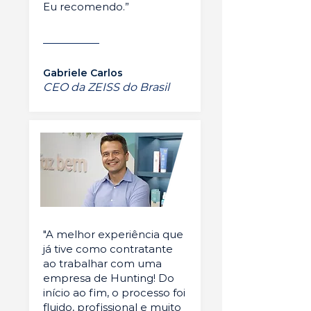
Eu recomendo.”
Gabriele Carlos
CEO da ZEISS do Brasil
"A melhor experiência que
já tive como contratante
ao trabalhar com uma
empresa de Hunting! Do
início ao fim, o processo foi
fluido, profissional e muito