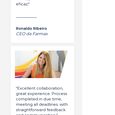
eficaz."
Ronaldo Ribeiro
CEO da Farmax
“Excellent collaboration,
great experience. Process
completed in due time,
meeting all deadlines. with
straightforward feedback