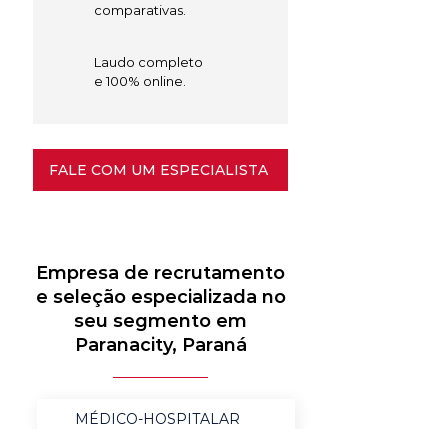
comparativas.
Laudo completo
e 100% online.
FALE COM UM ESPECIALISTA
Empresa de recrutamento
e seleção especializada no
seu segmento em
Paranacity, Paraná
MÉDICO-HOSPITALAR