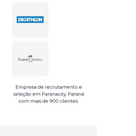
Empresa de recrutamento e
seleção em Paranacity, Paraná
com mais de 900 clientes.