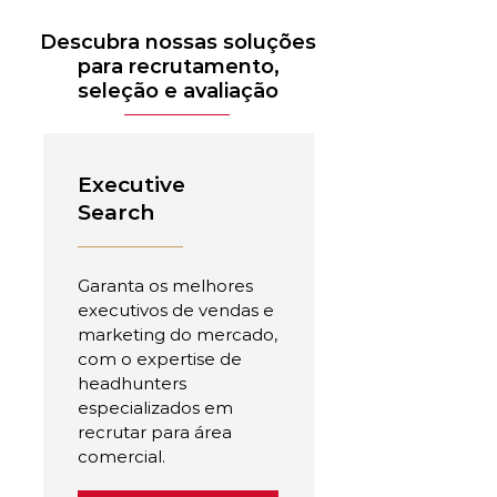
Descubra nossas soluções
para recrutamento,
seleção e avaliação
Executive
Search
Garanta os melhores
executivos de vendas e
marketing do mercado,
com o expertise de
headhunters
especializados em
recrutar para área
comercial.