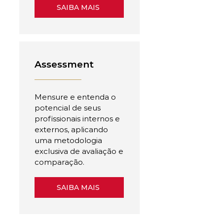
SAIBA MAIS
Assessment
Mensure e entenda o
potencial de seus
profissionais internos e
externos, aplicando
uma metodologia
exclusiva de avaliação e
comparação.
SAIBA MAIS