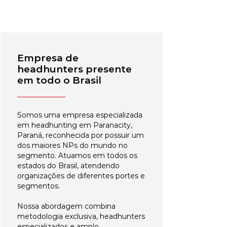
Empresa de
headhunters presente
em todo o Brasil
Somos uma empresa especializada
em headhunting em Paranacity,
Paraná, reconhecida por possuir um
dos maiores NPs do mundo no
segmento. Atuamos em todos os
estados do Brasil, atendendo
organizações de diferentes portes e
segmentos.
Nossa abordagem combina
metodologia exclusiva, headhunters
especializados e amplo