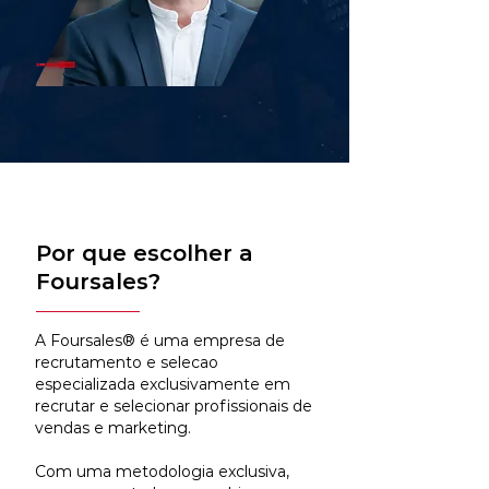
Por que escolher a
Foursales?
A Foursales® é uma empresa de
recrutamento e selecao
especializada exclusivamente em
recrutar e selecionar profissionais de
vendas e marketing.
Com uma metodologia exclusiva,