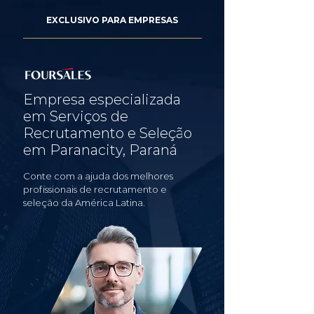
EXCLUSIVO PARA EMPRESAS
Empresa especializada
em Serviços de
Recrutamento e Seleção
em Paranacity, Paraná
Conte com a ajuda dos melhores
profissionais de recrutamento e
seleção da América Latina.