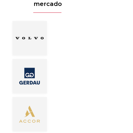
mercado