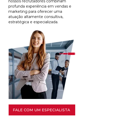
nossos recrutadores combinam
profunda experiência em vendas e
marketing para oferecer uma
atuação altamente consultiva,
estratégica e especializada.
FALE COM UM ESPECIALISTA