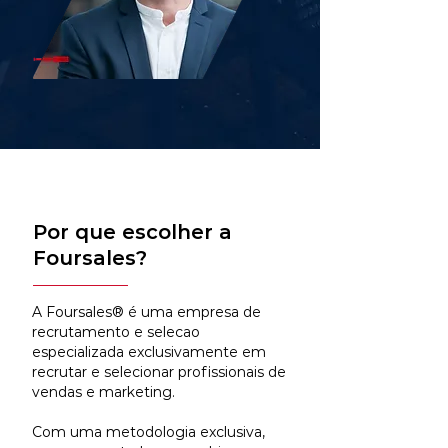
Por que escolher a
Foursales?
A Foursales® é uma empresa de
recrutamento e selecao
especializada exclusivamente em
recrutar e selecionar profissionais de
vendas e marketing.
Com uma metodologia exclusiva,