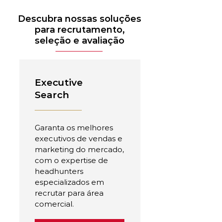
Descubra nossas soluções
para recrutamento,
seleção e avaliação
Executive
Search
Garanta os melhores
executivos de vendas e
marketing do mercado,
com o expertise de
headhunters
especializados em
recrutar para área
comercial.