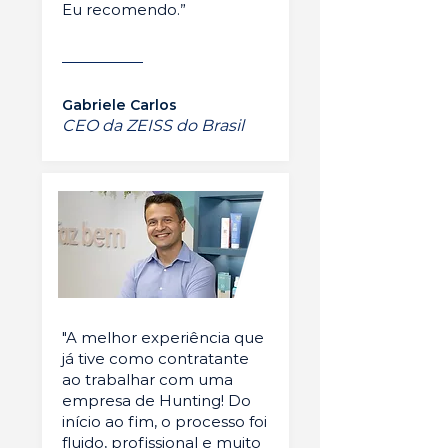
Eu recomendo.”
Gabriele Carlos
CEO da ZEISS do Brasil
"A melhor experiência que
já tive como contratante
ao trabalhar com uma
empresa de Hunting! Do
início ao fim, o processo foi
fluido, profissional e muito