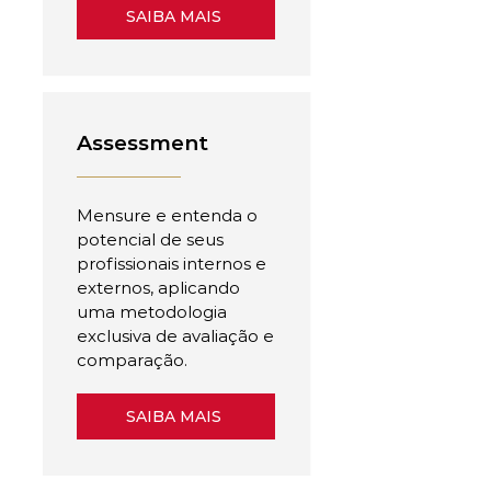
SAIBA MAIS
Assessment
Mensure e entenda o
potencial de seus
profissionais internos e
externos, aplicando
uma metodologia
exclusiva de avaliação e
comparação.
SAIBA MAIS