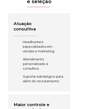
e seleção
Atuação
consultiva
Headhunters
especializados em
vendas e marketing.
Atendimento
personalizado e
consultivo.
Suporte estratégico para
além do recrutamento.
Maior controle e