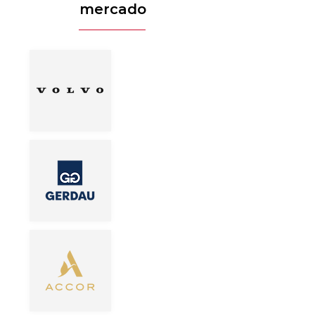
mercado