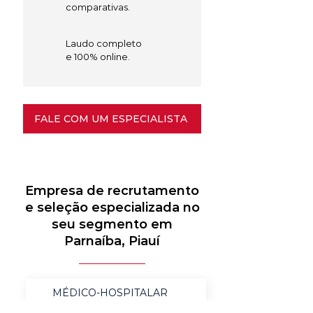
comparativas.
Laudo completo
e 100% online.
FALE COM UM ESPECIALISTA
Empresa de recrutamento
e seleção especializada no
seu segmento em
Parnaíba, Piauí
MÉDICO-HOSPITALAR