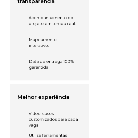
transparência
Acompanhamento do
projeto em tempo real.
Mapeamento
interativo.
Data de entrega 100%
garantida.
Melhor experiência
Video-cases
customizados para cada
vaga.
Utilize ferramentas