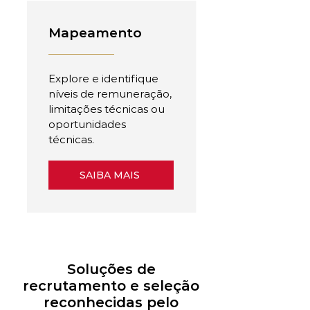
Mapeamento
Explore e identifique
níveis de remuneração,
limitações técnicas ou
oportunidades
técnicas.
SAIBA MAIS
Soluções de
recrutamento e seleção
reconhecidas pelo