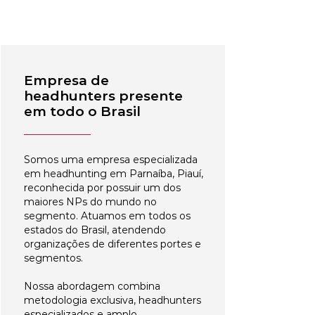
Empresa de
headhunters presente
em todo o Brasil
Somos uma empresa especializada
em headhunting em Parnaíba, Piauí,
reconhecida por possuir um dos
maiores NPs do mundo no
segmento. Atuamos em todos os
estados do Brasil, atendendo
organizações de diferentes portes e
segmentos.
Nossa abordagem combina
metodologia exclusiva, headhunters
especializados e amplo