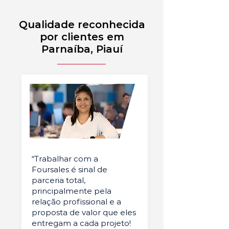
Qualidade reconhecida
por clientes em
Parnaíba, Piauí
“Trabalhar com a
Foursales é sinal de
parceria total,
principalmente pela
relação profissional e a
proposta de valor que eles
entregam a cada projeto!