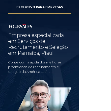
EXCLUSIVO PARA EMPRESAS
Empresa especializada
em Serviços de
Recrutamento e Seleção
em Parnaíba, Piauí
Conte com a ajuda dos melhores
profissionais de recrutamento e
seleção da América Latina.