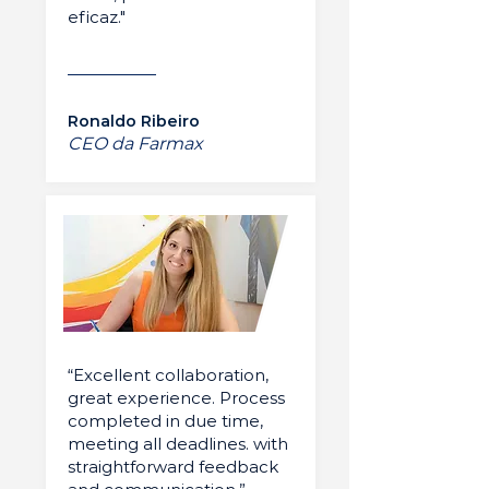
eficaz."
Ronaldo Ribeiro
CEO da Farmax
“Excellent collaboration,
great experience. Process
completed in due time,
meeting all deadlines. with
straightforward feedback