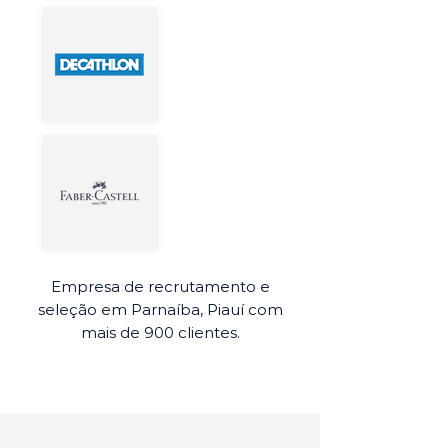
Empresa de recrutamento e
seleção em Parnaíba, Piauí com
mais de 900 clientes.