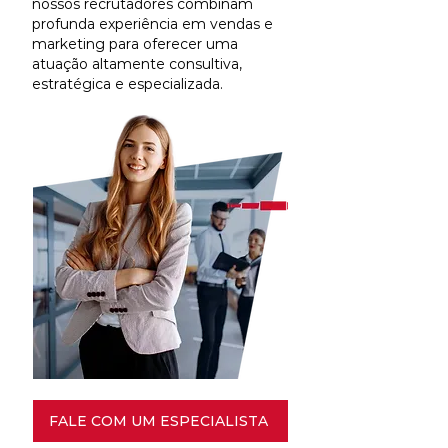
nossos recrutadores combinam
profunda experiência em vendas e
marketing para oferecer uma
atuação altamente consultiva,
estratégica e especializada.
FALE COM UM ESPECIALISTA