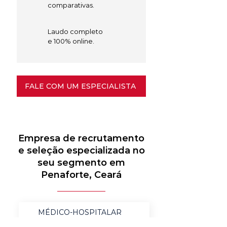
comparativas.
Laudo completo
e 100% online.
FALE COM UM ESPECIALISTA
Empresa de recrutamento
e seleção especializada no
seu segmento em
Penaforte, Ceará
MÉDICO-HOSPITALAR