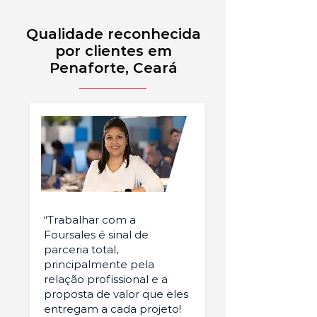
Qualidade reconhecida
por clientes em
Penaforte, Ceará
“Trabalhar com a
Foursales é sinal de
parceria total,
principalmente pela
relação profissional e a
proposta de valor que eles
entregam a cada projeto!