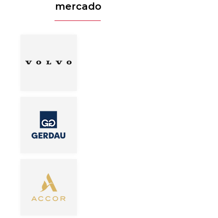
mercado