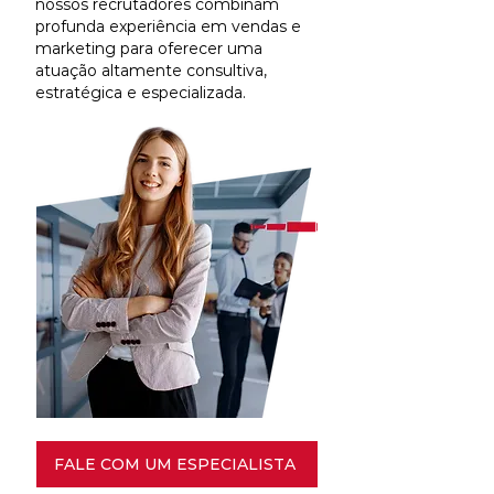
nossos recrutadores combinam
profunda experiência em vendas e
marketing para oferecer uma
atuação altamente consultiva,
estratégica e especializada.
FALE COM UM ESPECIALISTA