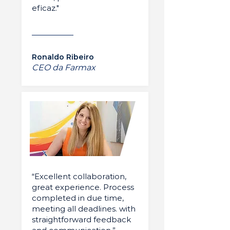
eficaz."
Ronaldo Ribeiro
CEO da Farmax
“Excellent collaboration,
great experience. Process
completed in due time,
meeting all deadlines. with
straightforward feedback