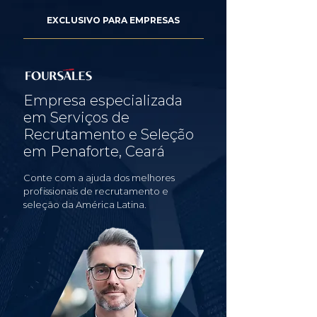
EXCLUSIVO PARA EMPRESAS
Empresa especializada
em Serviços de
Recrutamento e Seleção
em Penaforte, Ceará
Conte com a ajuda dos melhores
profissionais de recrutamento e
seleção da América Latina.