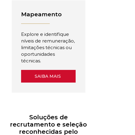
Mapeamento
Explore e identifique
níveis de remuneração,
limitações técnicas ou
oportunidades
técnicas.
SAIBA MAIS
Soluções de
recrutamento e seleção
reconhecidas pelo