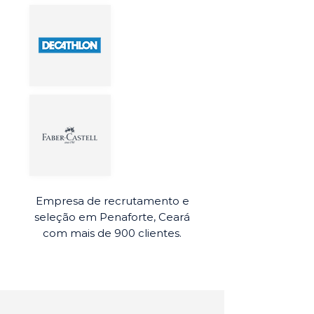
Empresa de recrutamento e
seleção em Penaforte, Ceará
com mais de 900 clientes.