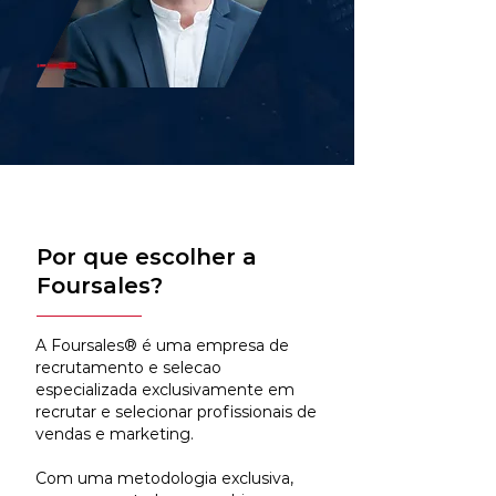
Por que escolher a
Foursales?
A Foursales® é uma empresa de
recrutamento e selecao
especializada exclusivamente em
recrutar e selecionar profissionais de
vendas e marketing.
Com uma metodologia exclusiva,