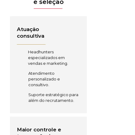
e seleção
Atuação
consultiva
Headhunters
especializados em
vendas e marketing.
Atendimento
personalizado e
consultivo.
Suporte estratégico para
além do recrutamento.
Maior controle e