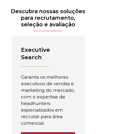
Descubra nossas soluções
para recrutamento,
seleção e avaliação
Executive
Search
Garanta os melhores
executivos de vendas e
marketing do mercado,
com o expertise de
headhunters
especializados em
recrutar para área
comercial.