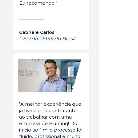
Eu recomendo.”
Gabriele Carlos
CEO da ZEISS do Brasil
"A melhor experiência que
já tive como contratante
ao trabalhar com uma
empresa de Hunting! Do
início ao fim, o processo foi
fluido, profissional e muito