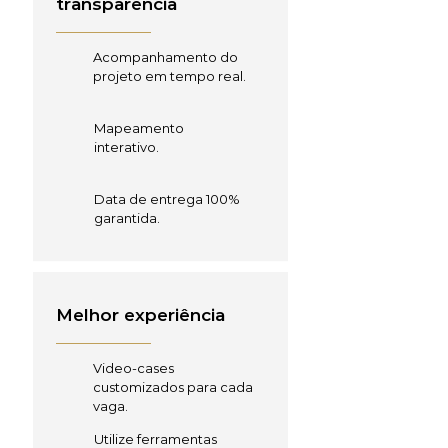
transparência
Acompanhamento do
projeto em tempo real.
Mapeamento
interativo.
Data de entrega 100%
garantida.
Melhor experiência
Video-cases
customizados para cada
vaga.
Utilize ferramentas