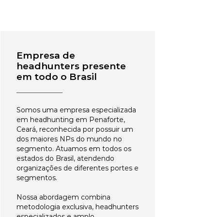
Empresa de
headhunters presente
em todo o Brasil
Somos uma empresa especializada
em headhunting em Penaforte,
Ceará, reconhecida por possuir um
dos maiores NPs do mundo no
segmento. Atuamos em todos os
estados do Brasil, atendendo
organizações de diferentes portes e
segmentos.
Nossa abordagem combina
metodologia exclusiva, headhunters
especializados e amplo