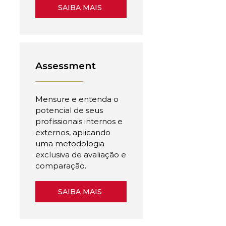
SAIBA MAIS
Assessment
Mensure e entenda o
potencial de seus
profissionais internos e
externos, aplicando
uma metodologia
exclusiva de avaliação e
comparação.
SAIBA MAIS