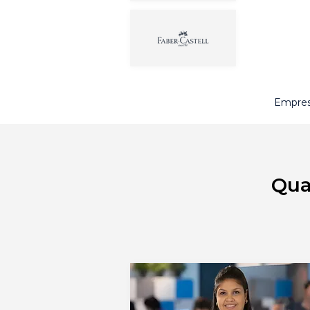
Empres
Qua