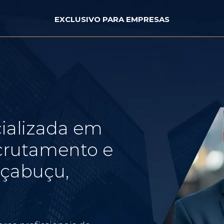
EXCLUSIVO PARA EMPRESAS
ializada em
crutamento e
açabuçu,