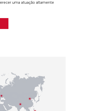
ferecer uma atuação altamente