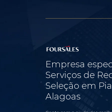
Empresa espec
Serviços de Re
Seleção em Pi
Alagoas