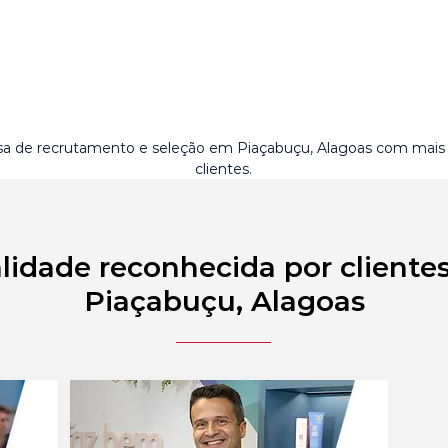
a de recrutamento e seleção em Piaçabuçu, Alagoas com mais
clientes.
lidade reconhecida por cliente
Piaçabuçu, Alagoas