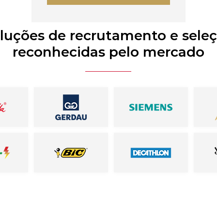
luções de recrutamento e sele
reconhecidas pelo mercado