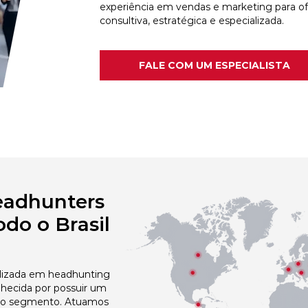
experiência em vendas e marketing para o
consultiva, estratégica e especializada.
FALE COM UM ESPECIALISTA
eadhunters
do o Brasil
izada em headhunting
hecida por possuir um
no segmento. Atuamos