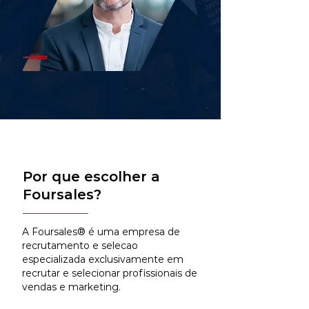
Por que escolher a
Foursales?
A Foursales® é uma empresa de
recrutamento e selecao
especializada exclusivamente em
recrutar e selecionar profissionais de
vendas e marketing.