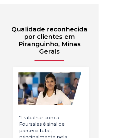
Qualidade reconhecida
por clientes em
Piranguinho, Minas
Gerais
“Trabalhar com a
Foursales é sinal de
parceria total,
principalmente pela