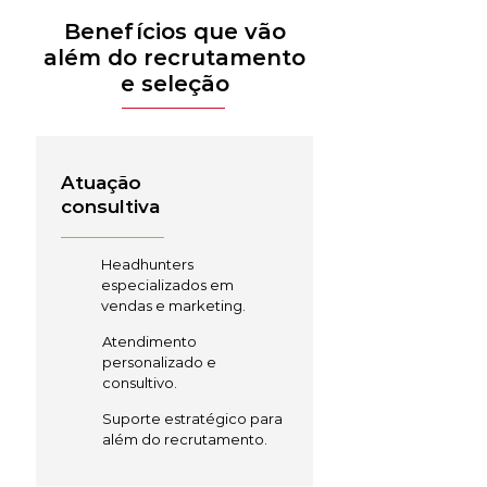
Benefícios que vão
além do recrutamento
e seleção
Atuação
consultiva
Headhunters
especializados em
vendas e marketing.
Atendimento
personalizado e
consultivo.
Suporte estratégico para
além do recrutamento.