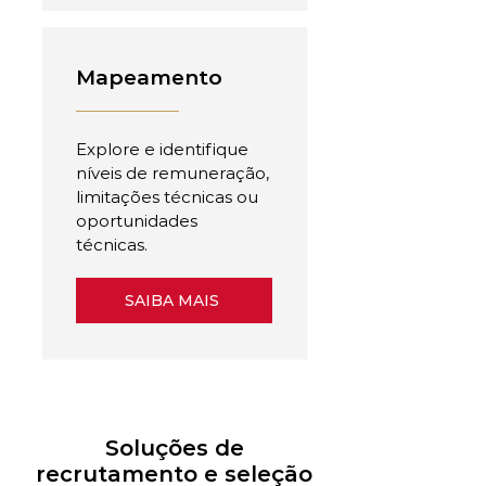
Mapeamento
Explore e identifique
níveis de remuneração,
limitações técnicas ou
oportunidades
técnicas.
SAIBA MAIS
Soluções de
recrutamento e seleção