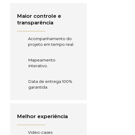
Maior controle e
transparência
Acompanhamento do
projeto em tempo real.
Mapeamento
interativo.
Data de entrega 100%
garantida.
Melhor experiência
Video-cases