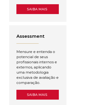
SAIBA MAIS
Assessment
Mensure e entenda o
potencial de seus
profissionais internos e
externos, aplicando
uma metodologia
exclusiva de avaliação e
comparação.
SAIBA MAIS