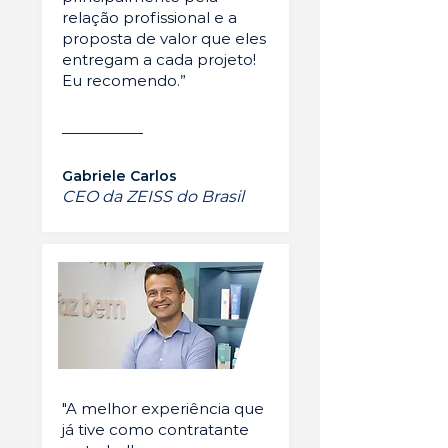
relação profissional e a
proposta de valor que eles
entregam a cada projeto!
Eu recomendo.”
Gabriele Carlos
CEO da ZEISS do Brasil
"A melhor experiência que
já tive como contratante