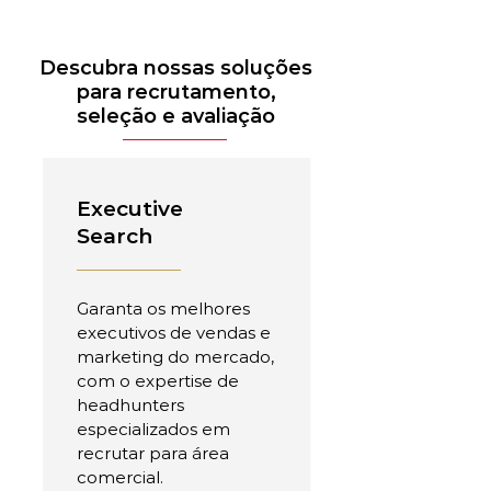
Descubra nossas soluções
para recrutamento,
seleção e avaliação
Executive
Search
Garanta os melhores
executivos de vendas e
marketing do mercado,
com o expertise de
headhunters
especializados em
recrutar para área
comercial.