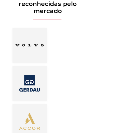
reconhecidas pelo
mercado