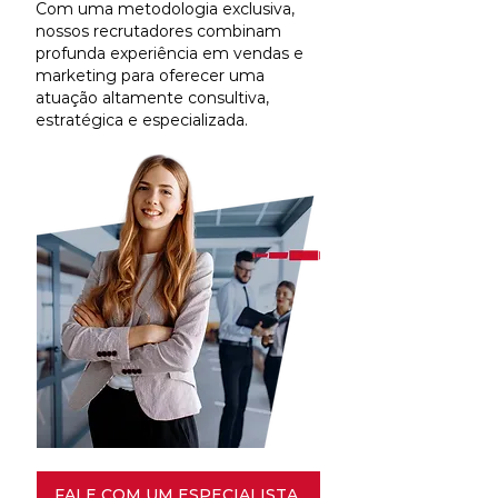
Com uma metodologia exclusiva,
nossos recrutadores combinam
profunda experiência em vendas e
marketing para oferecer uma
atuação altamente consultiva,
estratégica e especializada.
FALE COM UM ESPECIALISTA