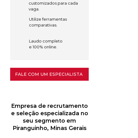
customizados para cada
vaga.
Utilize ferramentas
comparativas.
Laudo completo
e 100% online.
FALE COM UM ESPECIALISTA
Empresa de recrutamento
e seleção especializada no
seu segmento em
Piranguinho, Minas Gerais