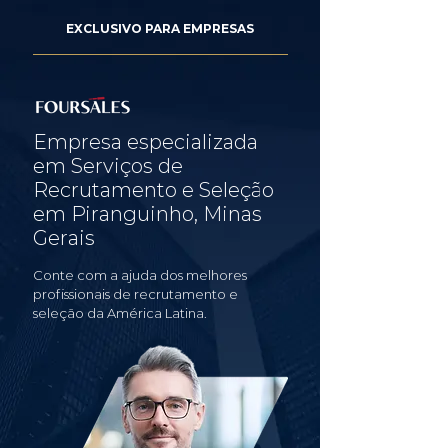
EXCLUSIVO PARA EMPRESAS
Empresa especializada
em Serviços de
Recrutamento e Seleção
em Piranguinho, Minas
Gerais
Conte com a ajuda dos melhores
profissionais de recrutamento e
seleção da América Latina.