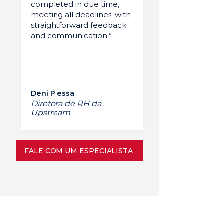
completed in due time,
meeting all deadlines. with
straightforward feedback
and communication.”
Deni Plessa
Diretora de RH da
Upstream
FALE COM UM ESPECIALISTA