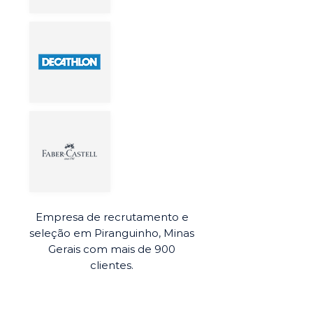
Empresa de recrutamento e
seleção em Piranguinho, Minas
Gerais com mais de 900
clientes.