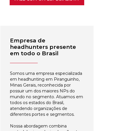
Empresa de
headhunters presente
em todo o Brasil
Somos uma empresa especializada
em headhunting em Piranguinho,
Minas Gerais, reconhecida por
possuir um dos maiores NPs do
mundo no segmento. Atuamos em
todos os estados do Brasil,
atendendo organizações de
diferentes portes e segmentos.
Nossa abordagem combina