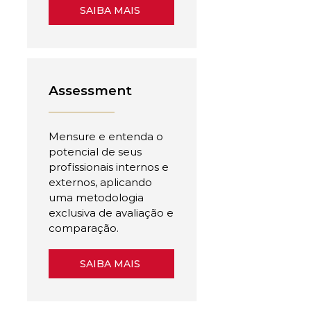
SAIBA MAIS
Assessment
Mensure e entenda o
potencial de seus
profissionais internos e
externos, aplicando
uma metodologia
exclusiva de avaliação e
comparação.
SAIBA MAIS