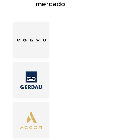
mercado