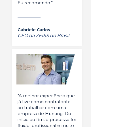
Eu recomendo.”
Gabriele Carlos
CEO da ZEISS do Brasil
"A melhor experiência que
já tive como contratante
ao trabalhar com uma
empresa de Hunting! Do
início ao fim, o processo foi
fluido, profissional e muito