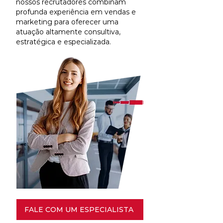
nossos recrutadores combinam
profunda experiência em vendas e
marketing para oferecer uma
atuação altamente consultiva,
estratégica e especializada.
FALE COM UM ESPECIALISTA