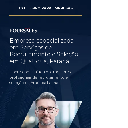
EXCLUSIVO PARA EMPRESAS
Empresa especializada
em Serviços de
Recrutamento e Seleção
em Quatiguá, Paraná
Conte com a ajuda dos melhores
profissionais de recrutamento e
seleção da América Latina.