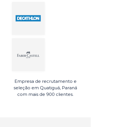
Empresa de recrutamento e
seleção em Quatiguá, Paraná
com mais de 900 clientes.