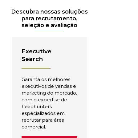
Descubra nossas soluções
para recrutamento,
seleção e avaliação
Executive
Search
Garanta os melhores
executivos de vendas e
marketing do mercado,
com o expertise de
headhunters
especializados em
recrutar para área
comercial.