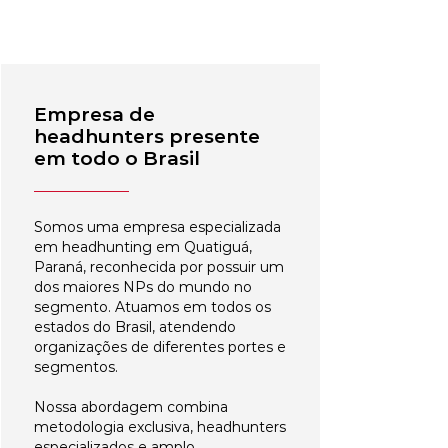
Empresa de
headhunters presente
em todo o Brasil
Somos uma empresa especializada
em headhunting em Quatiguá,
Paraná, reconhecida por possuir um
dos maiores NPs do mundo no
segmento. Atuamos em todos os
estados do Brasil, atendendo
organizações de diferentes portes e
segmentos.
Nossa abordagem combina
metodologia exclusiva, headhunters
especializados e amplo