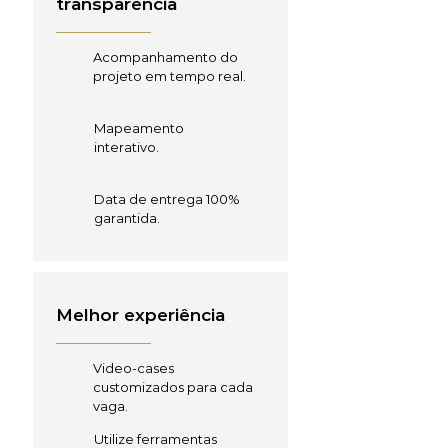
transparência
Acompanhamento do
projeto em tempo real.
Mapeamento
interativo.
Data de entrega 100%
garantida.
Melhor experiência
Video-cases
customizados para cada
vaga.
Utilize ferramentas