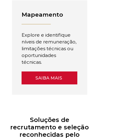
Mapeamento
Explore e identifique
níveis de remuneração,
limitações técnicas ou
oportunidades
técnicas.
SAIBA MAIS
Soluções de
recrutamento e seleção
reconhecidas pelo