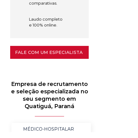
comparativas.
Laudo completo
e 100% online.
FALE COM UM ESPECIALISTA
Empresa de recrutamento
e seleção especializada no
seu segmento em
Quatiguá, Paraná
MÉDICO-HOSPITALAR