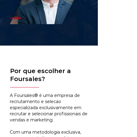
Por que escolher a
Foursales?
A Foursales® é uma empresa de
recrutamento e selecao
especializada exclusivamente em
recrutar e selecionar profissionais de
vendas e marketing.
Com uma metodologia exclusiva,