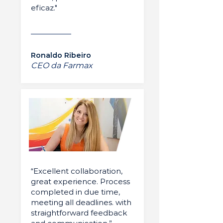
eficaz."
Ronaldo Ribeiro
CEO da Farmax
“Excellent collaboration,
great experience. Process
completed in due time,
meeting all deadlines. with
straightforward feedback