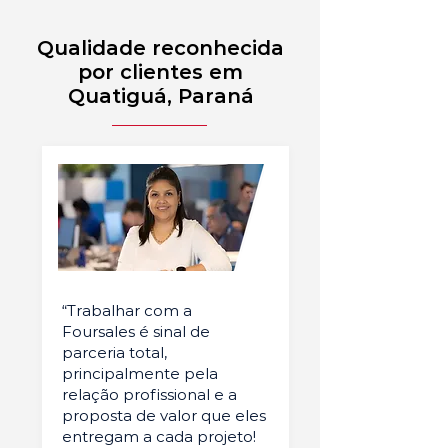
Qualidade reconhecida
por clientes em
Quatiguá, Paraná
“Trabalhar com a
Foursales é sinal de
parceria total,
principalmente pela
relação profissional e a
proposta de valor que eles
entregam a cada projeto!