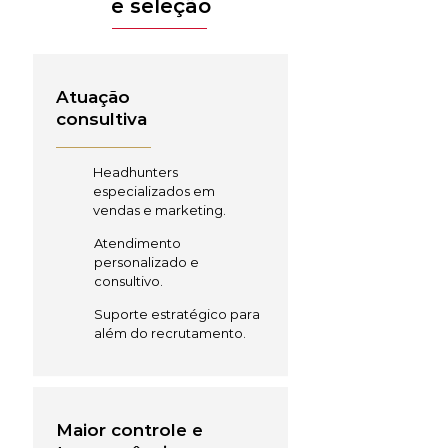
e seleção
Atuação
consultiva
Headhunters
especializados em
vendas e marketing.
Atendimento
personalizado e
consultivo.
Suporte estratégico para
além do recrutamento.
Maior controle e