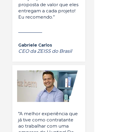
proposta de valor que eles
entregam a cada projeto!
Eu recomendo.”
Gabriele Carlos
CEO da ZEISS do Brasil
"A melhor experiência que
já tive como contratante
ao trabalhar com uma