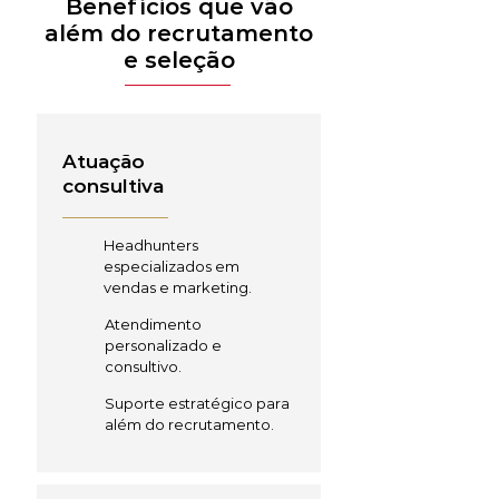
Benefícios que vão
além do recrutamento
e seleção
Atuação
consultiva
Headhunters
especializados em
vendas e marketing.
Atendimento
personalizado e
consultivo.
Suporte estratégico para
além do recrutamento.