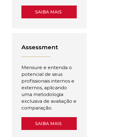
SAIBA MAIS
Assessment
Mensure e entenda o
potencial de seus
profissionais internos e
externos, aplicando
uma metodologia
exclusiva de avaliação e
comparação.
SAIBA MAIS