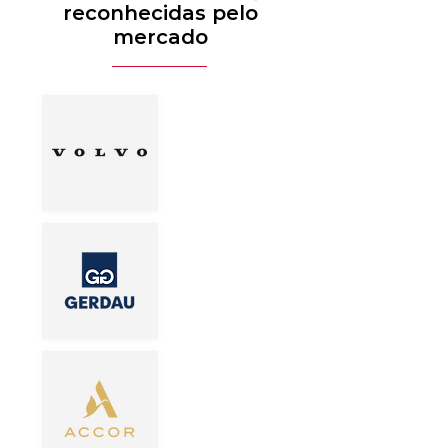
reconhecidas pelo
mercado