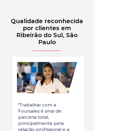
Qualidade reconhecida
por clientes em
Ribeirão do Sul, São
Paulo
“Trabalhar com a
Foursales é sinal de
parceria total,
principalmente pela
relação profissional e a