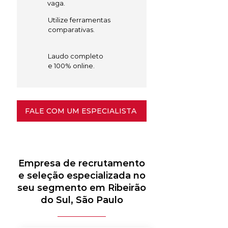
vaga.
Utilize ferramentas
comparativas.
Laudo completo
e 100% online.
FALE COM UM ESPECIALISTA
Empresa de recrutamento
e seleção especializada no
seu segmento em Ribeirão
do Sul, São Paulo