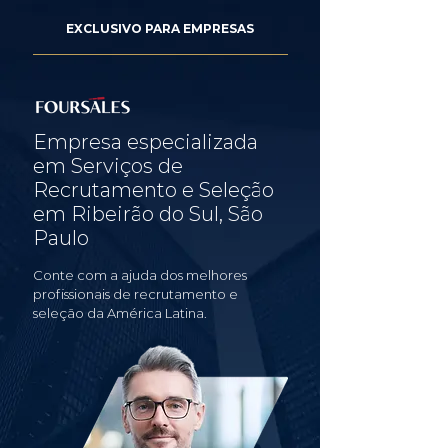
EXCLUSIVO PARA EMPRESAS
Empresa especializada
em Serviços de
Recrutamento e Seleção
em Ribeirão do Sul, São
Paulo
Conte com a ajuda dos melhores
profissionais de recrutamento e
seleção da América Latina.