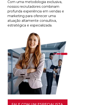
Com uma metodologia exclusiva,
nossos recrutadores combinam
profunda experiência em vendas e
marketing para oferecer uma
atuação altamente consultiva,
estratégica e especializada.
FALE COM UM ESPECIALISTA