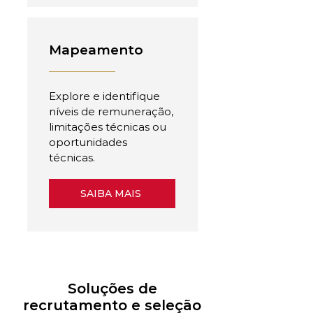
Mapeamento
Explore e identifique
níveis de remuneração,
limitações técnicas ou
oportunidades
técnicas.
SAIBA MAIS
Soluções de
recrutamento e seleção