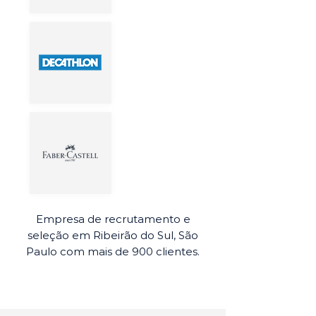
Empresa de recrutamento e
seleção em Ribeirão do Sul, São
Paulo com mais de 900 clientes.