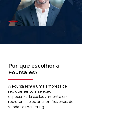
Por que escolher a
Foursales?
A Foursales® é uma empresa de
recrutamento e selecao
especializada exclusivamente em
recrutar e selecionar profissionais de
vendas e marketing.