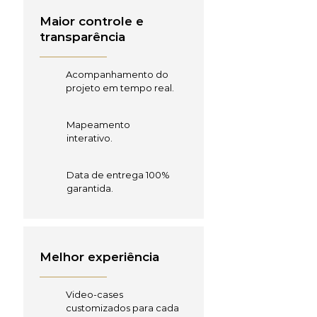
Maior controle e
transparência
Acompanhamento do
projeto em tempo real.
Mapeamento
interativo.
Data de entrega 100%
garantida.
Melhor experiência
Video-cases
customizados para cada