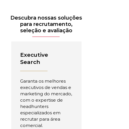
Descubra nossas soluções
para recrutamento,
seleção e avaliação
Executive
Search
Garanta os melhores
executivos de vendas e
marketing do mercado,
com o expertise de
headhunters
especializados em
recrutar para área
comercial.