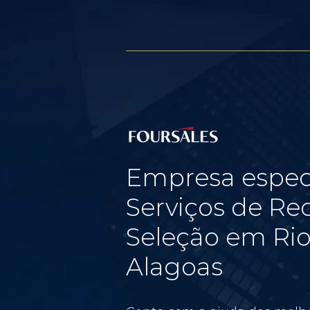
Empresa espec
Serviços de Re
Seleção em Rio
Alagoas