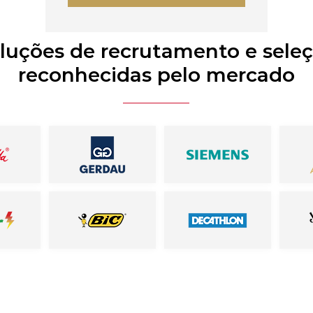
luções de recrutamento e sele
reconhecidas pelo mercado