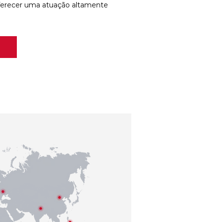
ferecer uma atuação altamente