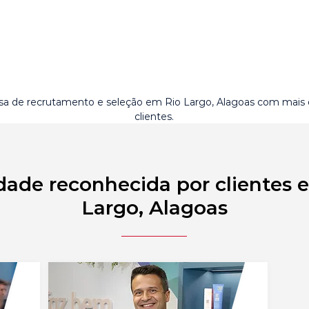
a de recrutamento e seleção em Rio Largo, Alagoas com mais
clientes.
dade reconhecida por clientes 
Largo, Alagoas