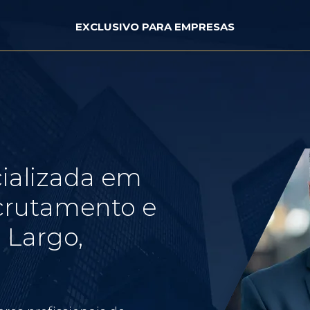
EXCLUSIVO PARA EMPRESAS
ializada em
crutamento e
 Largo,