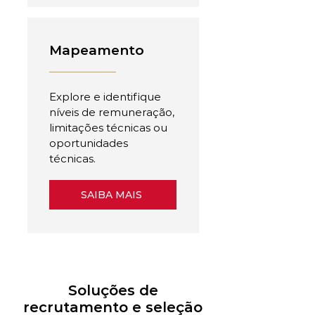
Mapeamento
Explore e identifique
níveis de remuneração,
limitações técnicas ou
oportunidades
técnicas.
SAIBA MAIS
Soluções de
recrutamento e seleção