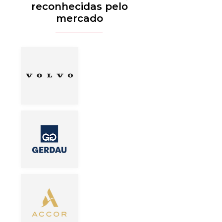
reconhecidas pelo
mercado