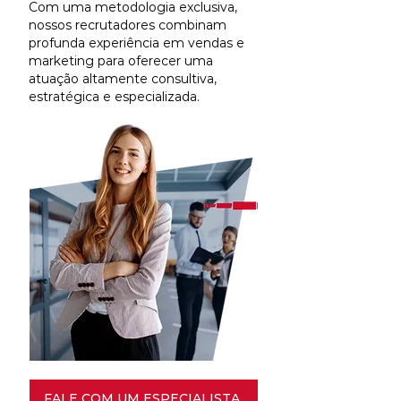
Com uma metodologia exclusiva,
nossos recrutadores combinam
profunda experiência em vendas e
marketing para oferecer uma
atuação altamente consultiva,
estratégica e especializada.
FALE COM UM ESPECIALISTA