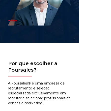
Por que escolher a
Foursales?
A Foursales® é uma empresa de
recrutamento e selecao
especializada exclusivamente em
recrutar e selecionar profissionais de
vendas e marketing.