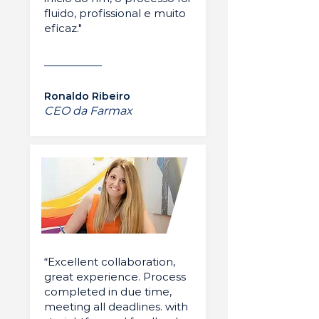
fluido, profissional e muito
eficaz."
Ronaldo Ribeiro
CEO da Farmax
“Excellent collaboration,
great experience. Process
completed in due time,
meeting all deadlines. with