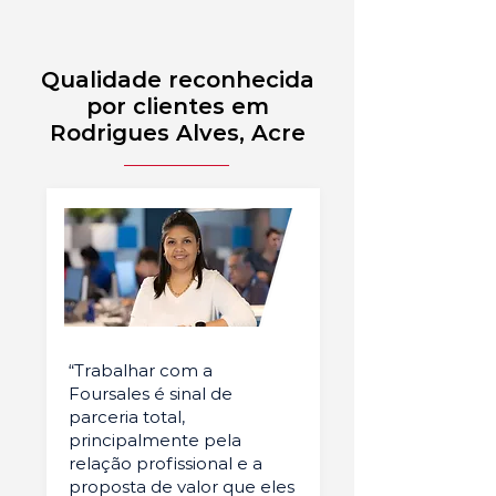
Qualidade reconhecida
por clientes em
Rodrigues Alves, Acre
“Trabalhar com a
Foursales é sinal de
parceria total,
principalmente pela
relação profissional e a
proposta de valor que eles