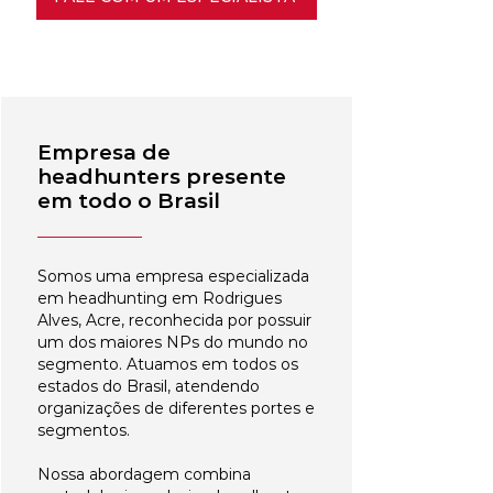
Empresa de
headhunters presente
em todo o Brasil
Somos uma empresa especializada
em headhunting em Rodrigues
Alves, Acre, reconhecida por possuir
um dos maiores NPs do mundo no
segmento. Atuamos em todos os
estados do Brasil, atendendo
organizações de diferentes portes e
segmentos.
Nossa abordagem combina