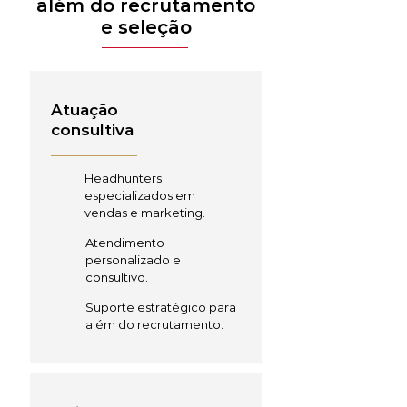
além do recrutamento
e seleção
Atuação
consultiva
Headhunters
especializados em
vendas e marketing.
Atendimento
personalizado e
consultivo.
Suporte estratégico para
além do recrutamento.