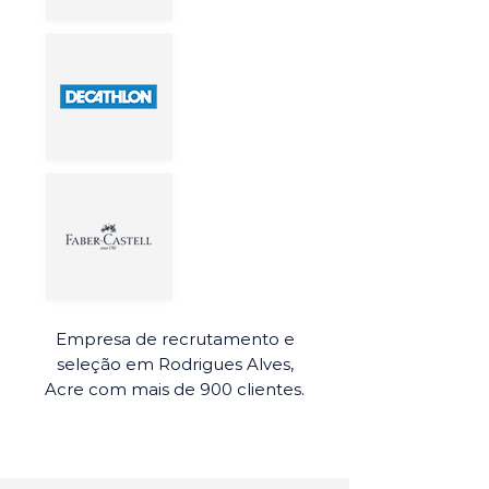
Empresa de recrutamento e
seleção em Rodrigues Alves,
Acre com mais de 900 clientes.