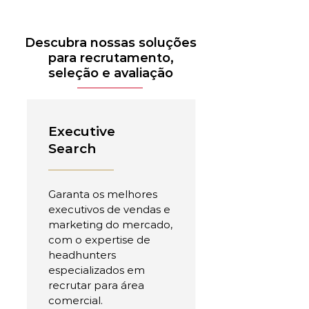
Descubra nossas soluções
para recrutamento,
seleção e avaliação
Executive
Search
Garanta os melhores
executivos de vendas e
marketing do mercado,
com o expertise de
headhunters
especializados em
recrutar para área
comercial.