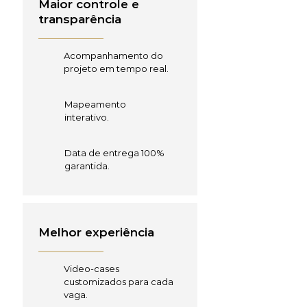
Maior controle e
transparência
Acompanhamento do
projeto em tempo real.
Mapeamento
interativo.
Data de entrega 100%
garantida.
Melhor experiência
Video-cases
customizados para cada
vaga.