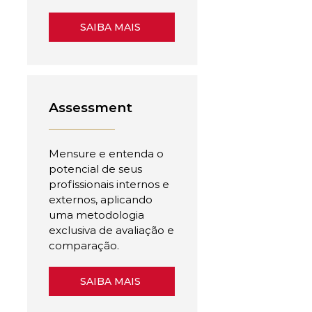
SAIBA MAIS
Assessment
Mensure e entenda o
potencial de seus
profissionais internos e
externos, aplicando
uma metodologia
exclusiva de avaliação e
comparação.
SAIBA MAIS