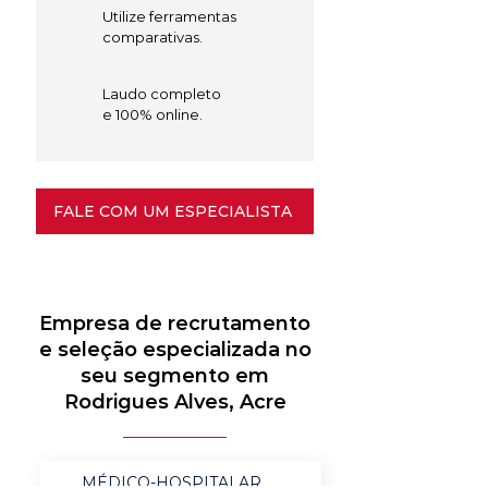
Utilize ferramentas
comparativas.
Laudo completo
e 100% online.
FALE COM UM ESPECIALISTA
Empresa de recrutamento
e seleção especializada no
seu segmento em
Rodrigues Alves, Acre
MÉDICO-HOSPITALAR