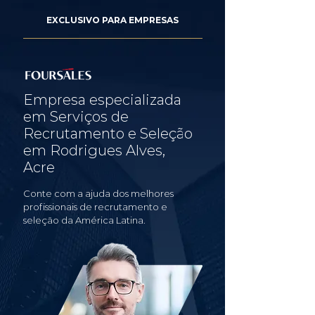
EXCLUSIVO PARA EMPRESAS
Empresa especializada
em Serviços de
Recrutamento e Seleção
em Rodrigues Alves,
Acre
Conte com a ajuda dos melhores
profissionais de recrutamento e
seleção da América Latina.