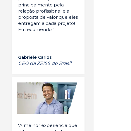
principalmente pela
relação profissional e a
proposta de valor que eles
entregam a cada projeto!
Eu recomendo.”
Gabriele Carlos
CEO da ZEISS do Brasil
"A melhor experiência que