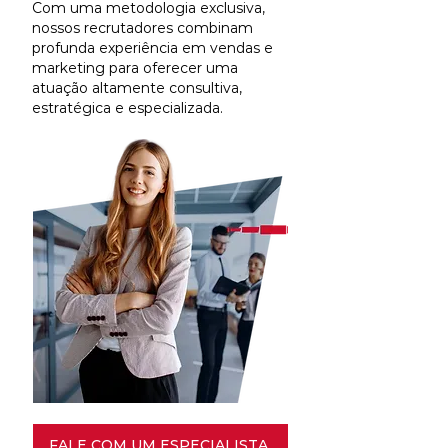
Com uma metodologia exclusiva,
nossos recrutadores combinam
profunda experiência em vendas e
marketing para oferecer uma
atuação altamente consultiva,
estratégica e especializada.
FALE COM UM ESPECIALISTA