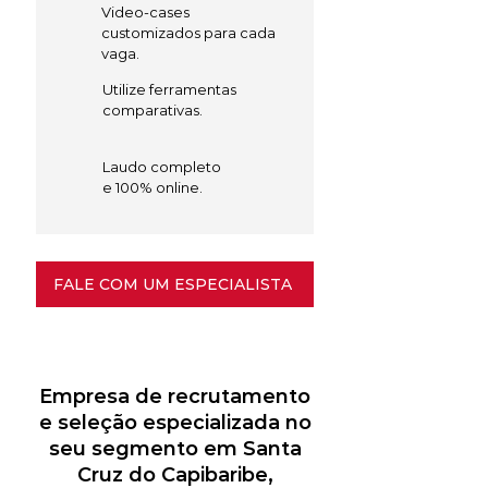
Video-cases
customizados para cada
vaga.
Utilize ferramentas
comparativas.
Laudo completo
e 100% online.
FALE COM UM ESPECIALISTA
Empresa de recrutamento
e seleção especializada no
seu segmento em Santa
Cruz do Capibaribe,