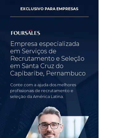
EXCLUSIVO PARA EMPRESAS
Empresa especializada
em Serviços de
Recrutamento e Seleção
em Santa Cruz do
Capibaribe, Pernambuco
Conte com a ajuda dos melhores
profissionais de recrutamento e
seleção da América Latina.