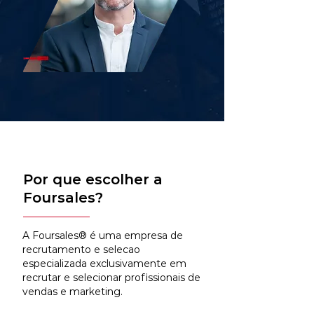
Por que escolher a
Foursales?
A Foursales® é uma empresa de
recrutamento e selecao
especializada exclusivamente em
recrutar e selecionar profissionais de
vendas e marketing.