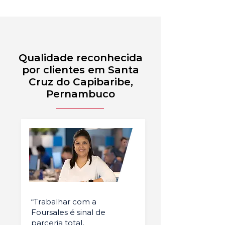
Qualidade reconhecida
por clientes em Santa
Cruz do Capibaribe,
Pernambuco
“Trabalhar com a
Foursales é sinal de
parceria total,