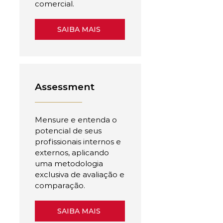
comercial.
SAIBA MAIS
Assessment
Mensure e entenda o
potencial de seus
profissionais internos e
externos, aplicando
uma metodologia
exclusiva de avaliação e
comparação.
SAIBA MAIS