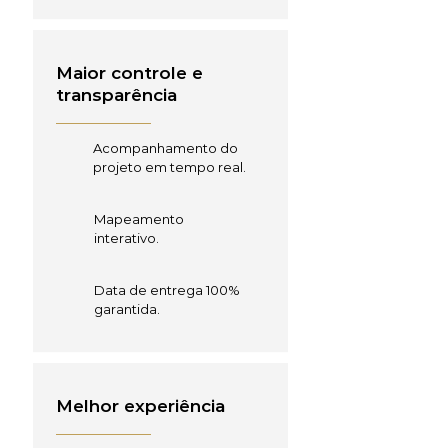
Maior controle e
transparência
Acompanhamento do
projeto em tempo real.
Mapeamento
interativo.
Data de entrega 100%
garantida.
Melhor experiência