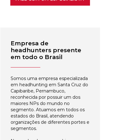
Empresa de
headhunters presente
em todo o Brasil
Somos uma empresa especializada
em headhunting em Santa Cruz do
Capibaribe, Pernambuco,
reconhecida por possuir um dos
maiores NPs do mundo no
segmento. Atuamos em todos os
estados do Brasil, atendendo
organizações de diferentes portes e
segmentos.