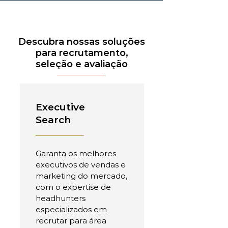
Descubra nossas soluções
para recrutamento,
seleção e avaliação
Executive
Search
Garanta os melhores
executivos de vendas e
marketing do mercado,
com o expertise de
headhunters
especializados em
recrutar para área