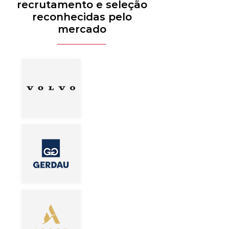
recrutamento e seleção
reconhecidas pelo
mercado