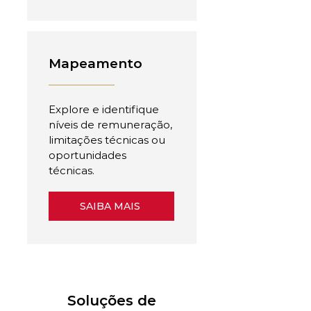
Mapeamento
Explore e identifique
níveis de remuneração,
limitações técnicas ou
oportunidades
técnicas.
SAIBA MAIS
Soluções de