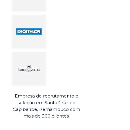
Empresa de recrutamento e
seleção em Santa Cruz do
Capibaribe, Pernambuco com
mais de 900 clientes.