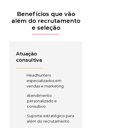
Benefícios que vão
além do recrutamento
e seleção
Atuação
consultiva
Headhunters
especializados em
vendas e marketing.
Atendimento
personalizado e
consultivo.
Suporte estratégico para
além do recrutamento.