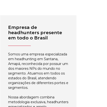
Empresa de
headhunters presente
em todo o Brasil
Somos uma empresa especializada
em headhunting em Santana,
Amapá, reconhecida por possuir um
dos maiores NPs do mundo no
segmento. Atuamos em todos os
estados do Brasil, atendendo
organizações de diferentes portes e
segmentos.
Nossa abordagem combina
metodologia exclusiva, headhunters
especializados e amplo