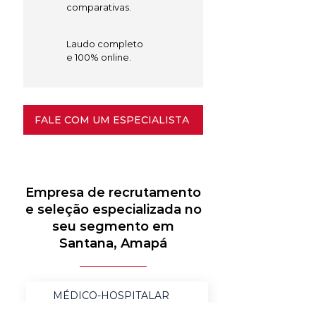
comparativas.
Laudo completo
e 100% online.
FALE COM UM ESPECIALISTA
Empresa de recrutamento
e seleção especializada no
seu segmento em
Santana, Amapá
MÉDICO-HOSPITALAR