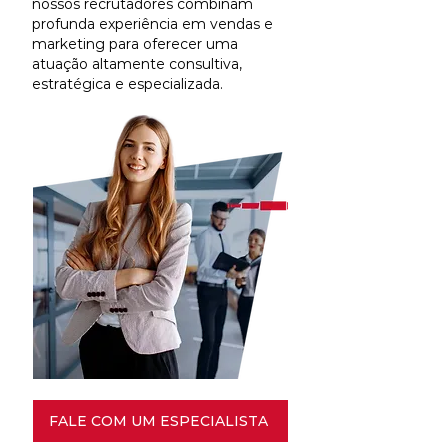
nossos recrutadores combinam
profunda experiência em vendas e
marketing para oferecer uma
atuação altamente consultiva,
estratégica e especializada.
FALE COM UM ESPECIALISTA