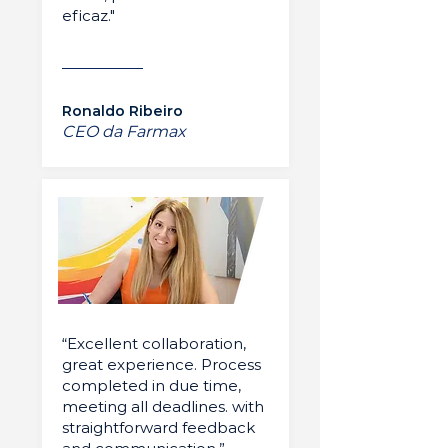
eficaz."
Ronaldo Ribeiro
CEO da Farmax
“Excellent collaboration,
great experience. Process
completed in due time,
meeting all deadlines. with
straightforward feedback