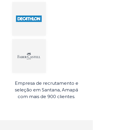
Empresa de recrutamento e
seleção em Santana, Amapá
com mais de 900 clientes.