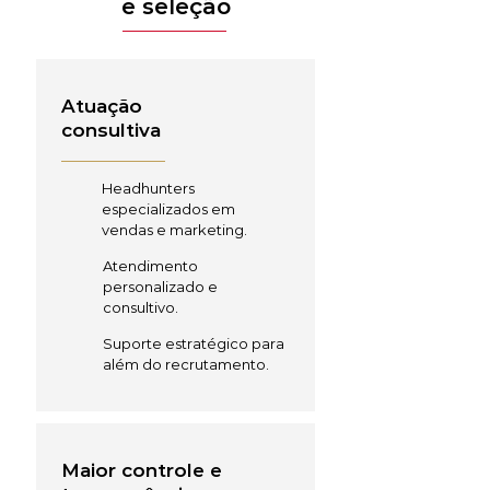
e seleção
Atuação
consultiva
Headhunters
especializados em
vendas e marketing.
Atendimento
personalizado e
consultivo.
Suporte estratégico para
além do recrutamento.
Maior controle e