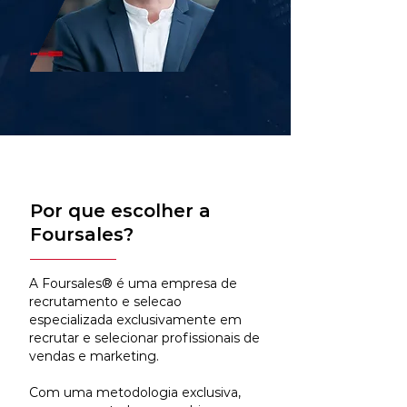
Por que escolher a
Foursales?
A Foursales® é uma empresa de
recrutamento e selecao
especializada exclusivamente em
recrutar e selecionar profissionais de
vendas e marketing.
Com uma metodologia exclusiva,