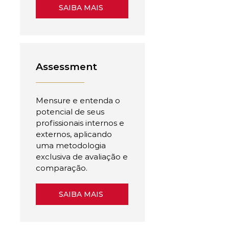
SAIBA MAIS
Assessment
Mensure e entenda o
potencial de seus
profissionais internos e
externos, aplicando
uma metodologia
exclusiva de avaliação e
comparação.
SAIBA MAIS