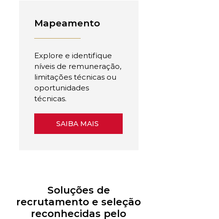
Mapeamento
Explore e identifique
níveis de remuneração,
limitações técnicas ou
oportunidades
técnicas.
SAIBA MAIS
Soluções de
recrutamento e seleção
reconhecidas pelo