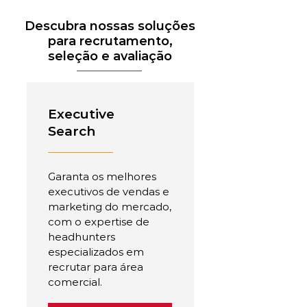
Descubra nossas soluções
para recrutamento,
seleção e avaliação
Executive
Search
Garanta os melhores
executivos de vendas e
marketing do mercado,
com o expertise de
headhunters
especializados em
recrutar para área
comercial.