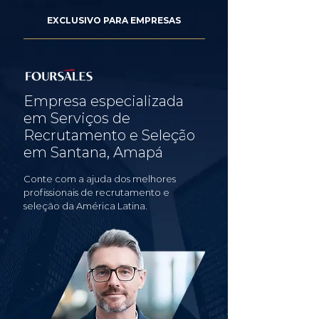
EXCLUSIVO PARA EMPRESAS
Empresa especializada
em Serviços de
Recrutamento e Seleção
em Santana, Amapá
Conte com a ajuda dos melhores
profissionais de recrutamento e
seleção da América Latina.