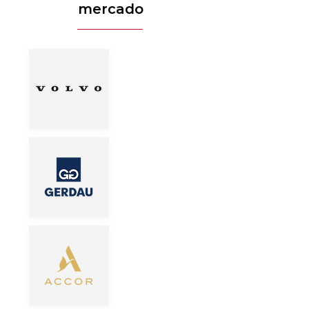
mercado