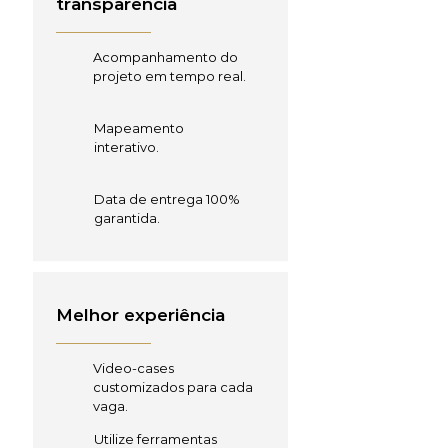
transparência
Acompanhamento do
projeto em tempo real.
Mapeamento
interativo.
Data de entrega 100%
garantida.
Melhor experiência
Video-cases
customizados para cada
vaga.
Utilize ferramentas