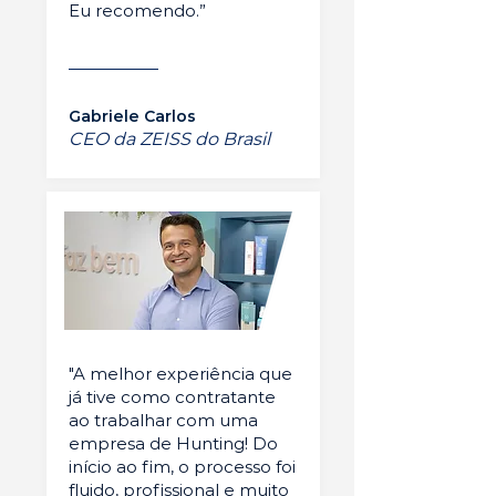
Eu recomendo.”
Gabriele Carlos
CEO da ZEISS do Brasil
"A melhor experiência que
já tive como contratante
ao trabalhar com uma
empresa de Hunting! Do
início ao fim, o processo foi
fluido, profissional e muito