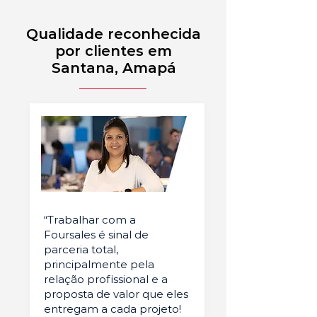
Qualidade reconhecida
por clientes em
Santana, Amapá
“Trabalhar com a
Foursales é sinal de
parceria total,
principalmente pela
relação profissional e a
proposta de valor que eles
entregam a cada projeto!