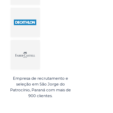
Empresa de recrutamento e
seleção em São Jorge do
Patrocínio, Paraná com mais de
900 clientes.