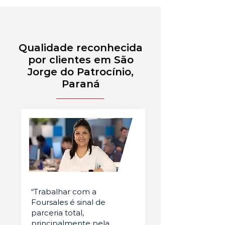
Qualidade reconhecida
por clientes em São
Jorge do Patrocínio,
Paraná
“Trabalhar com a
Foursales é sinal de
parceria total,
principalmente pela