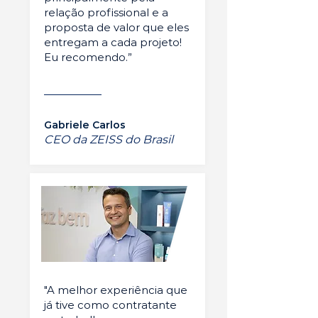
relação profissional e a
proposta de valor que eles
entregam a cada projeto!
Eu recomendo.”
Gabriele Carlos
CEO da ZEISS do Brasil
"A melhor experiência que
já tive como contratante