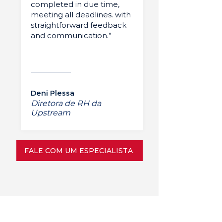
completed in due time,
meeting all deadlines. with
straightforward feedback
and communication.”
Deni Plessa
Diretora de RH da
Upstream
FALE COM UM ESPECIALISTA