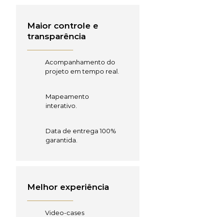
Maior controle e
transparência
Acompanhamento do
projeto em tempo real.
Mapeamento
interativo.
Data de entrega 100%
garantida.
Melhor experiência
Video-cases