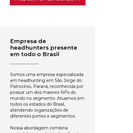
Empresa de
headhunters presente
em todo o Brasil
Somos uma empresa especializada
em headhunting em São Jorge do
Patrocínio, Paraná, reconhecida por
possuir um dos maiores NPs do
mundo no segmento. Atuamos em
todos os estados do Brasil,
atendendo organizações de
diferentes portes e segmentos.
Nossa abordagem combina