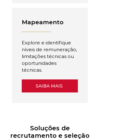
Mapeamento
Explore e identifique
níveis de remuneração,
limitações técnicas ou
oportunidades
técnicas.
SAIBA MAIS
Soluções de
recrutamento e seleção