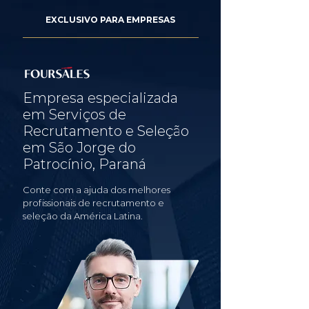
EXCLUSIVO PARA EMPRESAS
Empresa especializada
em Serviços de
Recrutamento e Seleção
em São Jorge do
Patrocínio, Paraná
Conte com a ajuda dos melhores
profissionais de recrutamento e
seleção da América Latina.