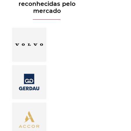
reconhecidas pelo
mercado