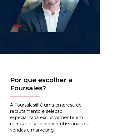
Por que escolher a
Foursales?
A Foursales® é uma empresa de
recrutamento e selecao
especializada exclusivamente em
recrutar e selecionar profissionais de
vendas e marketing.