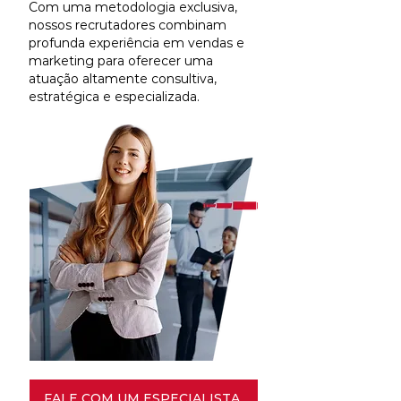
Com uma metodologia exclusiva,
nossos recrutadores combinam
profunda experiência em vendas e
marketing para oferecer uma
atuação altamente consultiva,
estratégica e especializada.
FALE COM UM ESPECIALISTA