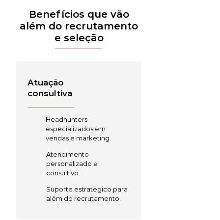
Benefícios que vão
além do recrutamento
e seleção
Atuação
consultiva
Headhunters
especializados em
vendas e marketing.
Atendimento
personalizado e
consultivo.
Suporte estratégico para
além do recrutamento.