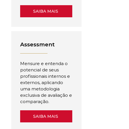
SAIBA MAIS
Assessment
Mensure e entenda o
potencial de seus
profissionais internos e
externos, aplicando
uma metodologia
exclusiva de avaliação e
comparação.
SAIBA MAIS