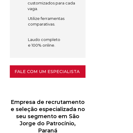
customizados para cada
vaga.
Utilize ferramentas
comparativas.
Laudo completo
e 100% online.
FALE COM UM ESPECIALISTA
Empresa de recrutamento
e seleção especializada no
seu segmento em São
Jorge do Patrocínio,
Paraná