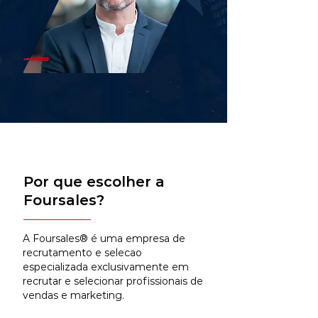
Por que escolher a
Foursales?
A Foursales® é uma empresa de
recrutamento e selecao
especializada exclusivamente em
recrutar e selecionar profissionais de
vendas e marketing.