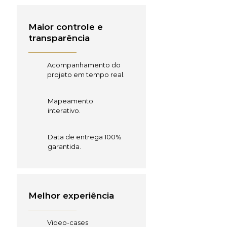
Maior controle e
transparência
Acompanhamento do
projeto em tempo real.
Mapeamento
interativo.
Data de entrega 100%
garantida.
Melhor experiência
Video-cases