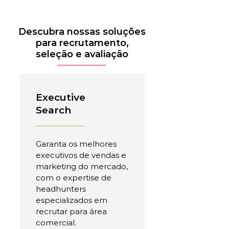
Descubra nossas soluções
para recrutamento,
seleção e avaliação
Executive
Search
Garanta os melhores
executivos de vendas e
marketing do mercado,
com o expertise de
headhunters
especializados em
recrutar para área
comercial.