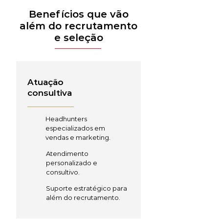
Benefícios que vão
além do recrutamento
e seleção
Atuação
consultiva
Headhunters
especializados em
vendas e marketing.
Atendimento
personalizado e
consultivo.
Suporte estratégico para
além do recrutamento.