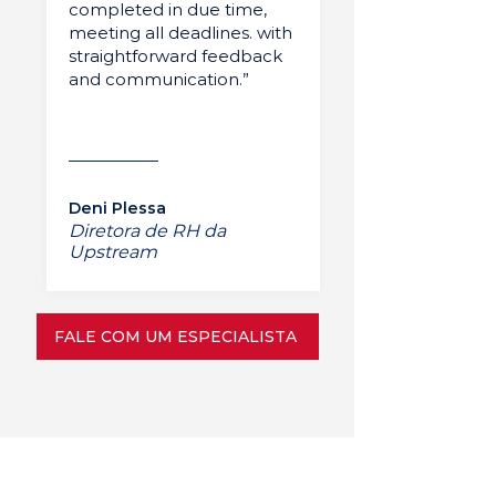
completed in due time,
meeting all deadlines. with
straightforward feedback
and communication.”
Deni Plessa
Diretora de RH da
Upstream
FALE COM UM ESPECIALISTA