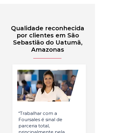
Qualidade reconhecida
por clientes em São
Sebastião do Uatumã,
Amazonas
“Trabalhar com a
Foursales é sinal de
parceria total,
principalmente pela