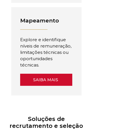
Mapeamento
Explore e identifique
níveis de remuneração,
limitações técnicas ou
oportunidades
técnicas.
SAIBA MAIS
Soluções de
recrutamento e seleção