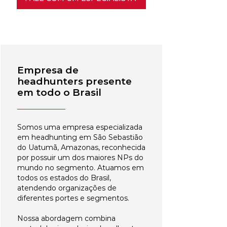
Empresa de
headhunters presente
em todo o Brasil
Somos uma empresa especializada
em headhunting em São Sebastião
do Uatumã, Amazonas, reconhecida
por possuir um dos maiores NPs do
mundo no segmento. Atuamos em
todos os estados do Brasil,
atendendo organizações de
diferentes portes e segmentos.
Nossa abordagem combina