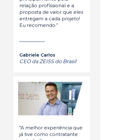
relação profissional e a
proposta de valor que eles
entregam a cada projeto!
Eu recomendo.”
Gabriele Carlos
CEO da ZEISS do Brasil
"A melhor experiência que
já tive como contratante