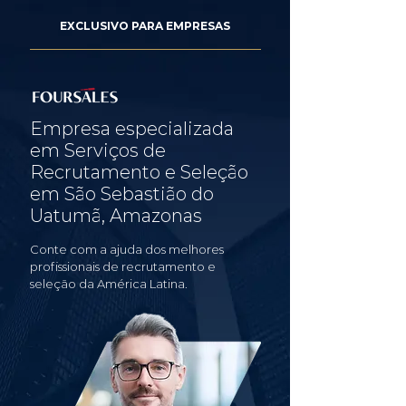
EXCLUSIVO PARA EMPRESAS
Empresa especializada
em Serviços de
Recrutamento e Seleção
em São Sebastião do
Uatumã, Amazonas
Conte com a ajuda dos melhores
profissionais de recrutamento e
seleção da América Latina.