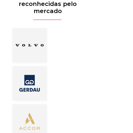
reconhecidas pelo
mercado