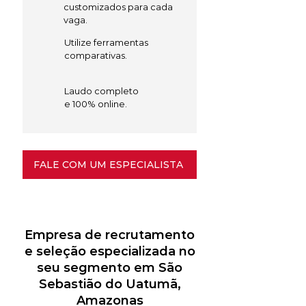
customizados para cada
vaga.
Utilize ferramentas
comparativas.
Laudo completo
e 100% online.
FALE COM UM ESPECIALISTA
Empresa de recrutamento
e seleção especializada no
seu segmento em São
Sebastião do Uatumã,
Amazonas