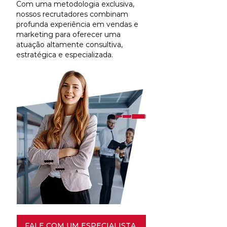
Com uma metodologia exclusiva,
nossos recrutadores combinam
profunda experiência em vendas e
marketing para oferecer uma
atuação altamente consultiva,
estratégica e especializada.
FALE COM UM ESPECIALISTA