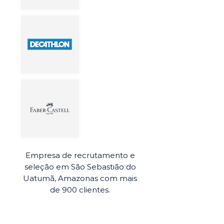
Empresa de recrutamento e
seleção em São Sebastião do
Uatumã, Amazonas com mais
de 900 clientes.