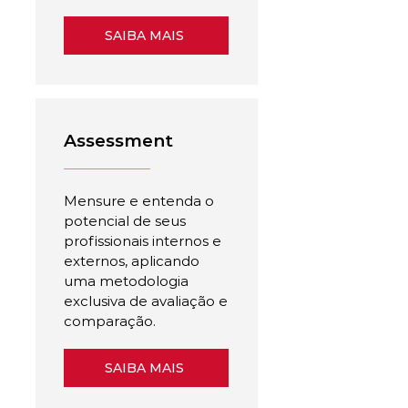
SAIBA MAIS
Assessment
Mensure e entenda o
potencial de seus
profissionais internos e
externos, aplicando
uma metodologia
exclusiva de avaliação e
comparação.
SAIBA MAIS