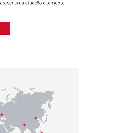
ferecer uma atuação altamente