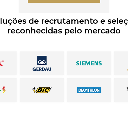
luções de recrutamento e sele
reconhecidas pelo mercado