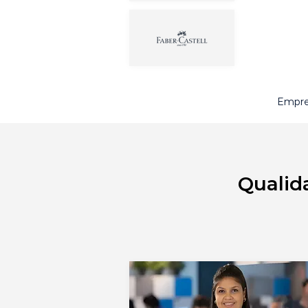
Empre
Qualid