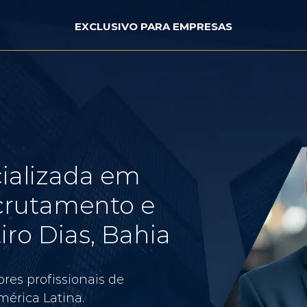
EXCLUSIVO PARA EMPRESAS
ializada em
crutamento e
iro Dias, Bahia
res profissionais de
érica Latina.