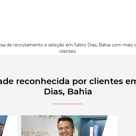
sa de recrutamento e seleção em Sátiro Dias, Bahia com mais 
clientes.
ade reconhecida por clientes em
Dias, Bahia