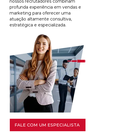
nossos recrutadores combinam
profunda experiência em vendas e
marketing para oferecer uma
atuação altamente consultiva,
estratégica e especializada.
FALE COM UM ESPECIALISTA