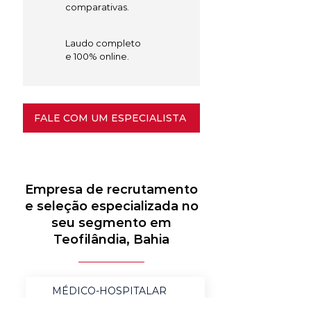
comparativas.
Laudo completo
e 100% online.
FALE COM UM ESPECIALISTA
Empresa de recrutamento
e seleção especializada no
seu segmento em
Teofilândia, Bahia
MÉDICO-HOSPITALAR