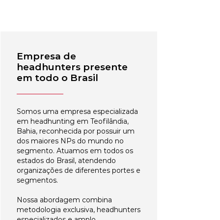
Empresa de
headhunters presente
em todo o Brasil
Somos uma empresa especializada
em headhunting em Teofilândia,
Bahia, reconhecida por possuir um
dos maiores NPs do mundo no
segmento. Atuamos em todos os
estados do Brasil, atendendo
organizações de diferentes portes e
segmentos.
Nossa abordagem combina
metodologia exclusiva, headhunters
especializados e amplo