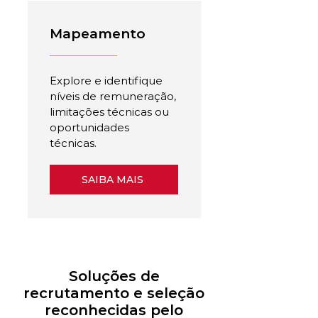
Mapeamento
Explore e identifique
níveis de remuneração,
limitações técnicas ou
oportunidades
técnicas.
SAIBA MAIS
Soluções de
recrutamento e seleção
reconhecidas pelo