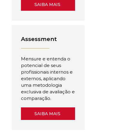
SAIBA MAIS
Assessment
Mensure e entenda o
potencial de seus
profissionais internos e
externos, aplicando
uma metodologia
exclusiva de avaliação e
comparação.
SAIBA MAIS