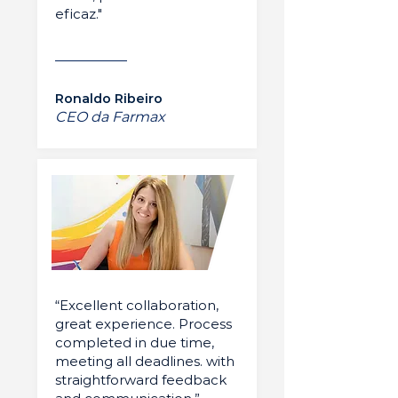
eficaz."
Ronaldo Ribeiro
CEO da Farmax
“Excellent collaboration,
great experience. Process
completed in due time,
meeting all deadlines. with
straightforward feedback