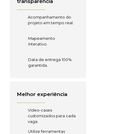
transparência
Acompanhamento do
projeto em tempo real.
Mapeamento
interativo.
Data de entrega 100%
garantida.
Melhor experiência
Video-cases
customizados para cada
vaga.
Utilize ferramentas