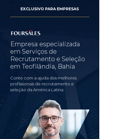
EXCLUSIVO PARA EMPRESAS
Empresa especializada
em Serviços de
Recrutamento e Seleção
em Teofilândia, Bahia
Conte com a ajuda dos melhores
profissionais de recrutamento e
seleção da América Latina.