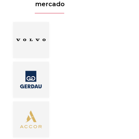
mercado