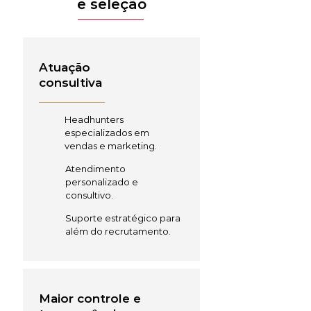
e seleção
Atuação
consultiva
Headhunters
especializados em
vendas e marketing.
Atendimento
personalizado e
consultivo.
Suporte estratégico para
além do recrutamento.
Maior controle e