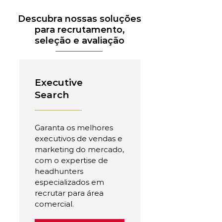
Descubra nossas soluções
para recrutamento,
seleção e avaliação
Executive
Search
Garanta os melhores
executivos de vendas e
marketing do mercado,
com o expertise de
headhunters
especializados em
recrutar para área
comercial.