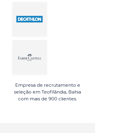
Empresa de recrutamento e
seleção em Teofilândia, Bahia
com mais de 900 clientes.