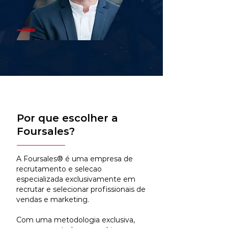
Por que escolher a
Foursales?
A Foursales® é uma empresa de
recrutamento e selecao
especializada exclusivamente em
recrutar e selecionar profissionais de
vendas e marketing.
Com uma metodologia exclusiva,