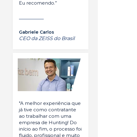
Eu recomendo.”
Gabriele Carlos
CEO da ZEISS do Brasil
"A melhor experiência que
já tive como contratante
ao trabalhar com uma
empresa de Hunting! Do
início ao fim, o processo foi
fluido, profissional e muito