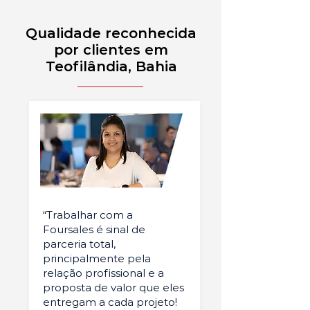
Qualidade reconhecida
por clientes em
Teofilândia, Bahia
“Trabalhar com a
Foursales é sinal de
parceria total,
principalmente pela
relação profissional e a
proposta de valor que eles
entregam a cada projeto!