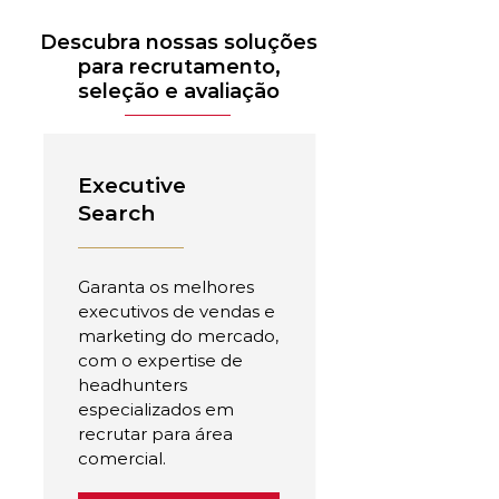
Descubra nossas soluções
para recrutamento,
seleção e avaliação
Executive
Search
Garanta os melhores
executivos de vendas e
marketing do mercado,
com o expertise de
headhunters
especializados em
recrutar para área
comercial.