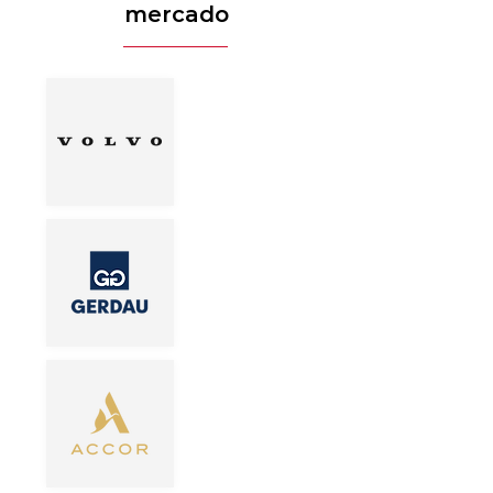
mercado