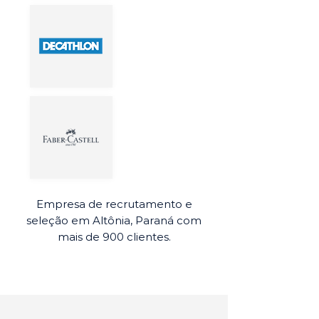
Empresa de recrutamento e
seleção em Altônia, Paraná com
mais de 900 clientes.