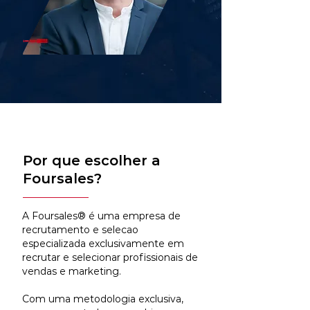
Por que escolher a
Foursales?
A Foursales® é uma empresa de
recrutamento e selecao
especializada exclusivamente em
recrutar e selecionar profissionais de
vendas e marketing.
Com uma metodologia exclusiva,