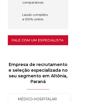
comparativas.
Laudo completo
e 100% online.
FALE COM UM ESPECIALISTA
Empresa de recrutamento
e seleção especializada no
seu segmento em Altônia,
Paraná
MÉDICO-HOSPITALAR