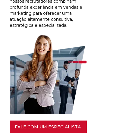
nossos recrutadores combinam
profunda experiência em vendas e
marketing para oferecer uma
atuação altamente consultiva,
estratégica e especializada.
FALE COM UM ESPECIALISTA