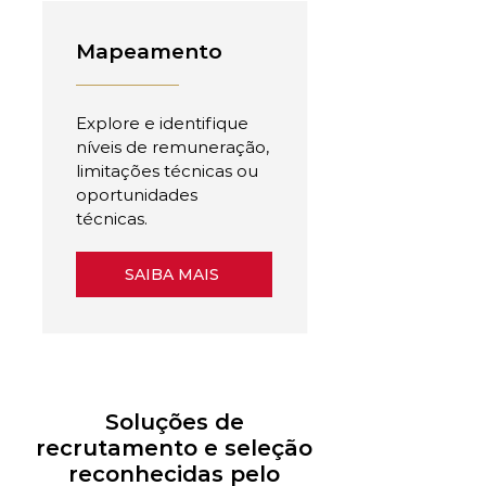
Mapeamento
Explore e identifique
níveis de remuneração,
limitações técnicas ou
oportunidades
técnicas.
SAIBA MAIS
Soluções de
recrutamento e seleção
reconhecidas pelo