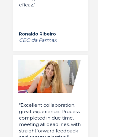
eficaz."
Ronaldo Ribeiro
CEO da Farmax
“Excellent collaboration,
great experience. Process
completed in due time,
meeting all deadlines. with
straightforward feedback