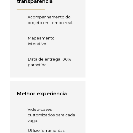
transparência
Acompanhamento do
projeto em tempo real.
Mapeamento
interativo.
Data de entrega 100%
garantida.
Melhor experiência
Video-cases
customizados para cada
vaga.
Utilize ferramentas