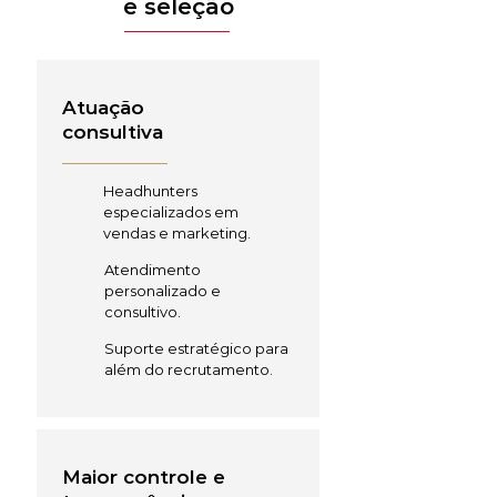
e seleção
Atuação
consultiva
Headhunters
especializados em
vendas e marketing.
Atendimento
personalizado e
consultivo.
Suporte estratégico para
além do recrutamento.
Maior controle e