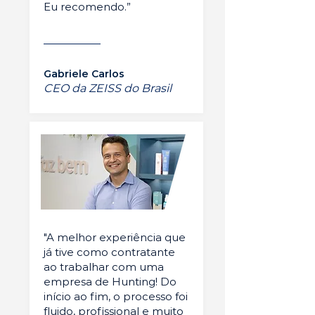
Eu recomendo.”
Gabriele Carlos
CEO da ZEISS do Brasil
"A melhor experiência que
já tive como contratante
ao trabalhar com uma
empresa de Hunting! Do
início ao fim, o processo foi
fluido, profissional e muito