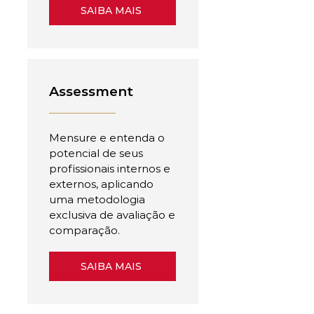
SAIBA MAIS
Assessment
Mensure e entenda o
potencial de seus
profissionais internos e
externos, aplicando
uma metodologia
exclusiva de avaliação e
comparação.
SAIBA MAIS