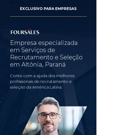
EXCLUSIVO PARA EMPRESAS
Empresa especializada
em Serviços de
Recrutamento e Seleção
em Altônia, Paraná
Conte com a ajuda dos melhores
profissionais de recrutamento e
seleção da América Latina.