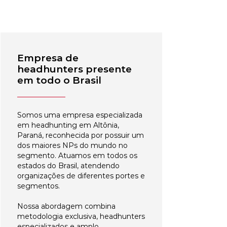
Empresa de
headhunters presente
em todo o Brasil
Somos uma empresa especializada
em headhunting em Altônia,
Paraná, reconhecida por possuir um
dos maiores NPs do mundo no
segmento. Atuamos em todos os
estados do Brasil, atendendo
organizações de diferentes portes e
segmentos.
Nossa abordagem combina
metodologia exclusiva, headhunters
especializados e amplo