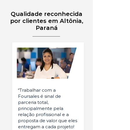
Qualidade reconhecida
por clientes em Altônia,
Paraná
“Trabalhar com a
Foursales é sinal de
parceria total,
principalmente pela
relação profissional e a
proposta de valor que eles
entregam a cada projeto!