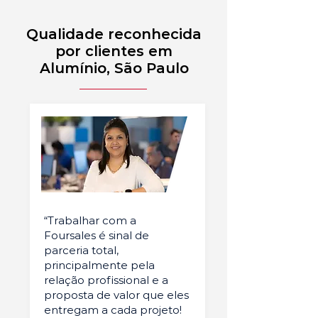
Qualidade reconhecida
por clientes em
Alumínio, São Paulo
“Trabalhar com a
Foursales é sinal de
parceria total,
principalmente pela
relação profissional e a
proposta de valor que eles
entregam a cada projeto!