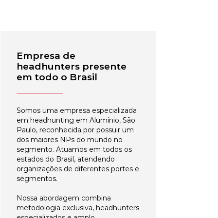
Empresa de
headhunters presente
em todo o Brasil
Somos uma empresa especializada
em headhunting em Alumínio, São
Paulo, reconhecida por possuir um
dos maiores NPs do mundo no
segmento. Atuamos em todos os
estados do Brasil, atendendo
organizações de diferentes portes e
segmentos.
Nossa abordagem combina
metodologia exclusiva, headhunters
especializados e amplo