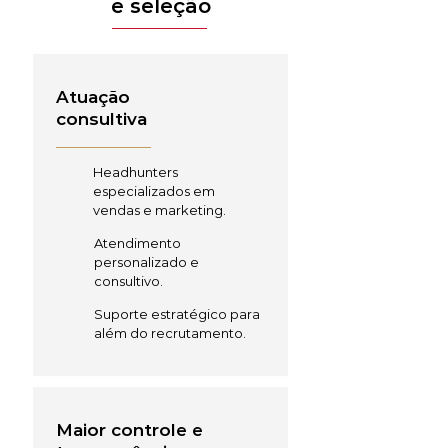
e seleção
Atuação
consultiva
Headhunters
especializados em
vendas e marketing.
Atendimento
personalizado e
consultivo.
Suporte estratégico para
além do recrutamento.
Maior controle e