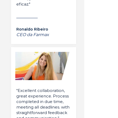
eficaz."
Ronaldo Ribeiro
CEO da Farmax
“Excellent collaboration,
great experience. Process
completed in due time,
meeting all deadlines. with
straightforward feedback