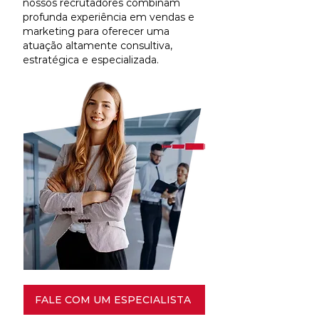
nossos recrutadores combinam
profunda experiência em vendas e
marketing para oferecer uma
atuação altamente consultiva,
estratégica e especializada.
FALE COM UM ESPECIALISTA