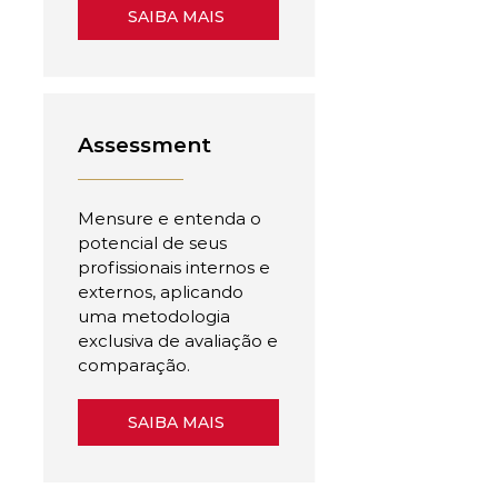
SAIBA MAIS
Assessment
Mensure e entenda o
potencial de seus
profissionais internos e
externos, aplicando
uma metodologia
exclusiva de avaliação e
comparação.
SAIBA MAIS