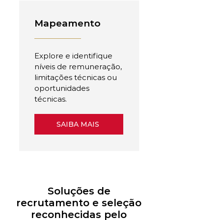
Mapeamento
Explore e identifique
níveis de remuneração,
limitações técnicas ou
oportunidades
técnicas.
SAIBA MAIS
Soluções de
recrutamento e seleção
reconhecidas pelo