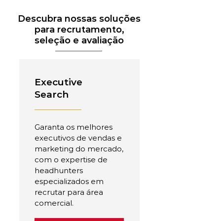
Descubra nossas soluções
para recrutamento,
seleção e avaliação
Executive
Search
Garanta os melhores
executivos de vendas e
marketing do mercado,
com o expertise de
headhunters
especializados em
recrutar para área
comercial.