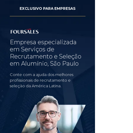
EXCLUSIVO PARA EMPRESAS
Empresa especializada
em Serviços de
Recrutamento e Seleção
em Alumínio, São Paulo
Conte com a ajuda dos melhores
profissionais de recrutamento e
seleção da América Latina.