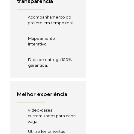
transparência
Acompanhamento do
projeto em tempo real.
Mapeamento
interativo.
Data de entrega 100%
garantida.
Melhor experiência
Video-cases
customizados para cada
vaga.
Utilize ferramentas