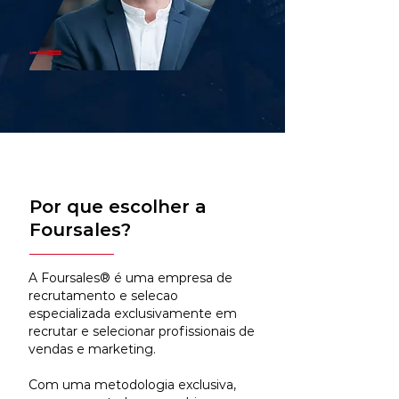
Por que escolher a
Foursales?
A Foursales® é uma empresa de
recrutamento e selecao
especializada exclusivamente em
recrutar e selecionar profissionais de
vendas e marketing.
Com uma metodologia exclusiva,