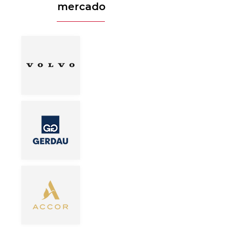
mercado