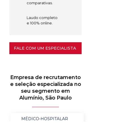
comparativas.
Laudo completo
e 100% online.
FALE COM UM ESPECIALISTA
Empresa de recrutamento
e seleção especializada no
seu segmento em
Alumínio, São Paulo
MÉDICO-HOSPITALAR