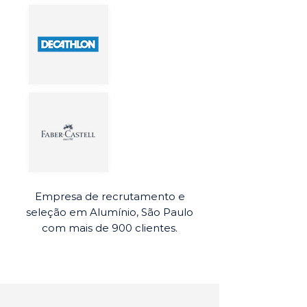
Empresa de recrutamento e
seleção em Alumínio, São Paulo
com mais de 900 clientes.