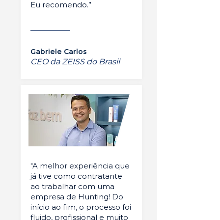
Eu recomendo.”
Gabriele Carlos
CEO da ZEISS do Brasil
"A melhor experiência que
já tive como contratante
ao trabalhar com uma
empresa de Hunting! Do
início ao fim, o processo foi
fluido, profissional e muito