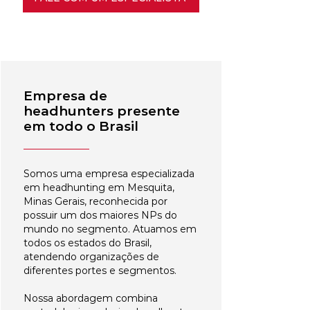
Empresa de
headhunters presente
em todo o Brasil
Somos uma empresa especializada
em headhunting em Mesquita,
Minas Gerais, reconhecida por
possuir um dos maiores NPs do
mundo no segmento. Atuamos em
todos os estados do Brasil,
atendendo organizações de
diferentes portes e segmentos.
Nossa abordagem combina