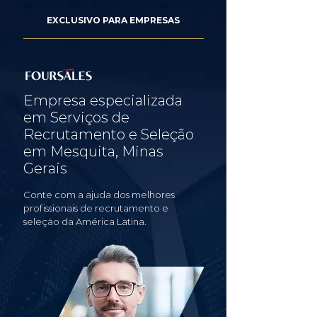
EXCLUSIVO PARA EMPRESAS
Empresa especializada
em Serviços de
Recrutamento e Seleção
em Mesquita, Minas
Gerais
Conte com a ajuda dos melhores
profissionais de recrutamento e
seleção da América Latina.