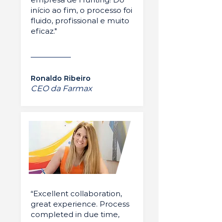
início ao fim, o processo foi
fluido, profissional e muito
eficaz."
Ronaldo Ribeiro
CEO da Farmax
“Excellent collaboration,
great experience. Process
completed in due time,