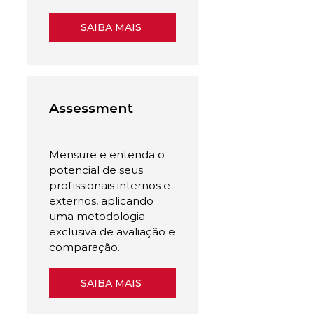
SAIBA MAIS
Assessment
Mensure e entenda o
potencial de seus
profissionais internos e
externos, aplicando
uma metodologia
exclusiva de avaliação e
comparação.
SAIBA MAIS