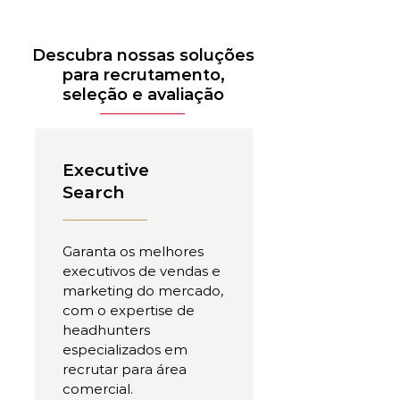
Descubra nossas soluções
para recrutamento,
seleção e avaliação
Executive
Search
Garanta os melhores
executivos de vendas e
marketing do mercado,
com o expertise de
headhunters
especializados em
recrutar para área
comercial.