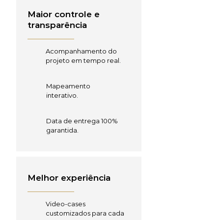
Maior controle e
transparência
Acompanhamento do
projeto em tempo real.
Mapeamento
interativo.
Data de entrega 100%
garantida.
Melhor experiência
Video-cases
customizados para cada