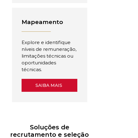
Mapeamento
Explore e identifique
níveis de remuneração,
limitações técnicas ou
oportunidades
técnicas.
SAIBA MAIS
Soluções de
recrutamento e seleção