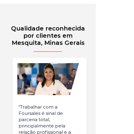
Qualidade reconhecida
por clientes em
Mesquita, Minas Gerais
“Trabalhar com a
Foursales é sinal de
parceria total,
principalmente pela
relação profissional e a