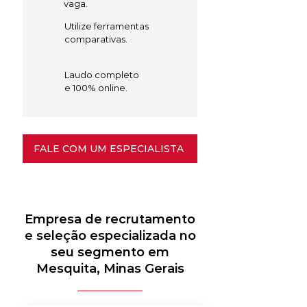
vaga.
Utilize ferramentas
comparativas.
Laudo completo
e 100% online.
FALE COM UM ESPECIALISTA
Empresa de recrutamento
e seleção especializada no
seu segmento em
Mesquita, Minas Gerais