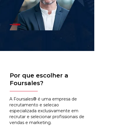
Por que escolher a
Foursales?
A Foursales® é uma empresa de
recrutamento e selecao
especializada exclusivamente em
recrutar e selecionar profissionais de
vendas e marketing.