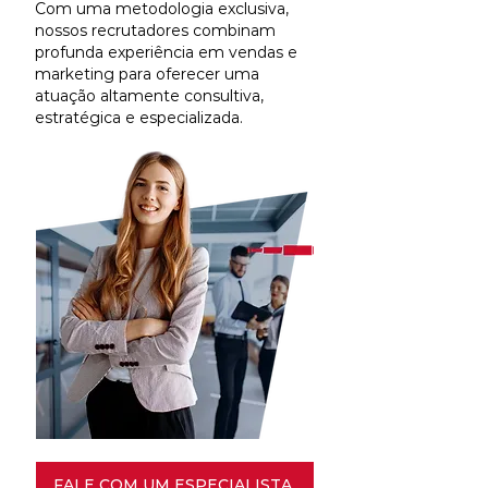
Com uma metodologia exclusiva,
nossos recrutadores combinam
profunda experiência em vendas e
marketing para oferecer uma
atuação altamente consultiva,
estratégica e especializada.
FALE COM UM ESPECIALISTA