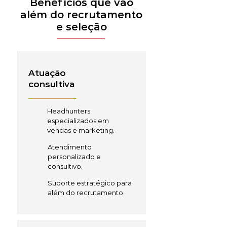
Benefícios que vão
além do recrutamento
e seleção
Atuação
consultiva
Headhunters
especializados em
vendas e marketing.
Atendimento
personalizado e
consultivo.
Suporte estratégico para
além do recrutamento.