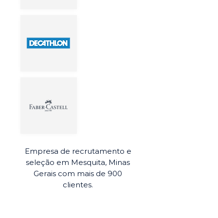
Empresa de recrutamento e
seleção em Mesquita, Minas
Gerais com mais de 900
clientes.