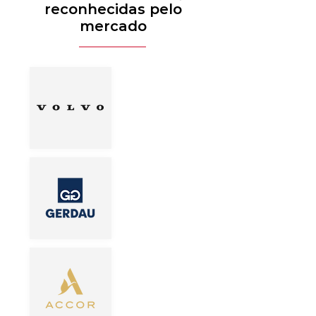
reconhecidas pelo
mercado