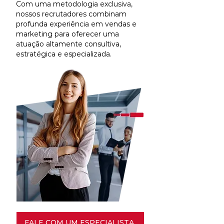
Com uma metodologia exclusiva,
nossos recrutadores combinam
profunda experiência em vendas e
marketing para oferecer uma
atuação altamente consultiva,
estratégica e especializada.
FALE COM UM ESPECIALISTA