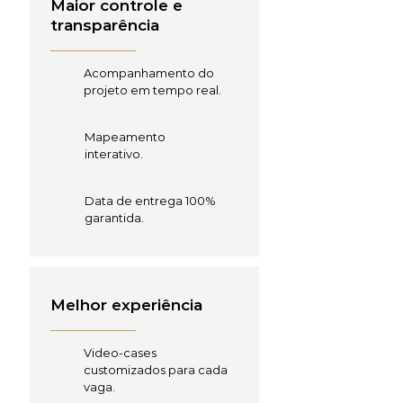
Maior controle e
transparência
Acompanhamento do
projeto em tempo real.
Mapeamento
interativo.
Data de entrega 100%
garantida.
Melhor experiência
Video-cases
customizados para cada
vaga.