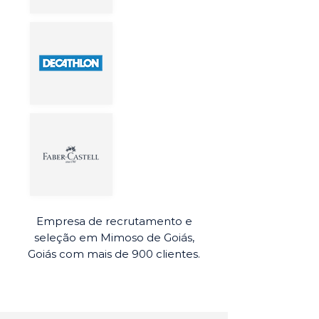
Empresa de recrutamento e
seleção em Mimoso de Goiás,
Goiás com mais de 900 clientes.