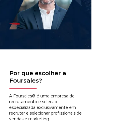
Por que escolher a
Foursales?
A Foursales® é uma empresa de
recrutamento e selecao
especializada exclusivamente em
recrutar e selecionar profissionais de
vendas e marketing.