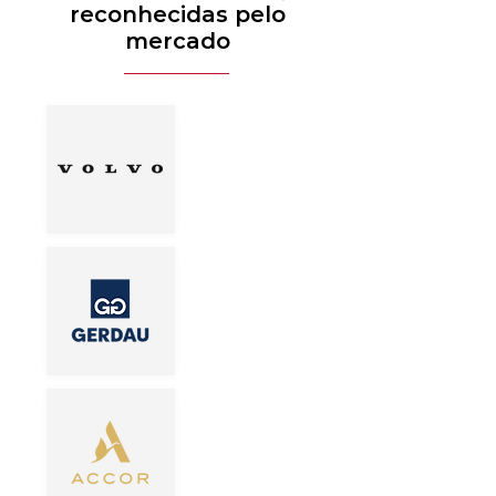
reconhecidas pelo
mercado