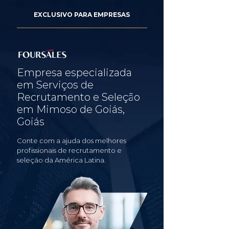
EXCLUSIVO PARA EMPRESAS
Empresa especializada
em Serviços de
Recrutamento e Seleção
em Mimoso de Goiás,
Goiás
Conte com a ajuda dos melhores
profissionais de recrutamento e
seleção da América Latina.