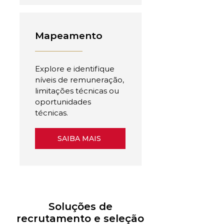
Mapeamento
Explore e identifique
níveis de remuneração,
limitações técnicas ou
oportunidades
técnicas.
SAIBA MAIS
Soluções de
recrutamento e seleção