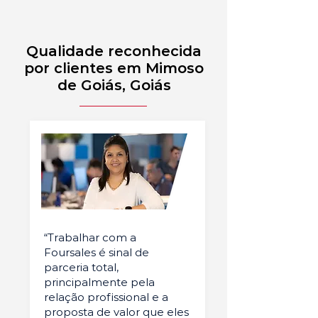
Qualidade reconhecida
por clientes em Mimoso
de Goiás, Goiás
“Trabalhar com a
Foursales é sinal de
parceria total,
principalmente pela
relação profissional e a
proposta de valor que eles