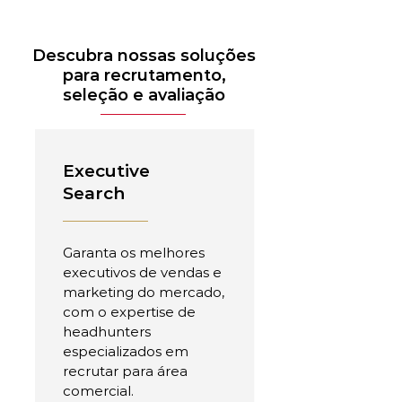
Descubra nossas soluções
para recrutamento,
seleção e avaliação
Executive
Search
Garanta os melhores
executivos de vendas e
marketing do mercado,
com o expertise de
headhunters
especializados em
recrutar para área
comercial.