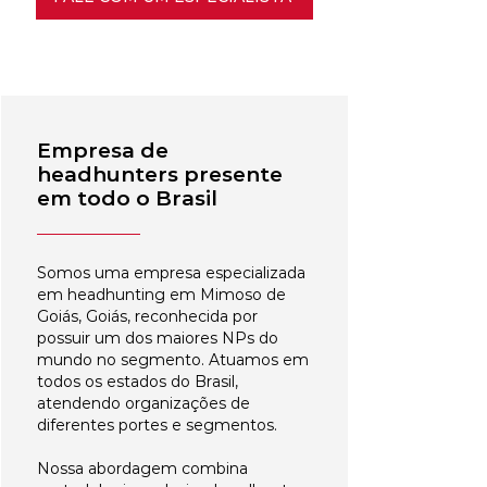
Empresa de
headhunters presente
em todo o Brasil
Somos uma empresa especializada
em headhunting em Mimoso de
Goiás, Goiás, reconhecida por
possuir um dos maiores NPs do
mundo no segmento. Atuamos em
todos os estados do Brasil,
atendendo organizações de
diferentes portes e segmentos.
Nossa abordagem combina