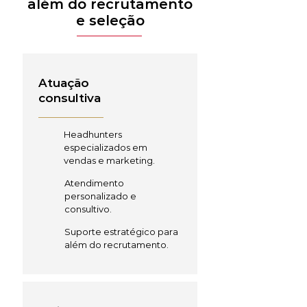
além do recrutamento
e seleção
Atuação
consultiva
Headhunters
especializados em
vendas e marketing.
Atendimento
personalizado e
consultivo.
Suporte estratégico para
além do recrutamento.