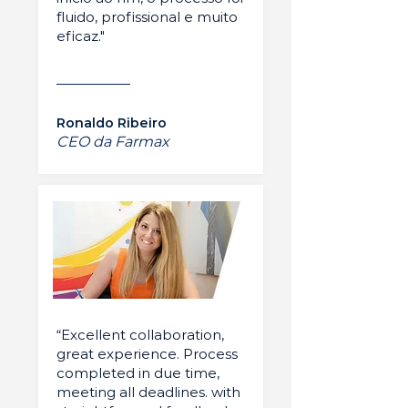
fluido, profissional e muito
eficaz."
Ronaldo Ribeiro
CEO da Farmax
“Excellent collaboration,
great experience. Process
completed in due time,
meeting all deadlines. with