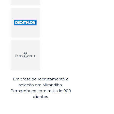
Empresa de recrutamento e
seleção em Mirandiba,
Pernambuco com mais de 900
clientes.