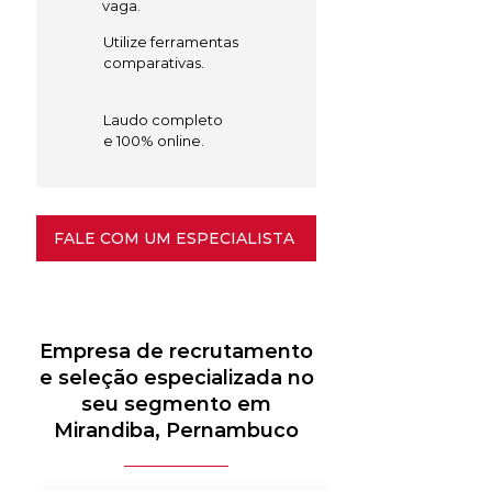
vaga.
Utilize ferramentas
comparativas.
Laudo completo
e 100% online.
FALE COM UM ESPECIALISTA
Empresa de recrutamento
e seleção especializada no
seu segmento em
Mirandiba, Pernambuco