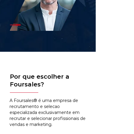
Por que escolher a
Foursales?
A Foursales® é uma empresa de
recrutamento e selecao
especializada exclusivamente em
recrutar e selecionar profissionais de
vendas e marketing.