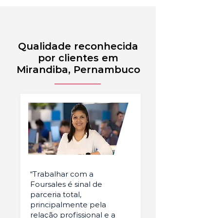
Qualidade reconhecida
por clientes em
Mirandiba, Pernambuco
“Trabalhar com a
Foursales é sinal de
parceria total,
principalmente pela
relação profissional e a