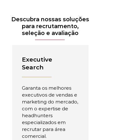
Descubra nossas soluções
para recrutamento,
seleção e avaliação
Executive
Search
Garanta os melhores
executivos de vendas e
marketing do mercado,
com o expertise de
headhunters
especializados em
recrutar para área
comercial.