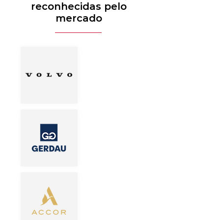
reconhecidas pelo
mercado