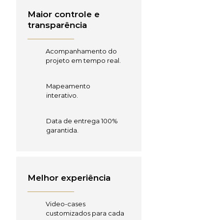
Maior controle e
transparência
Acompanhamento do
projeto em tempo real.
Mapeamento
interativo.
Data de entrega 100%
garantida.
Melhor experiência
Video-cases
customizados para cada