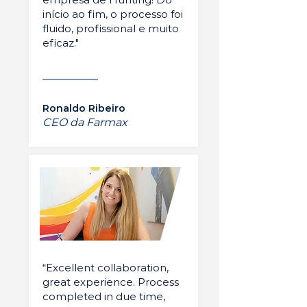
início ao fim, o processo foi
fluido, profissional e muito
eficaz."
Ronaldo Ribeiro
CEO da Farmax
“Excellent collaboration,
great experience. Process
completed in due time,