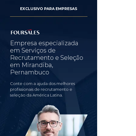
EXCLUSIVO PARA EMPRESAS
Empresa especializada
em Serviços de
Recrutamento e Seleção
em Mirandiba,
Pernambuco
Conte com a ajuda dos melhores
profissionais de recrutamento e
seleção da América Latina.