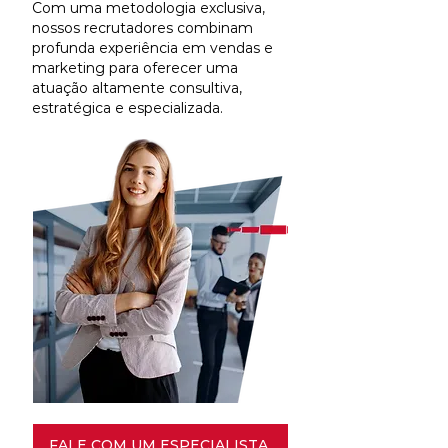
Com uma metodologia exclusiva,
nossos recrutadores combinam
profunda experiência em vendas e
marketing para oferecer uma
atuação altamente consultiva,
estratégica e especializada.
FALE COM UM ESPECIALISTA