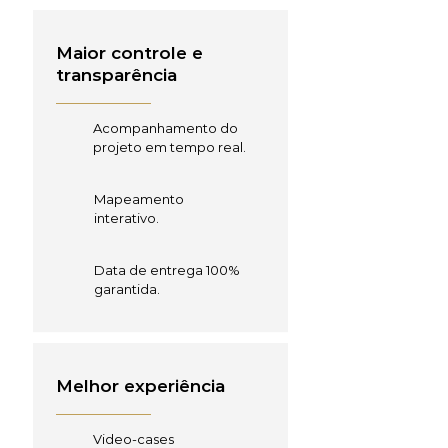
Maior controle e
transparência
Acompanhamento do
projeto em tempo real.
Mapeamento
interativo.
Data de entrega 100%
garantida.
Melhor experiência
Video-cases