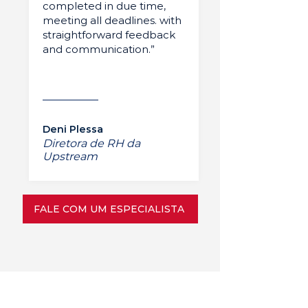
completed in due time,
meeting all deadlines. with
straightforward feedback
and communication.”
Deni Plessa
Diretora de RH da
Upstream
FALE COM UM ESPECIALISTA