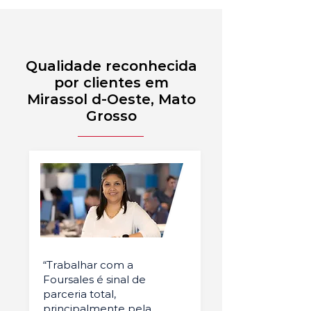
Qualidade reconhecida
por clientes em
Mirassol d-Oeste, Mato
Grosso
“Trabalhar com a
Foursales é sinal de
parceria total,
principalmente pela