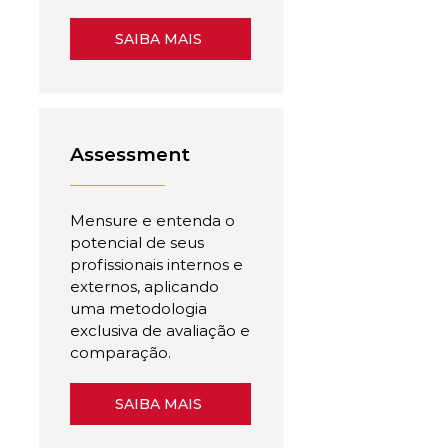
SAIBA MAIS
Assessment
Mensure e entenda o
potencial de seus
profissionais internos e
externos, aplicando
uma metodologia
exclusiva de avaliação e
comparação.
SAIBA MAIS