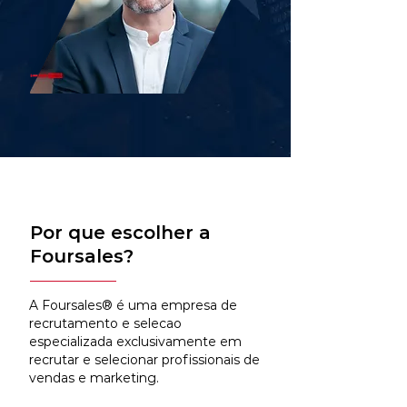
Por que escolher a
Foursales?
A Foursales® é uma empresa de
recrutamento e selecao
especializada exclusivamente em
recrutar e selecionar profissionais de
vendas e marketing.