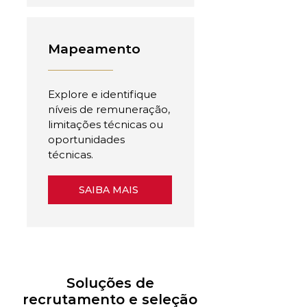
Mapeamento
Explore e identifique
níveis de remuneração,
limitações técnicas ou
oportunidades
técnicas.
SAIBA MAIS
Soluções de
recrutamento e seleção