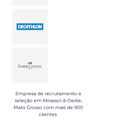
Empresa de recrutamento e
seleção em Mirassol d-Oeste,
Mato Grosso com mais de 900
clientes.