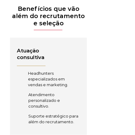
Benefícios que vão
além do recrutamento
e seleção
Atuação
consultiva
Headhunters
especializados em
vendas e marketing.
Atendimento
personalizado e
consultivo.
Suporte estratégico para
além do recrutamento.