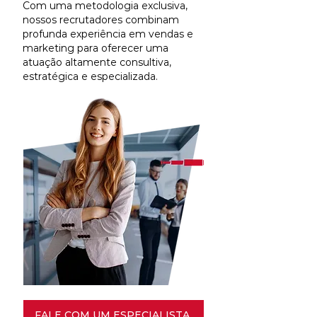
Com uma metodologia exclusiva,
nossos recrutadores combinam
profunda experiência em vendas e
marketing para oferecer uma
atuação altamente consultiva,
estratégica e especializada.
FALE COM UM ESPECIALISTA