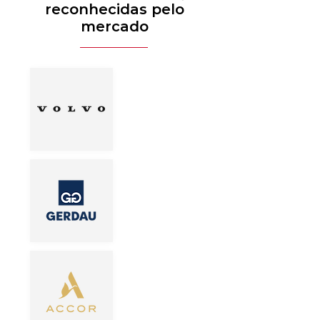
reconhecidas pelo
mercado