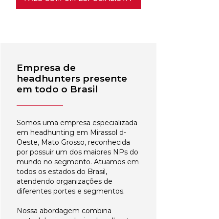
Empresa de
headhunters presente
em todo o Brasil
Somos uma empresa especializada
em headhunting em Mirassol d-
Oeste, Mato Grosso, reconhecida
por possuir um dos maiores NPs do
mundo no segmento. Atuamos em
todos os estados do Brasil,
atendendo organizações de
diferentes portes e segmentos.
Nossa abordagem combina