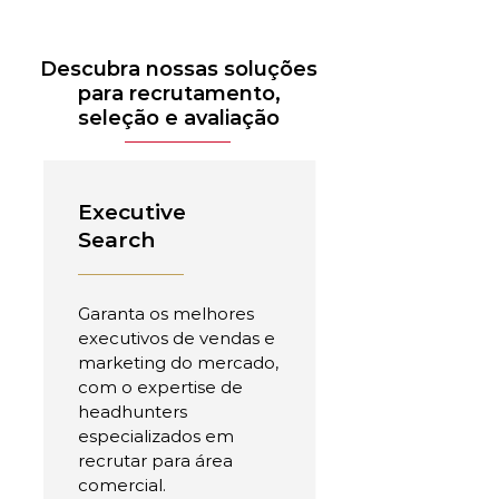
Descubra nossas soluções
para recrutamento,
seleção e avaliação
Executive
Search
Garanta os melhores
executivos de vendas e
marketing do mercado,
com o expertise de
headhunters
especializados em
recrutar para área
comercial.