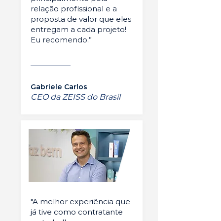
relação profissional e a
proposta de valor que eles
entregam a cada projeto!
Eu recomendo.”
Gabriele Carlos
CEO da ZEISS do Brasil
"A melhor experiência que
já tive como contratante