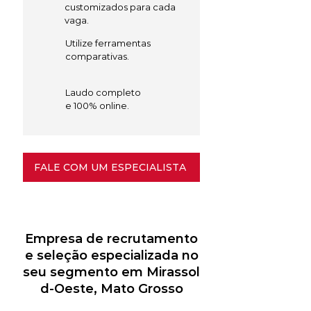
customizados para cada
vaga.
Utilize ferramentas
comparativas.
Laudo completo
e 100% online.
FALE COM UM ESPECIALISTA
Empresa de recrutamento
e seleção especializada no
seu segmento em Mirassol
d-Oeste, Mato Grosso