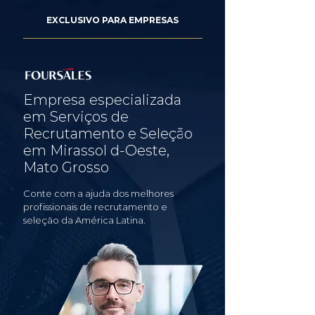
EXCLUSIVO PARA EMPRESAS
Empresa especializada
em Serviços de
Recrutamento e Seleção
em Mirassol d-Oeste,
Mato Grosso
Conte com a ajuda dos melhores
profissionais de recrutamento e
seleção da América Latina.