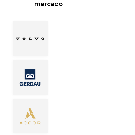
mercado