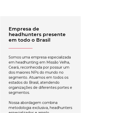
Empresa de
headhunters presente
em todo o Brasil
Somos uma empresa especializada
em headhunting em Missão Velha,
Ceará, reconhecida por possuir um
dos maiores NPs do mundo no
segmento. Atuamos em todos os
estados do Brasil, atendendo
organizações de diferentes portes e
segmentos.
Nossa abordagem combina
metodologia exclusiva, headhunters
especializados e amplo