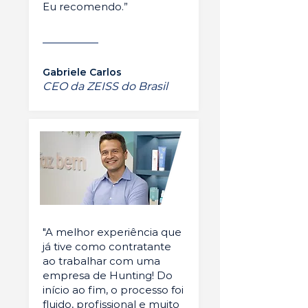
Eu recomendo.”
Gabriele Carlos
CEO da ZEISS do Brasil
"A melhor experiência que
já tive como contratante
ao trabalhar com uma
empresa de Hunting! Do
início ao fim, o processo foi
fluido, profissional e muito