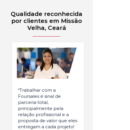
Qualidade reconhecida
por clientes em Missão
Velha, Ceará
“Trabalhar com a
Foursales é sinal de
parceria total,
principalmente pela
relação profissional e a
proposta de valor que eles
entregam a cada projeto!