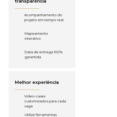
transparência
Acompanhamento do
projeto em tempo real.
Mapeamento
interativo.
Data de entrega 100%
garantida.
Melhor experiência
Video-cases
customizados para cada
vaga.
Utilize ferramentas