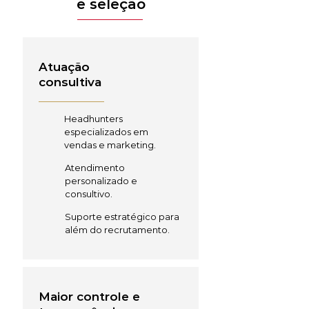
e seleção
Atuação
consultiva
Headhunters
especializados em
vendas e marketing.
Atendimento
personalizado e
consultivo.
Suporte estratégico para
além do recrutamento.
Maior controle e