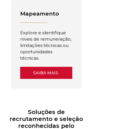
Mapeamento
Explore e identifique
níveis de remuneração,
limitações técnicas ou
oportunidades
técnicas.
SAIBA MAIS
Soluções de
recrutamento e seleção
reconhecidas pelo