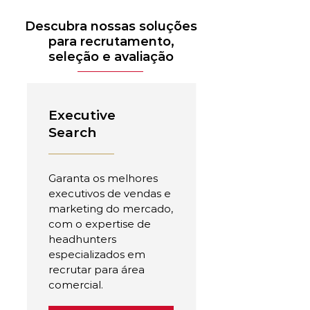
Descubra nossas soluções
para recrutamento,
seleção e avaliação
Executive
Search
Garanta os melhores
executivos de vendas e
marketing do mercado,
com o expertise de
headhunters
especializados em
recrutar para área
comercial.