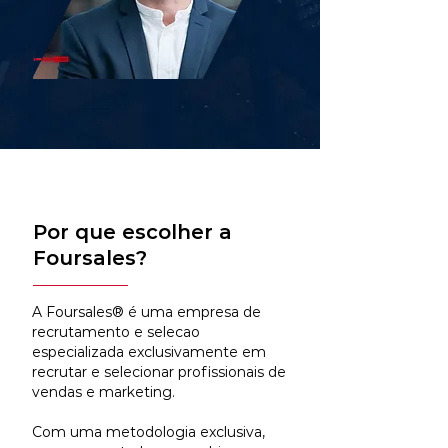
Por que escolher a
Foursales?
A Foursales® é uma empresa de
recrutamento e selecao
especializada exclusivamente em
recrutar e selecionar profissionais de
vendas e marketing.
Com uma metodologia exclusiva,