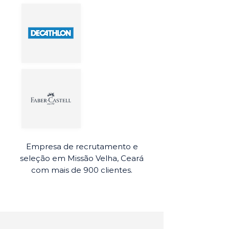
Empresa de recrutamento e
seleção em Missão Velha, Ceará
com mais de 900 clientes.