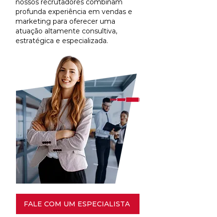
nossos recrutadores combinam
profunda experiência em vendas e
marketing para oferecer uma
atuação altamente consultiva,
estratégica e especializada.
FALE COM UM ESPECIALISTA