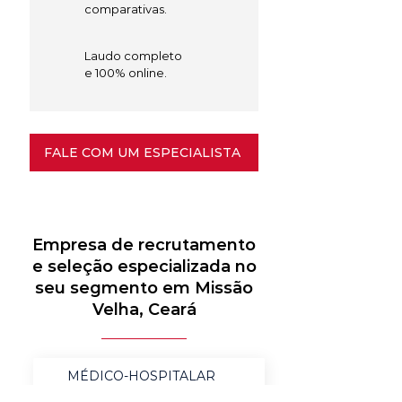
comparativas.
Laudo completo
e 100% online.
FALE COM UM ESPECIALISTA
Empresa de recrutamento
e seleção especializada no
seu segmento em Missão
Velha, Ceará
MÉDICO-HOSPITALAR