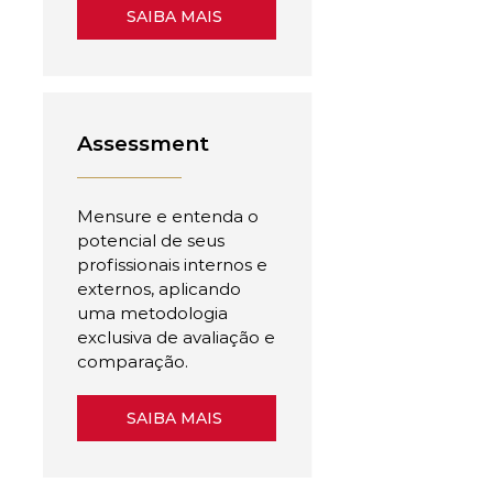
SAIBA MAIS
Assessment
Mensure e entenda o
potencial de seus
profissionais internos e
externos, aplicando
uma metodologia
exclusiva de avaliação e
comparação.
SAIBA MAIS