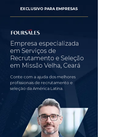
EXCLUSIVO PARA EMPRESAS
Empresa especializada
em Serviços de
Recrutamento e Seleção
em Missão Velha, Ceará
Conte com a ajuda dos melhores
profissionais de recrutamento e
seleção da América Latina.