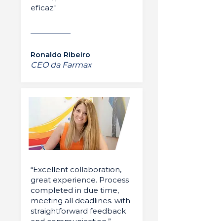
eficaz."
Ronaldo Ribeiro
CEO da Farmax
“Excellent collaboration,
great experience. Process
completed in due time,
meeting all deadlines. with
straightforward feedback