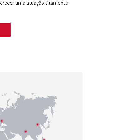
ferecer uma atuação altamente