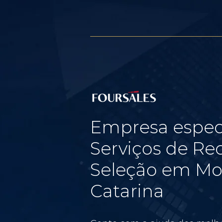
Empresa espec
Serviços de Re
Seleção em Mo
Catarina