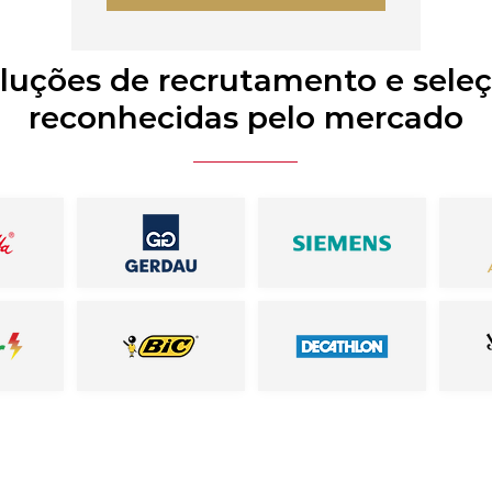
luções de recrutamento e sele
reconhecidas pelo mercado