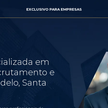
EXCLUSIVO PARA EMPRESAS
ializada em
crutamento e
delo, Santa