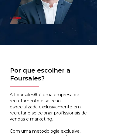
Por que escolher a
Foursales?
A Foursales® é uma empresa de
recrutamento e selecao
especializada exclusivamente em
recrutar e selecionar profissionais de
vendas e marketing.
Com uma metodologia exclusiva,