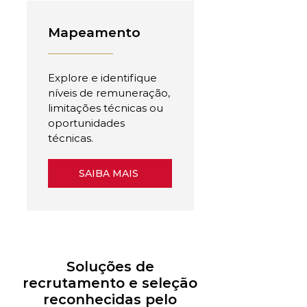
Mapeamento
Explore e identifique
níveis de remuneração,
limitações técnicas ou
oportunidades
técnicas.
SAIBA MAIS
Soluções de
recrutamento e seleção
reconhecidas pelo