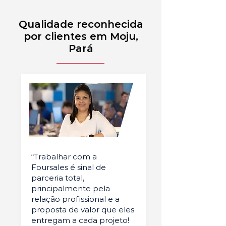
Qualidade reconhecida
por clientes em Moju,
Pará
“Trabalhar com a
Foursales é sinal de
parceria total,
principalmente pela
relação profissional e a
proposta de valor que eles
entregam a cada projeto!