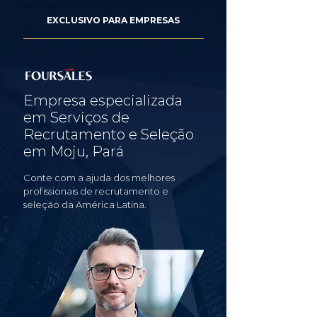
EXCLUSIVO PARA EMPRESAS
Empresa especializada
em Serviços de
Recrutamento e Seleção
em Moju, Pará
Conte com a ajuda dos melhores
profissionais de recrutamento e
seleção da América Latina.