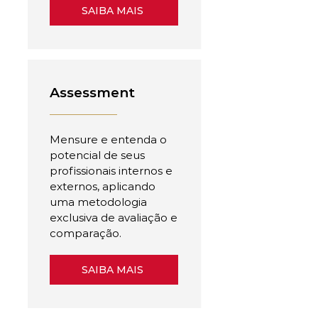
SAIBA MAIS
Assessment
Mensure e entenda o
potencial de seus
profissionais internos e
externos, aplicando
uma metodologia
exclusiva de avaliação e
comparação.
SAIBA MAIS