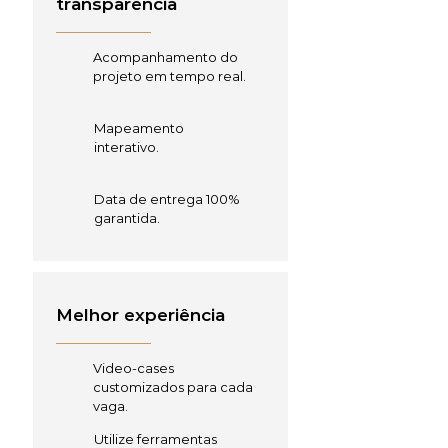
transparência
Acompanhamento do
projeto em tempo real.
Mapeamento
interativo.
Data de entrega 100%
garantida.
Melhor experiência
Video-cases
customizados para cada
vaga.
Utilize ferramentas