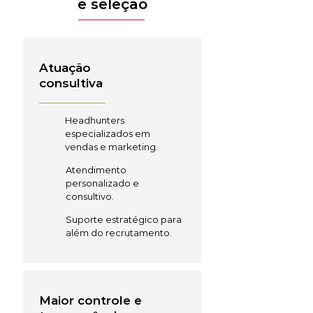
e seleção
Atuação
consultiva
Headhunters
especializados em
vendas e marketing.
Atendimento
personalizado e
consultivo.
Suporte estratégico para
além do recrutamento.
Maior controle e