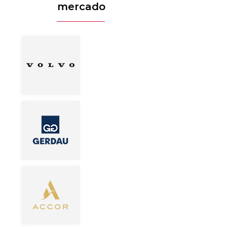
mercado