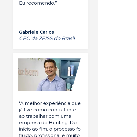
Eu recomendo.”
Gabriele Carlos
CEO da ZEISS do Brasil
"A melhor experiência que
já tive como contratante
ao trabalhar com uma
empresa de Hunting! Do
início ao fim, o processo foi
fluido, profissional e muito