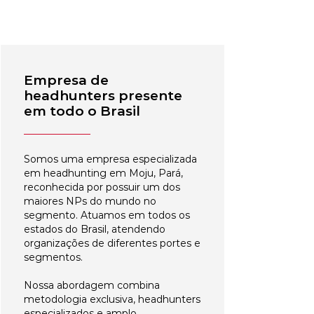
Empresa de
headhunters presente
em todo o Brasil
Somos uma empresa especializada
em headhunting em Moju, Pará,
reconhecida por possuir um dos
maiores NPs do mundo no
segmento. Atuamos em todos os
estados do Brasil, atendendo
organizações de diferentes portes e
segmentos.
Nossa abordagem combina
metodologia exclusiva, headhunters
especializados e amplo