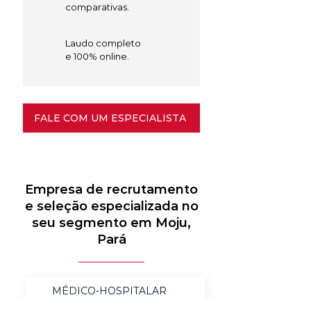
comparativas.
Laudo completo
e 100% online.
FALE COM UM ESPECIALISTA
Empresa de recrutamento
e seleção especializada no
seu segmento em Moju,
Pará
MÉDICO-HOSPITALAR