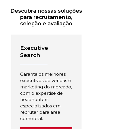
Descubra nossas soluções
para recrutamento,
seleção e avaliação
Executive
Search
Garanta os melhores
executivos de vendas e
marketing do mercado,
com o expertise de
headhunters
especializados em
recrutar para área
comercial.