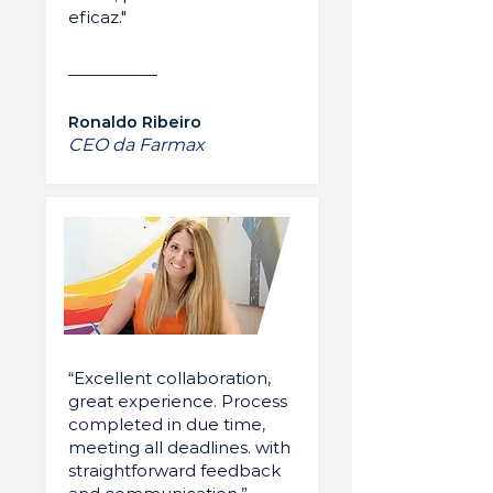
eficaz."
Ronaldo Ribeiro
CEO da Farmax
“Excellent collaboration,
great experience. Process
completed in due time,
meeting all deadlines. with
straightforward feedback