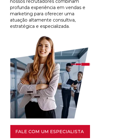
nossos recrutadores combinam
profunda experiência em vendas e
marketing para oferecer uma
atuação altamente consultiva,
estratégica e especializada.
FALE COM UM ESPECIALISTA