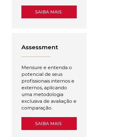
SAIBA MAIS
Assessment
Mensure e entenda o
potencial de seus
profissionais internos e
externos, aplicando
uma metodologia
exclusiva de avaliação e
comparação.
SAIBA MAIS