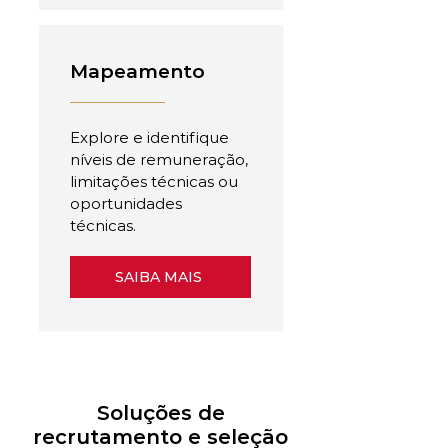
Mapeamento
Explore e identifique
níveis de remuneração,
limitações técnicas ou
oportunidades
técnicas.
SAIBA MAIS
Soluções de
recrutamento e seleção