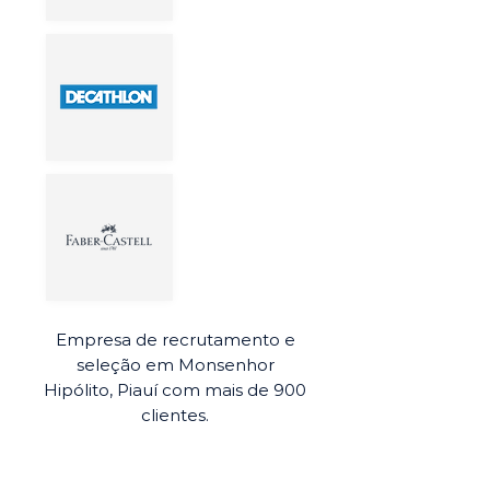
Empresa de recrutamento e
seleção em Monsenhor
Hipólito, Piauí com mais de 900
clientes.