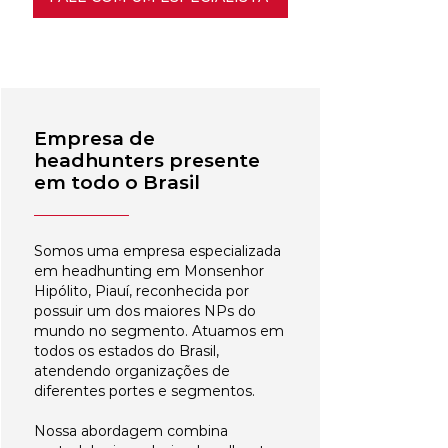
Empresa de
headhunters presente
em todo o Brasil
Somos uma empresa especializada
em headhunting em Monsenhor
Hipólito, Piauí, reconhecida por
possuir um dos maiores NPs do
mundo no segmento. Atuamos em
todos os estados do Brasil,
atendendo organizações de
diferentes portes e segmentos.
Nossa abordagem combina