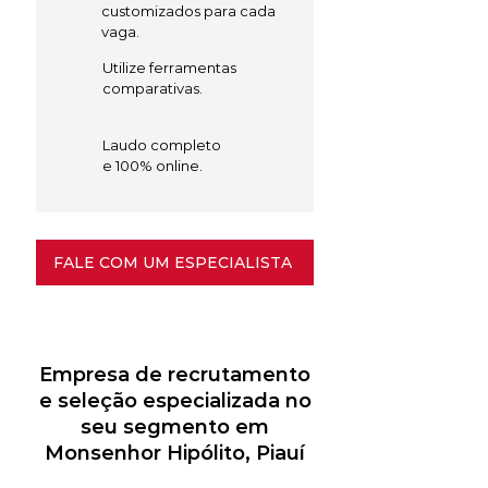
customizados para cada
vaga.
Utilize ferramentas
comparativas.
Laudo completo
e 100% online.
FALE COM UM ESPECIALISTA
Empresa de recrutamento
e seleção especializada no
seu segmento em
Monsenhor Hipólito, Piauí