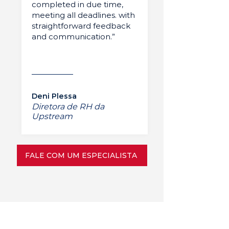
completed in due time,
meeting all deadlines. with
straightforward feedback
and communication.”
Deni Plessa
Diretora de RH da
Upstream
FALE COM UM ESPECIALISTA