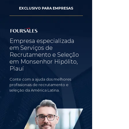
EXCLUSIVO PARA EMPRESAS
Empresa especializada
em Serviços de
Recrutamento e Seleção
em Monsenhor Hipólito,
Piauí
Conte com a ajuda dos melhores
profissionais de recrutamento e
seleção da América Latina.