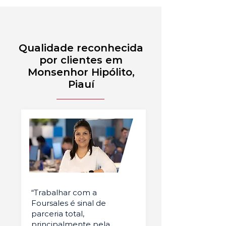
Qualidade reconhecida
por clientes em
Monsenhor Hipólito,
Piauí
“Trabalhar com a
Foursales é sinal de
parceria total,
principalmente pela