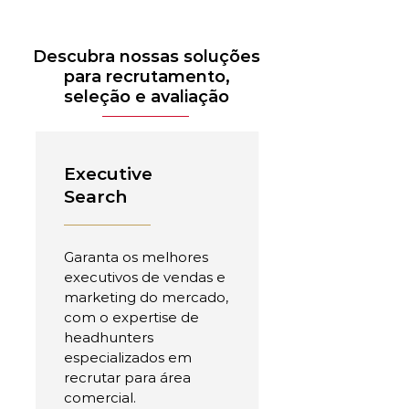
Descubra nossas soluções
para recrutamento,
seleção e avaliação
Executive
Search
Garanta os melhores
executivos de vendas e
marketing do mercado,
com o expertise de
headhunters
especializados em
recrutar para área
comercial.