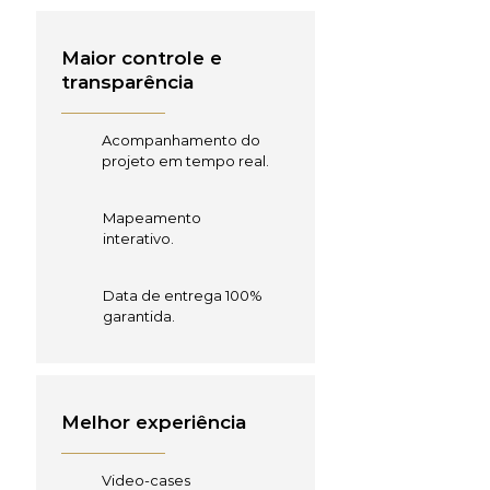
Maior controle e
transparência
Acompanhamento do
projeto em tempo real.
Mapeamento
interativo.
Data de entrega 100%
garantida.
Melhor experiência
Video-cases