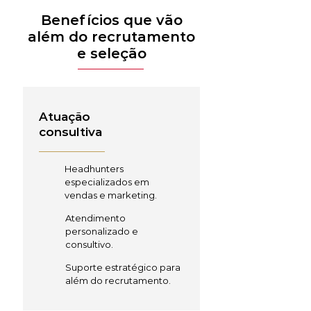
Benefícios que vão
além do recrutamento
e seleção
Atuação
consultiva
Headhunters
especializados em
vendas e marketing.
Atendimento
personalizado e
consultivo.
Suporte estratégico para
além do recrutamento.