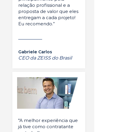
relação profissional e a
proposta de valor que eles
entregam a cada projeto!
Eu recomendo.”
Gabriele Carlos
CEO da ZEISS do Brasil
"A melhor experiência que
já tive como contratante