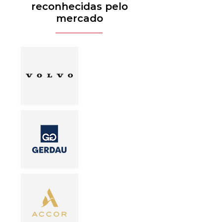
reconhecidas pelo
mercado