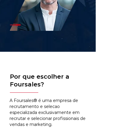
Por que escolher a
Foursales?
A Foursales® é uma empresa de
recrutamento e selecao
especializada exclusivamente em
recrutar e selecionar profissionais de
vendas e marketing.