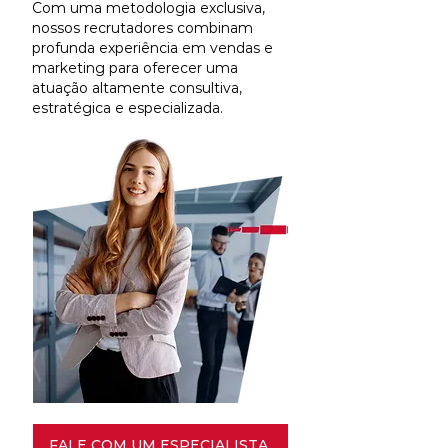
Com uma metodologia exclusiva,
nossos recrutadores combinam
profunda experiência em vendas e
marketing para oferecer uma
atuação altamente consultiva,
estratégica e especializada.
FALE COM UM ESPECIALISTA